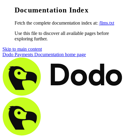
Documentation Index
Fetch the complete documentation index at:
/llms.txt
Use this file to discover all available pages before
exploring further.
Skip to main content
Dodo Payments Documentation
home page