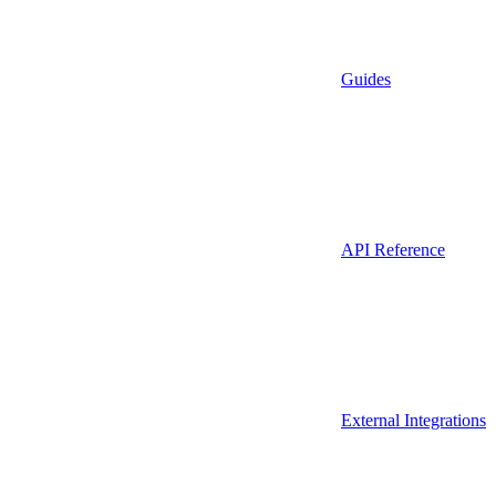
Guides
API Reference
External Integrations