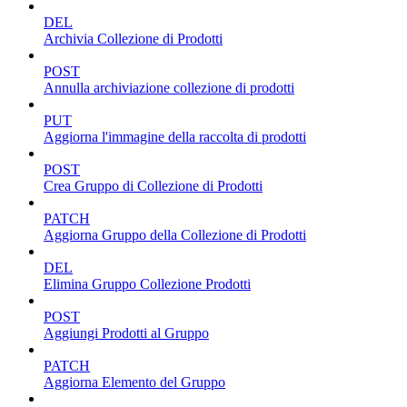
DEL
Archivia Collezione di Prodotti
POST
Annulla archiviazione collezione di prodotti
PUT
Aggiorna l'immagine della raccolta di prodotti
POST
Crea Gruppo di Collezione di Prodotti
PATCH
Aggiorna Gruppo della Collezione di Prodotti
DEL
Elimina Gruppo Collezione Prodotti
POST
Aggiungi Prodotti al Gruppo
PATCH
Aggiorna Elemento del Gruppo