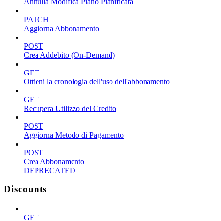
Annulla Modifica Piano Pianificata
PATCH
Aggiorna Abbonamento
POST
Crea Addebito (On-Demand)
GET
Ottieni la cronologia dell'uso dell'abbonamento
GET
Recupera Utilizzo del Credito
POST
Aggiorna Metodo di Pagamento
POST
Crea Abbonamento
DEPRECATED
Discounts
GET