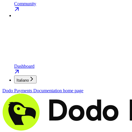
Community
Dashboard
Italiano
Dodo Payments Documentation
home page