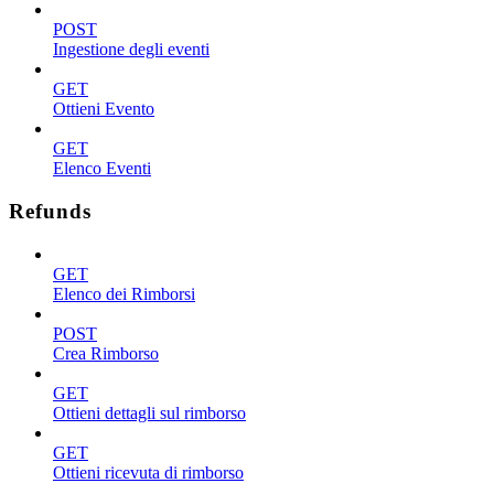
POST
Ingestione degli eventi
GET
Ottieni Evento
GET
Elenco Eventi
Refunds
GET
Elenco dei Rimborsi
POST
Crea Rimborso
GET
Ottieni dettagli sul rimborso
GET
Ottieni ricevuta di rimborso