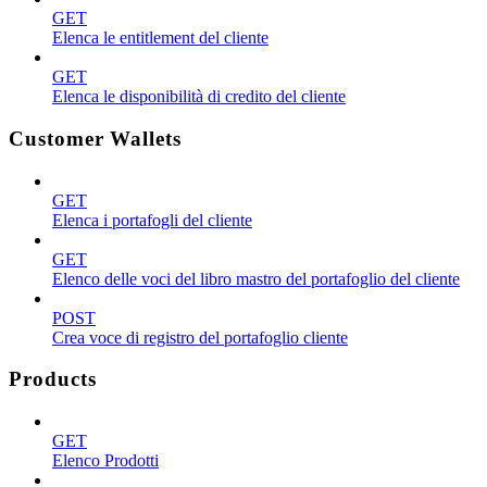
GET
Elenca le entitlement del cliente
GET
Elenca le disponibilità di credito del cliente
Customer Wallets
GET
Elenca i portafogli del cliente
GET
Elenco delle voci del libro mastro del portafoglio del cliente
POST
Crea voce di registro del portafoglio cliente
Products
GET
Elenco Prodotti