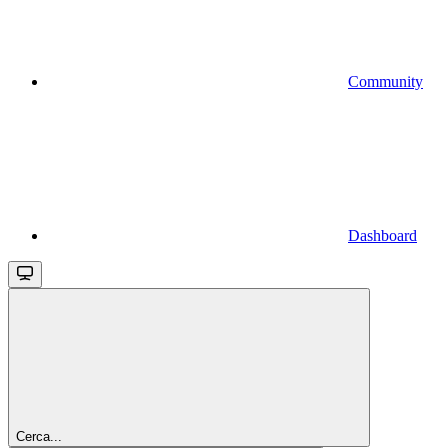
Community
Dashboard
Cerca...