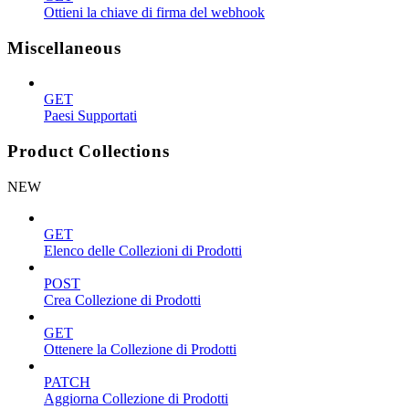
Ottieni la chiave di firma del webhook
Miscellaneous
GET
Paesi Supportati
Product Collections
NEW
GET
Elenco delle Collezioni di Prodotti
POST
Crea Collezione di Prodotti
GET
Ottenere la Collezione di Prodotti
PATCH
Aggiorna Collezione di Prodotti