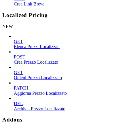
Crea Link Breve
Localized Pricing
NEW
GET
Elenca Prezzi Localizzati
POST
Crea Prezzo Localizzato
GET
Ottieni Prezzo Localizzato
PATCH
Aggiorna Prezzo Localizzato
DEL
Archivia Prezzo Localizzato
Addons