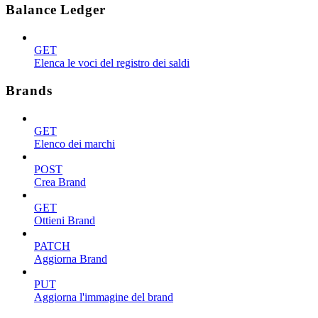
Balance Ledger
GET
Elenca le voci del registro dei saldi
Brands
GET
Elenco dei marchi
POST
Crea Brand
GET
Ottieni Brand
PATCH
Aggiorna Brand
PUT
Aggiorna l'immagine del brand