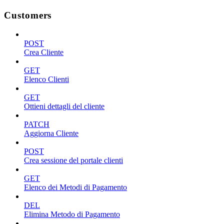
Customers
POST
Crea Cliente
GET
Elenco Clienti
GET
Ottieni dettagli del cliente
PATCH
Aggiorna Cliente
POST
Crea sessione del portale clienti
GET
Elenco dei Metodi di Pagamento
DEL
Elimina Metodo di Pagamento