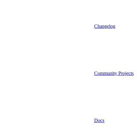
Changelog
Community Projects
Docs