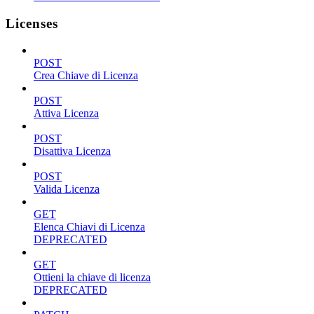
Licenses
POST
Crea Chiave di Licenza
POST
Attiva Licenza
POST
Disattiva Licenza
POST
Valida Licenza
GET
Elenca Chiavi di Licenza
DEPRECATED
GET
Ottieni la chiave di licenza
DEPRECATED