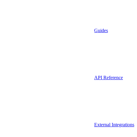
Guides
API Reference
External Integrations