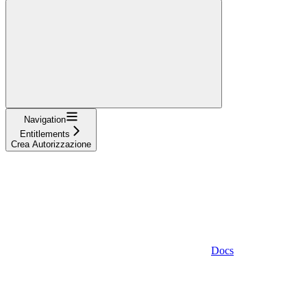
Navigation
Entitlements
Crea Autorizzazione
Docs