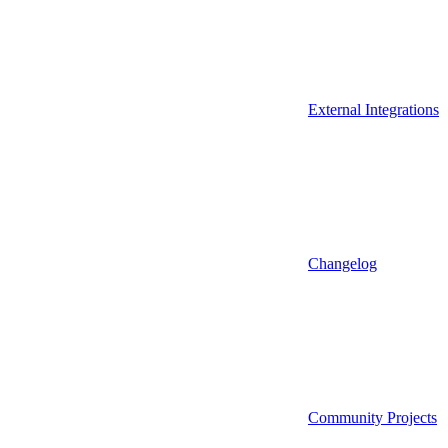
External Integrations
Changelog
Community Projects