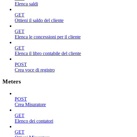
Elenca saldi
GET
Ottieni il saldo del cliente
GET
Elenca le concessioni per il cliente
GET
Elenca il libro contabile del cliente
POST
Crea voce di registro
Meters
POST
Crea Misuratore
GET
Elenco dei contatori
GET