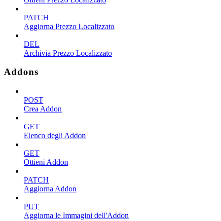
PATCH
Aggiorna Prezzo Localizzato
DEL
Archivia Prezzo Localizzato
Addons
POST
Crea Addon
GET
Elenco degli Addon
GET
Ottieni Addon
PATCH
Aggiorna Addon
PUT
Aggiorna le Immagini dell'Addon