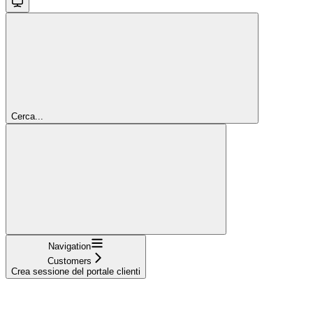
Cerca...
Navigation
Customers
Crea sessione del portale clienti