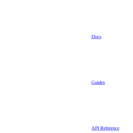
Docs
Guides
API Reference