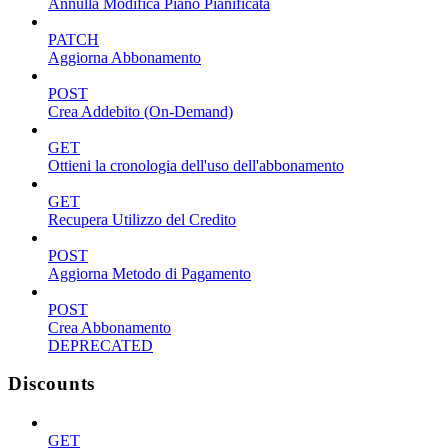
Annulla Modifica Piano Pianificata
PATCH
Aggiorna Abbonamento
POST
Crea Addebito (On-Demand)
GET
Ottieni la cronologia dell'uso dell'abbonamento
GET
Recupera Utilizzo del Credito
POST
Aggiorna Metodo di Pagamento
POST
Crea Abbonamento
DEPRECATED
Discounts
GET