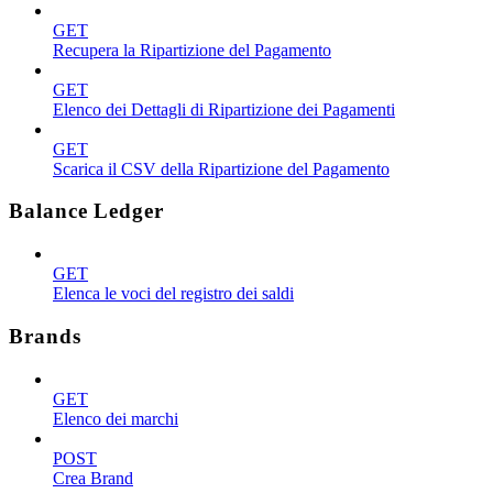
GET
Recupera la Ripartizione del Pagamento
GET
Elenco dei Dettagli di Ripartizione dei Pagamenti
GET
Scarica il CSV della Ripartizione del Pagamento
Balance Ledger
GET
Elenca le voci del registro dei saldi
Brands
GET
Elenco dei marchi
POST
Crea Brand