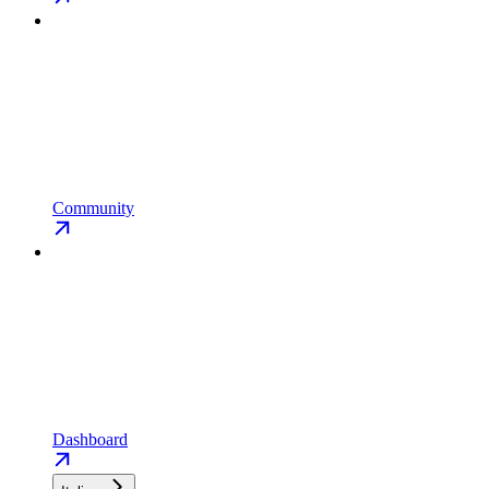
Community
Dashboard