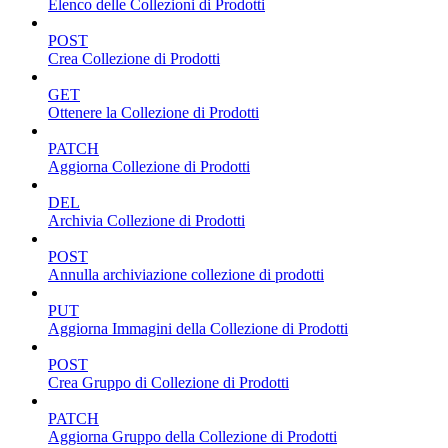
Elenco delle Collezioni di Prodotti
POST
Crea Collezione di Prodotti
GET
Ottenere la Collezione di Prodotti
PATCH
Aggiorna Collezione di Prodotti
DEL
Archivia Collezione di Prodotti
POST
Annulla archiviazione collezione di prodotti
PUT
Aggiorna Immagini della Collezione di Prodotti
POST
Crea Gruppo di Collezione di Prodotti
PATCH
Aggiorna Gruppo della Collezione di Prodotti