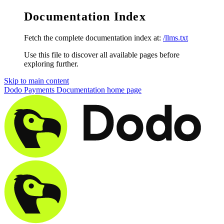
Documentation Index
Fetch the complete documentation index at:
/llms.txt
Use this file to discover all available pages before
exploring further.
Skip to main content
Dodo Payments Documentation
home page