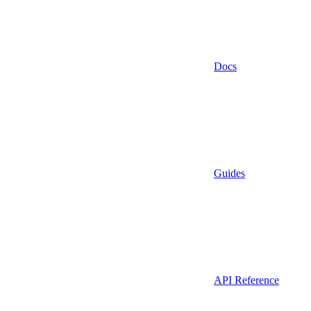
Docs
Guides
API Reference