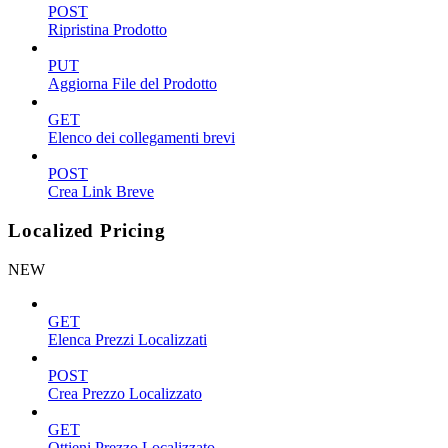
POST
Ripristina Prodotto
PUT
Aggiorna File del Prodotto
GET
Elenco dei collegamenti brevi
POST
Crea Link Breve
Localized Pricing
NEW
GET
Elenca Prezzi Localizzati
POST
Crea Prezzo Localizzato
GET
Ottieni Prezzo Localizzato