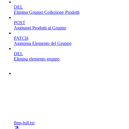
DEL
Elimina Gruppo Collezione Prodotti
POST
Aggiungi Prodotti al Gruppo
PATCH
Aggiorna Elemento del Gruppo
DEL
Elimina elemento gruppo
llms-full.txt