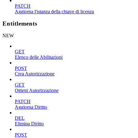
PATCH
Aggiorna l'istanza della chiave di licenza
Entitlements
NEW
GET
Elenco delle Abilitazioni
POST
Crea Autorizzazione
GET
Ottieni Autorizzazione
PATCH
Aggiorna Diritto
DEL
Elimina Diritto
POST