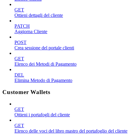
GET
Ottieni dettagli del cliente
PATCH
Aggiorna Cliente
POST
Crea sessione del portale clienti
GET
Elenco dei Metodi di Pagamento
DEL
Elimina Metodo di Pagamento
Customer Wallets
GET
Ottieni i portafogli del cliente
GET
Elenco delle voci del libro mastro del portafoglio del cliente