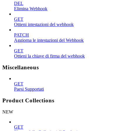
DEL
Elimina Webhook
GET
Ottieni intestazioni del webhook
PATCH
Aggiorna le intestazioni del Webhook
GET
Ottieni la chiave di firma del webhook
Miscellaneous
GET
Paesi Supportati
Product Collections
NEW
GET