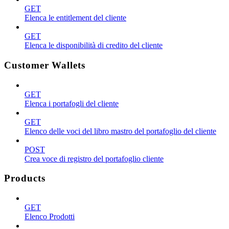
GET
Elenca le entitlement del cliente
GET
Elenca le disponibilità di credito del cliente
Customer Wallets
GET
Elenca i portafogli del cliente
GET
Elenco delle voci del libro mastro del portafoglio del cliente
POST
Crea voce di registro del portafoglio cliente
Products
GET
Elenco Prodotti