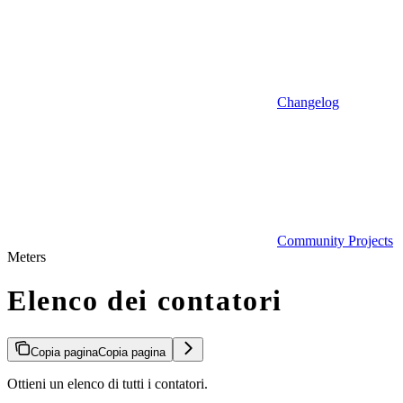
Changelog
Community Projects
Meters
Elenco dei contatori
Copia pagina
Copia pagina
Ottieni un elenco di tutti i contatori.