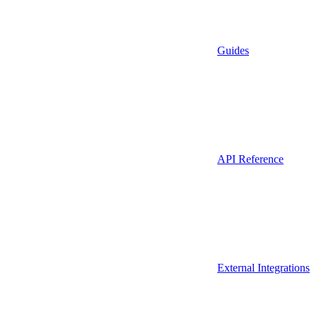
Guides
API Reference
External Integrations