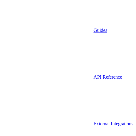
Guides
API Reference
External Integrations