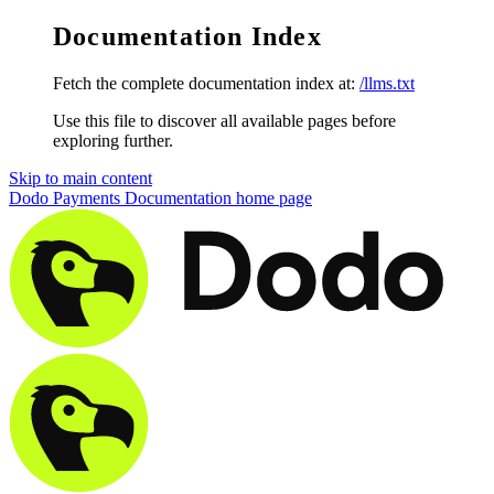
Documentation Index
Fetch the complete documentation index at:
/llms.txt
Use this file to discover all available pages before
exploring further.
Skip to main content
Dodo Payments Documentation
home page