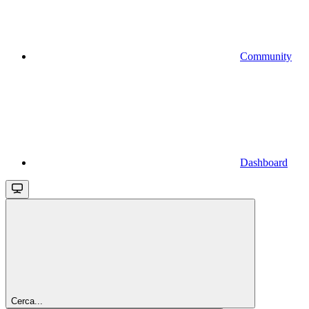
Community
Dashboard
Cerca...