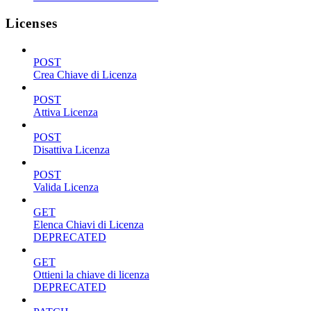
Licenses
POST
Crea Chiave di Licenza
POST
Attiva Licenza
POST
Disattiva Licenza
POST
Valida Licenza
GET
Elenca Chiavi di Licenza
DEPRECATED
GET
Ottieni la chiave di licenza
DEPRECATED