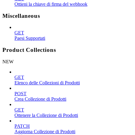
Ottieni la chiave di firma del webhook
Miscellaneous
GET
Paesi Supportati
Product Collections
NEW
GET
Elenco delle Collezioni di Prodotti
POST
Crea Collezione di Prodotti
GET
Ottenere la Collezione di Prodotti
PATCH
Aggiorna Collezione di Prodotti