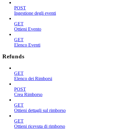
POST
Ingestione degli eventi
GET
Ottieni Evento
GET
Elenco Eventi
Refunds
GET
Elenco dei Rimborsi
POST
Crea Rimborso
GET
Ottieni dettagli sul rimborso
GET
Ottieni ricevuta di rimborso