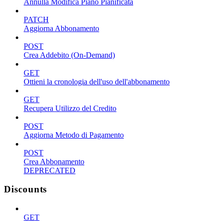
Annulla Modifica Piano Pianificata
PATCH
Aggiorna Abbonamento
POST
Crea Addebito (On-Demand)
GET
Ottieni la cronologia dell'uso dell'abbonamento
GET
Recupera Utilizzo del Credito
POST
Aggiorna Metodo di Pagamento
POST
Crea Abbonamento
DEPRECATED
Discounts
GET