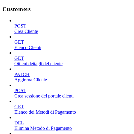
Customers
POST
Crea Cliente
GET
Elenco Clienti
GET
Ottieni dettagli del cliente
PATCH
Aggiorna Cliente
POST
Crea sessione del portale clienti
GET
Elenco dei Metodi di Pagamento
DEL
Elimina Metodo di Pagamento