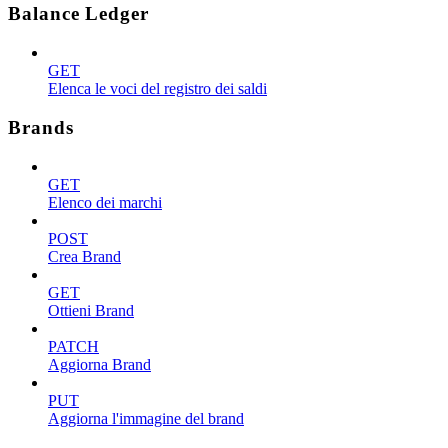
Balance Ledger
GET
Elenca le voci del registro dei saldi
Brands
GET
Elenco dei marchi
POST
Crea Brand
GET
Ottieni Brand
PATCH
Aggiorna Brand
PUT
Aggiorna l'immagine del brand