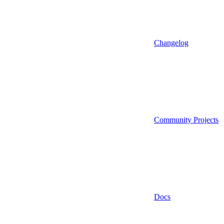
Changelog
Community Projects
Docs