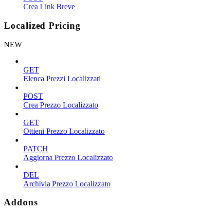
Crea Link Breve
Localized Pricing
NEW
GET
Elenca Prezzi Localizzati
POST
Crea Prezzo Localizzato
GET
Ottieni Prezzo Localizzato
PATCH
Aggiorna Prezzo Localizzato
DEL
Archivia Prezzo Localizzato
Addons