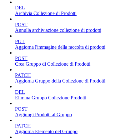
DEL
Archivia Collezione di Prodotti
POST
Annulla archiviazione collezione di prodotti
PUT
Aggiorna l'immagine della raccolta di prodotti
POST
Crea Gruppo di Collezione di Prodotti
PATCH
Aggiorna Gruppo della Collezione di Prodotti
DEL
Elimina Gruppo Collezione Prodotti
POST
Aggiungi Prodotti al Gruppo
PATCH
Aggiorna Elemento del Gruppo