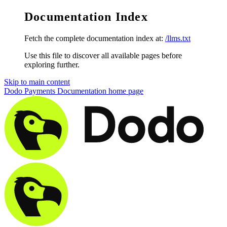
Documentation Index
Fetch the complete documentation index at:
/llms.txt
Use this file to discover all available pages before
exploring further.
Skip to main content
Dodo Payments Documentation
home page