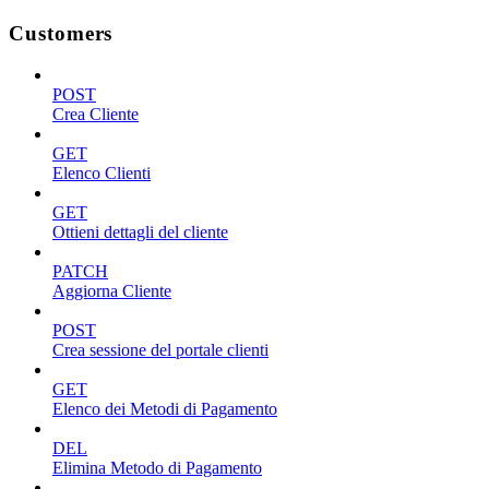
Customers
POST
Crea Cliente
GET
Elenco Clienti
GET
Ottieni dettagli del cliente
PATCH
Aggiorna Cliente
POST
Crea sessione del portale clienti
GET
Elenco dei Metodi di Pagamento
DEL
Elimina Metodo di Pagamento