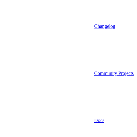
Changelog
Community Projects
Docs