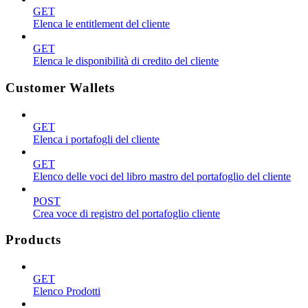
GET
Elenca le entitlement del cliente
GET
Elenca le disponibilità di credito del cliente
Customer Wallets
GET
Elenca i portafogli del cliente
GET
Elenco delle voci del libro mastro del portafoglio del cliente
POST
Crea voce di registro del portafoglio cliente
Products
GET
Elenco Prodotti