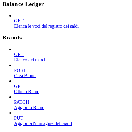
Balance Ledger
GET
Elenca le voci del registro dei saldi
Brands
GET
Elenco dei marchi
POST
Crea Brand
GET
Ottieni Brand
PATCH
Aggiorna Brand
PUT
Aggiorna l'immagine del brand