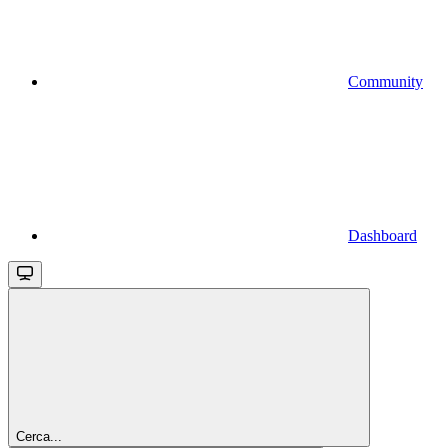
Community
Dashboard
Cerca...