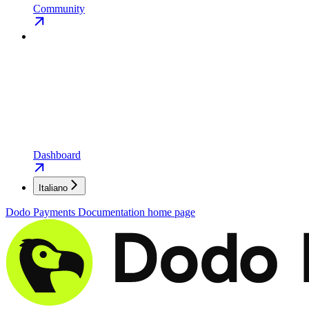
Community
Dashboard
Italiano
Dodo Payments Documentation
home page