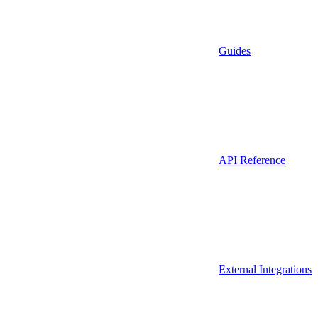
Guides
API Reference
External Integrations