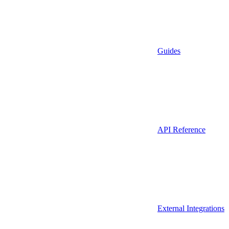
Guides
API Reference
External Integrations