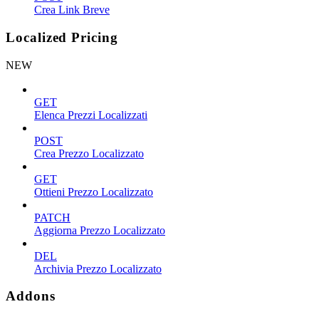
Crea Link Breve
Localized Pricing
NEW
GET
Elenca Prezzi Localizzati
POST
Crea Prezzo Localizzato
GET
Ottieni Prezzo Localizzato
PATCH
Aggiorna Prezzo Localizzato
DEL
Archivia Prezzo Localizzato
Addons