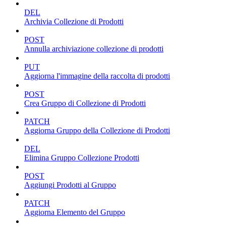
DEL
Archivia Collezione di Prodotti
POST
Annulla archiviazione collezione di prodotti
PUT
Aggiorna l'immagine della raccolta di prodotti
POST
Crea Gruppo di Collezione di Prodotti
PATCH
Aggiorna Gruppo della Collezione di Prodotti
DEL
Elimina Gruppo Collezione Prodotti
POST
Aggiungi Prodotti al Gruppo
PATCH
Aggiorna Elemento del Gruppo