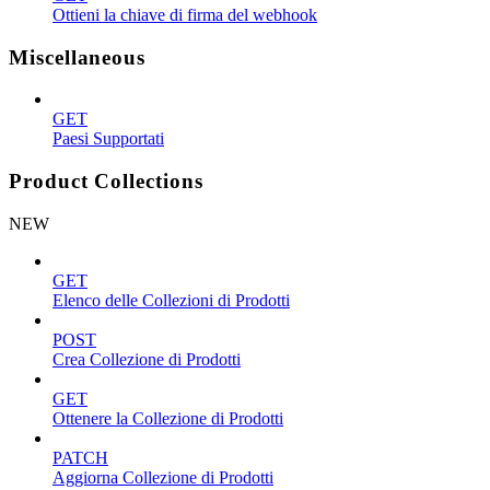
Ottieni la chiave di firma del webhook
Miscellaneous
GET
Paesi Supportati
Product Collections
NEW
GET
Elenco delle Collezioni di Prodotti
POST
Crea Collezione di Prodotti
GET
Ottenere la Collezione di Prodotti
PATCH
Aggiorna Collezione di Prodotti