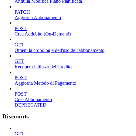
Annulla Modifica Piano Pianificata
PATCH
Aggiorna Abbonamento
POST
Crea Addebito (On-Demand)
GET
Ottieni la cronologia dell'uso dell'abbonamento
GET
Recupera Utilizzo del Credito
POST
Aggiorna Metodo di Pagamento
POST
Crea Abbonamento
DEPRECATED
Discounts
GET