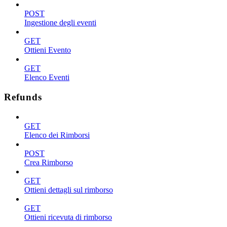
POST
Ingestione degli eventi
GET
Ottieni Evento
GET
Elenco Eventi
Refunds
GET
Elenco dei Rimborsi
POST
Crea Rimborso
GET
Ottieni dettagli sul rimborso
GET
Ottieni ricevuta di rimborso