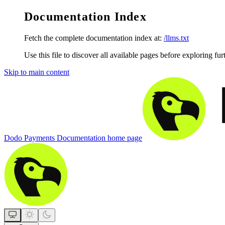
Documentation Index
Fetch the complete documentation index at:
/llms.txt
Use this file to discover all available pages before exploring fur
Skip to main content
Dodo Payments Documentation
home page