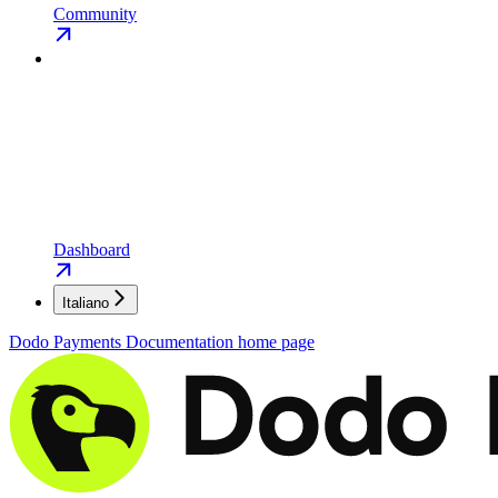
Community
Dashboard
Italiano
Dodo Payments Documentation
home page