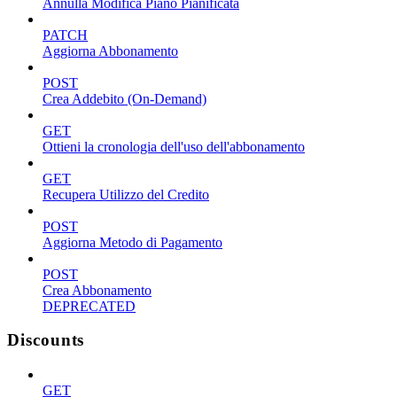
Annulla Modifica Piano Pianificata
PATCH
Aggiorna Abbonamento
POST
Crea Addebito (On-Demand)
GET
Ottieni la cronologia dell'uso dell'abbonamento
GET
Recupera Utilizzo del Credito
POST
Aggiorna Metodo di Pagamento
POST
Crea Abbonamento
DEPRECATED
Discounts
GET