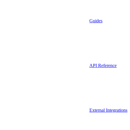
Guides
API Reference
External Integrations