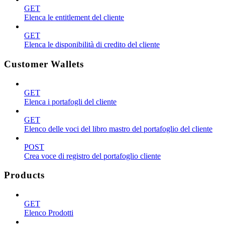
GET
Elenca le entitlement del cliente
GET
Elenca le disponibilità di credito del cliente
Customer Wallets
GET
Elenca i portafogli del cliente
GET
Elenco delle voci del libro mastro del portafoglio del cliente
POST
Crea voce di registro del portafoglio cliente
Products
GET
Elenco Prodotti