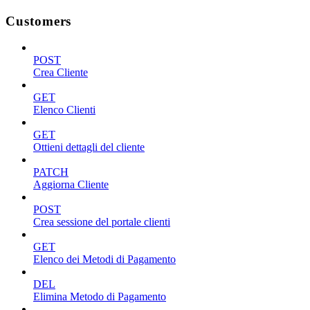
Customers
POST
Crea Cliente
GET
Elenco Clienti
GET
Ottieni dettagli del cliente
PATCH
Aggiorna Cliente
POST
Crea sessione del portale clienti
GET
Elenco dei Metodi di Pagamento
DEL
Elimina Metodo di Pagamento