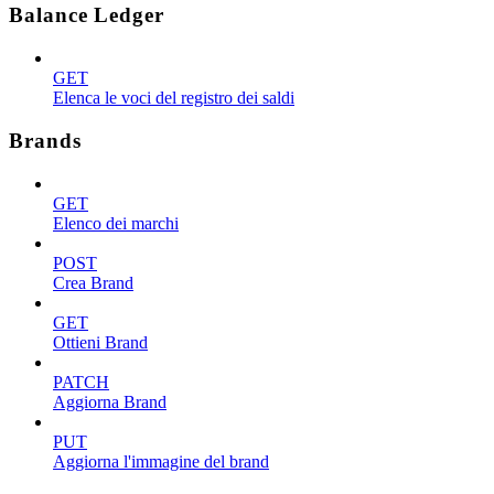
Balance Ledger
GET
Elenca le voci del registro dei saldi
Brands
GET
Elenco dei marchi
POST
Crea Brand
GET
Ottieni Brand
PATCH
Aggiorna Brand
PUT
Aggiorna l'immagine del brand