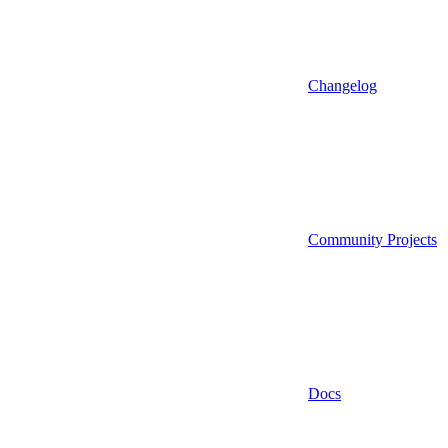
Changelog
Community Projects
Docs