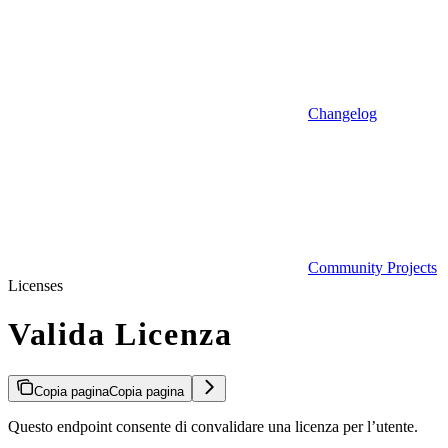
Changelog
Community Projects
Licenses
Valida Licenza
Copia pagina
Copia pagina
Questo endpoint consente di convalidare una licenza per l’utente.