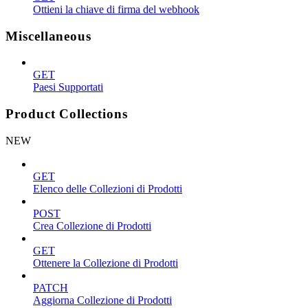
Ottieni la chiave di firma del webhook
Miscellaneous
GET
Paesi Supportati
Product Collections
NEW
GET
Elenco delle Collezioni di Prodotti
POST
Crea Collezione di Prodotti
GET
Ottenere la Collezione di Prodotti
PATCH
Aggiorna Collezione di Prodotti