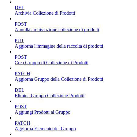
DEL
Archivia Collezione di Prodotti
POST
Annulla archiviazione collezione di prodotti
PUT
Aggiorna l'immagine della raccolta di prodotti
POST
Crea Gruppo di Collezione di Prodotti
PATCH
Aggiorna Gruppo della Collezione di Prodotti
DEL
Elimina Gruppo Collezione Prodotti
POST
Aggiungi Prodotti al Gruppo
PATCH
Aggiorna Elemento del Gruppo