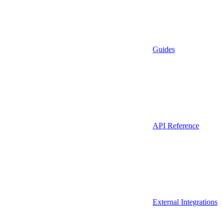
Guides
API Reference
External Integrations