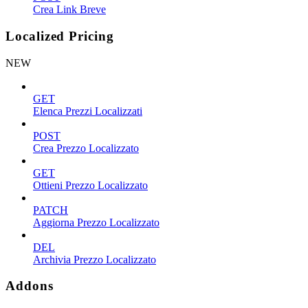
Crea Link Breve
Localized Pricing
NEW
GET
Elenca Prezzi Localizzati
POST
Crea Prezzo Localizzato
GET
Ottieni Prezzo Localizzato
PATCH
Aggiorna Prezzo Localizzato
DEL
Archivia Prezzo Localizzato
Addons