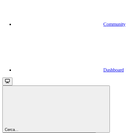
Community
Dashboard
Cerca...