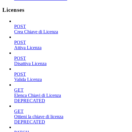
Licenses
POST
Crea Chiave di Licenza
POST
Attiva Licenza
POST
Disattiva Licenza
POST
Valida Licenza
GET
Elenca Chiavi di Licenza
DEPRECATED
GET
Ottieni la chiave di licenza
DEPRECATED