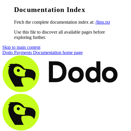
Documentation Index
Fetch the complete documentation index at:
/llms.txt
Use this file to discover all available pages before
exploring further.
Skip to main content
Dodo Payments Documentation
home page