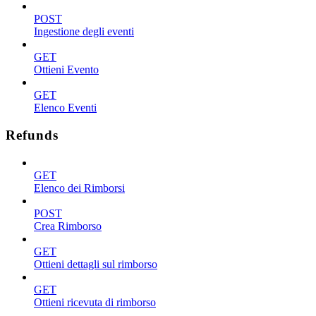
POST
Ingestione degli eventi
GET
Ottieni Evento
GET
Elenco Eventi
Refunds
GET
Elenco dei Rimborsi
POST
Crea Rimborso
GET
Ottieni dettagli sul rimborso
GET
Ottieni ricevuta di rimborso