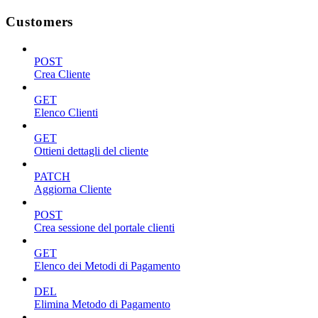
Customers
POST
Crea Cliente
GET
Elenco Clienti
GET
Ottieni dettagli del cliente
PATCH
Aggiorna Cliente
POST
Crea sessione del portale clienti
GET
Elenco dei Metodi di Pagamento
DEL
Elimina Metodo di Pagamento