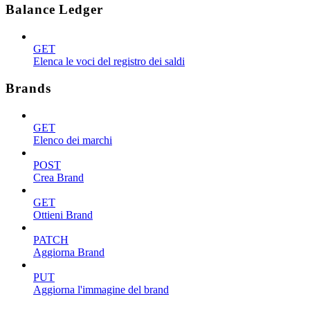
Balance Ledger
GET
Elenca le voci del registro dei saldi
Brands
GET
Elenco dei marchi
POST
Crea Brand
GET
Ottieni Brand
PATCH
Aggiorna Brand
PUT
Aggiorna l'immagine del brand