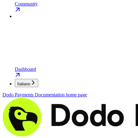
Community
Dashboard
Italiano
Dodo Payments Documentation
home page