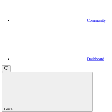
Community
Dashboard
Cerca...