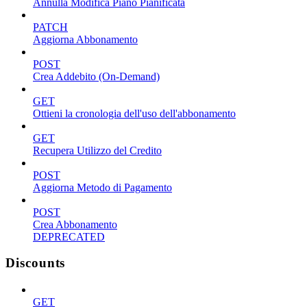
Annulla Modifica Piano Pianificata
PATCH
Aggiorna Abbonamento
POST
Crea Addebito (On-Demand)
GET
Ottieni la cronologia dell'uso dell'abbonamento
GET
Recupera Utilizzo del Credito
POST
Aggiorna Metodo di Pagamento
POST
Crea Abbonamento
DEPRECATED
Discounts
GET