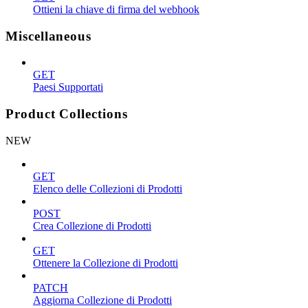
Ottieni la chiave di firma del webhook
Miscellaneous
GET
Paesi Supportati
Product Collections
NEW
GET
Elenco delle Collezioni di Prodotti
POST
Crea Collezione di Prodotti
GET
Ottenere la Collezione di Prodotti
PATCH
Aggiorna Collezione di Prodotti