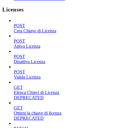
Licenses
POST
Crea Chiave di Licenza
POST
Attiva Licenza
POST
Disattiva Licenza
POST
Valida Licenza
GET
Elenca Chiavi di Licenza
DEPRECATED
GET
Ottieni la chiave di licenza
DEPRECATED