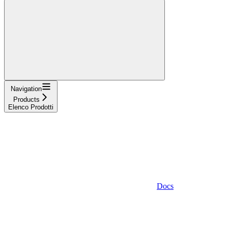
Navigation
Products
Elenco Prodotti
Docs