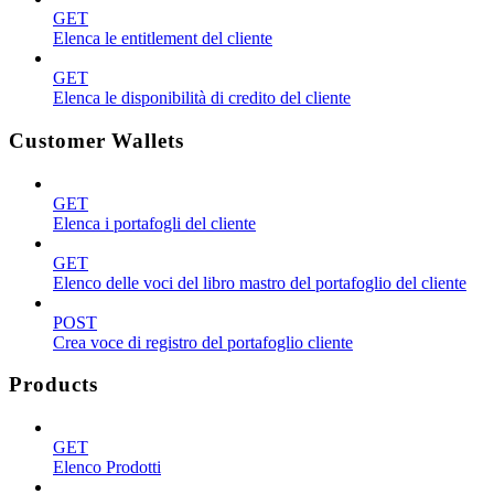
GET
Elenca le entitlement del cliente
GET
Elenca le disponibilità di credito del cliente
Customer Wallets
GET
Elenca i portafogli del cliente
GET
Elenco delle voci del libro mastro del portafoglio del cliente
POST
Crea voce di registro del portafoglio cliente
Products
GET
Elenco Prodotti