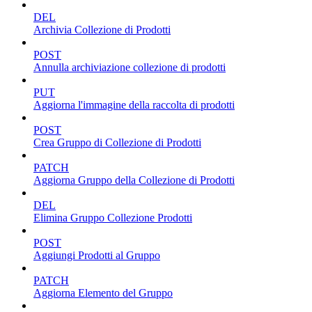
DEL
Archivia Collezione di Prodotti
POST
Annulla archiviazione collezione di prodotti
PUT
Aggiorna l'immagine della raccolta di prodotti
POST
Crea Gruppo di Collezione di Prodotti
PATCH
Aggiorna Gruppo della Collezione di Prodotti
DEL
Elimina Gruppo Collezione Prodotti
POST
Aggiungi Prodotti al Gruppo
PATCH
Aggiorna Elemento del Gruppo