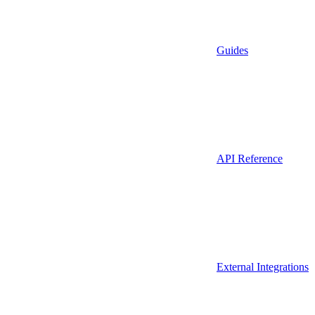
Guides
API Reference
External Integrations