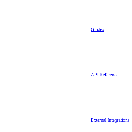
Guides
API Reference
External Integrations