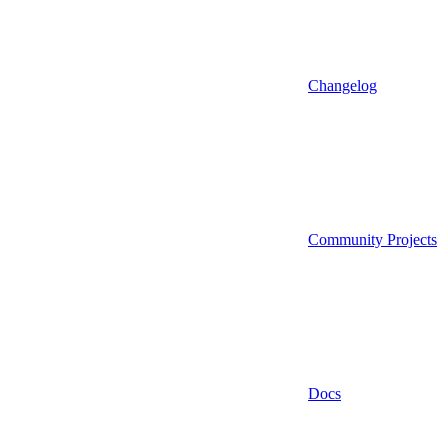
Changelog
Community Projects
Docs