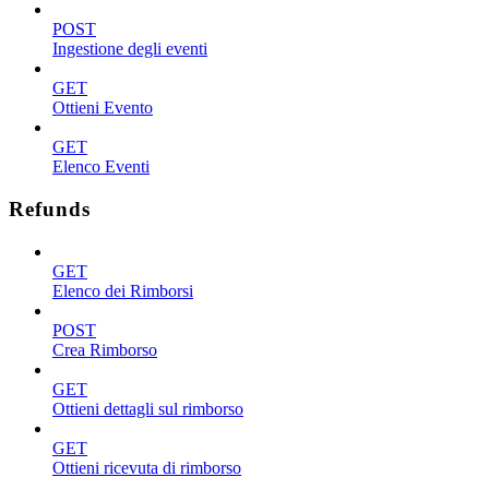
POST
Ingestione degli eventi
GET
Ottieni Evento
GET
Elenco Eventi
Refunds
GET
Elenco dei Rimborsi
POST
Crea Rimborso
GET
Ottieni dettagli sul rimborso
GET
Ottieni ricevuta di rimborso