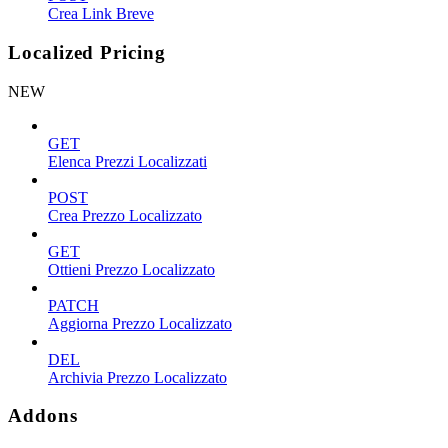
Crea Link Breve
Localized Pricing
NEW
GET
Elenca Prezzi Localizzati
POST
Crea Prezzo Localizzato
GET
Ottieni Prezzo Localizzato
PATCH
Aggiorna Prezzo Localizzato
DEL
Archivia Prezzo Localizzato
Addons