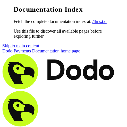
Documentation Index
Fetch the complete documentation index at:
/llms.txt
Use this file to discover all available pages before
exploring further.
Skip to main content
Dodo Payments Documentation
home page