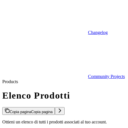
Changelog
Community Projects
Products
Elenco Prodotti
Copia pagina
Copia pagina
Ottieni un elenco di tutti i prodotti associati al tuo account.