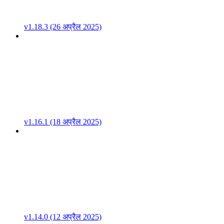
v1.18.3 (26 अप्रैल 2025)
v1.16.1 (18 अप्रैल 2025)
v1.14.0 (12 अप्रैल 2025)