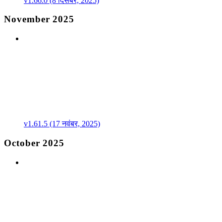
v1.66.0 (8 दिसंबर, 2025)
November 2025
v1.61.5 (17 नवंबर, 2025)
October 2025