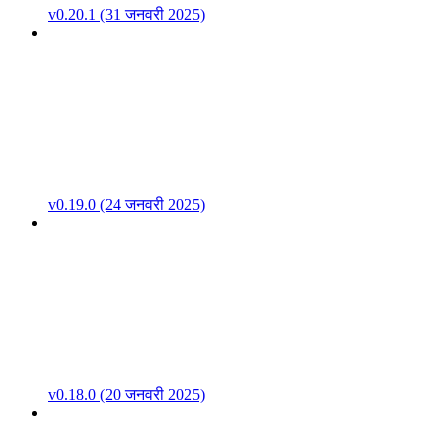
v0.20.1 (31 जनवरी 2025)
v0.19.0 (24 जनवरी 2025)
v0.18.0 (20 जनवरी 2025)