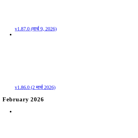
v1.87.0 (मार्च 9, 2026)
v1.86.0 (2 मार्च 2026)
February 2026