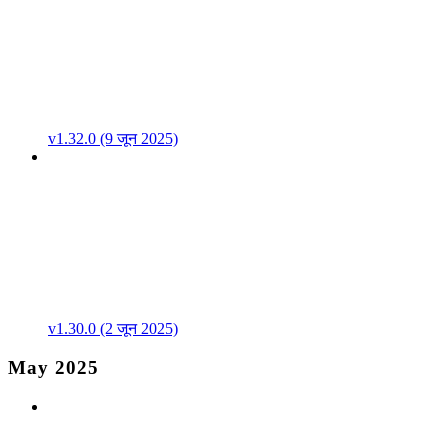
v1.32.0 (9 जून 2025)
v1.30.0 (2 जून 2025)
May 2025