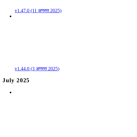
v1.47.0 (11 अगस्त 2025)
v1.44.0 (3 अगस्त 2025)
July 2025