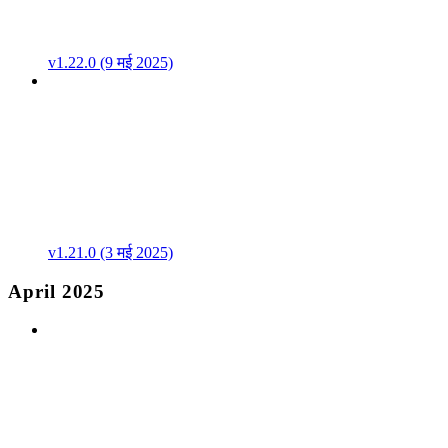
v1.22.0 (9 मई 2025)
v1.21.0 (3 मई 2025)
April 2025