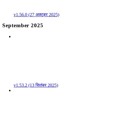
v1.56.0 (27 अक्टूबर 2025)
September 2025
v1.53.2 (13 सितंबर 2025)