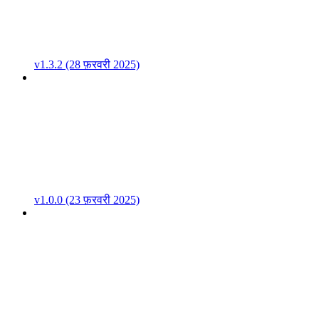
v1.3.2 (28 फ़रवरी 2025)
v1.0.0 (23 फ़रवरी 2025)