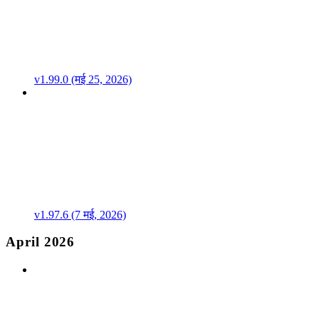
v1.99.0 (मई 25, 2026)
v1.97.6 (7 मई, 2026)
April 2026