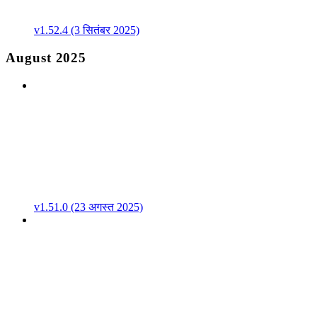
v1.52.4 (3 सितंबर 2025)
August 2025
v1.51.0 (23 अगस्त 2025)