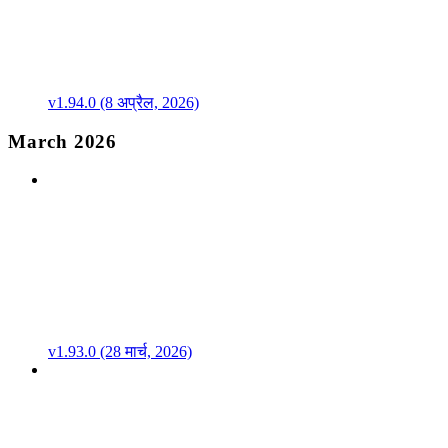
v1.94.0 (8 अप्रैल, 2026)
March 2026
v1.93.0 (28 मार्च, 2026)