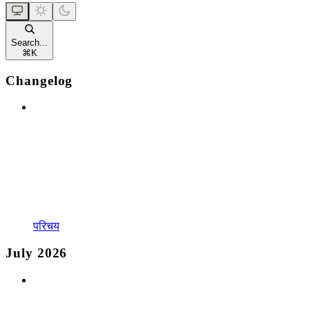
Search...
⌘
K
Changelog
परिचय
July 2026