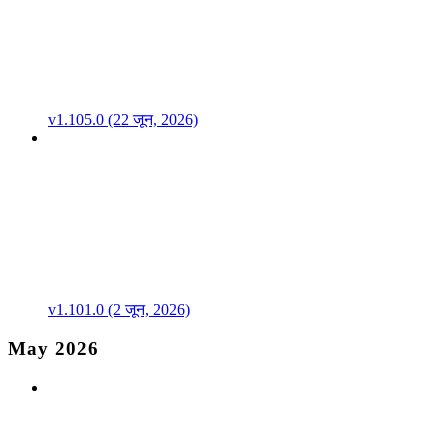
v1.105.0 (22 जून, 2026)
v1.101.0 (2 जून, 2026)
May 2026