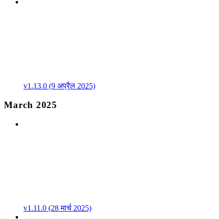
v1.13.0 (9 अप्रैल 2025)
March 2025
v1.11.0 (28 मार्च 2025)