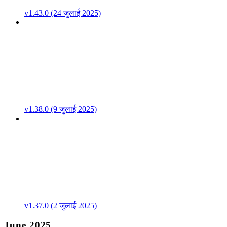
v1.43.0 (24 जुलाई 2025)
v1.38.0 (9 जुलाई 2025)
v1.37.0 (2 जुलाई 2025)
June 2025