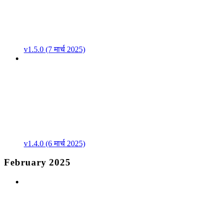
v1.5.0 (7 मार्च 2025)
v1.4.0 (6 मार्च 2025)
February 2025