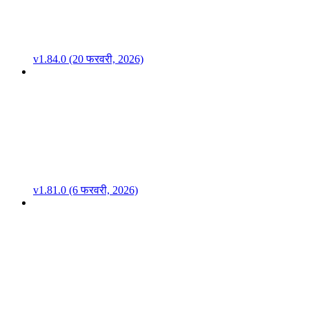
v1.84.0 (20 फरवरी, 2026)
v1.81.0 (6 फरवरी, 2026)