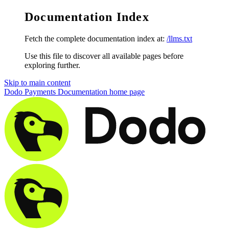
Documentation Index
Fetch the complete documentation index at:
/llms.txt
Use this file to discover all available pages before
exploring further.
Skip to main content
Dodo Payments Documentation
home page