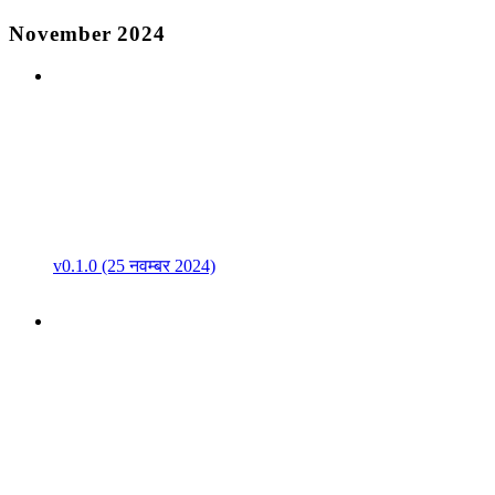
November 2024
v0.1.0 (25 नवम्बर 2024)