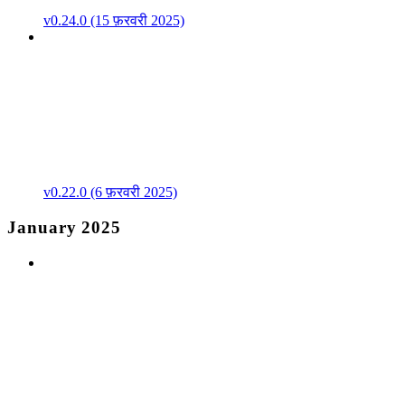
v0.24.0 (15 फ़रवरी 2025)
v0.22.0 (6 फ़रवरी 2025)
January 2025