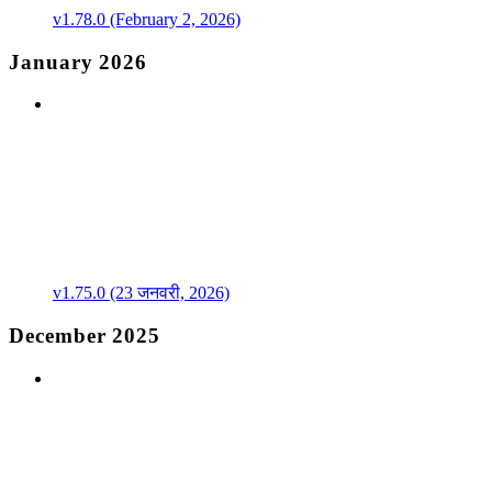
v1.78.0 (February 2, 2026)
January 2026
v1.75.0 (23 जनवरी, 2026)
December 2025