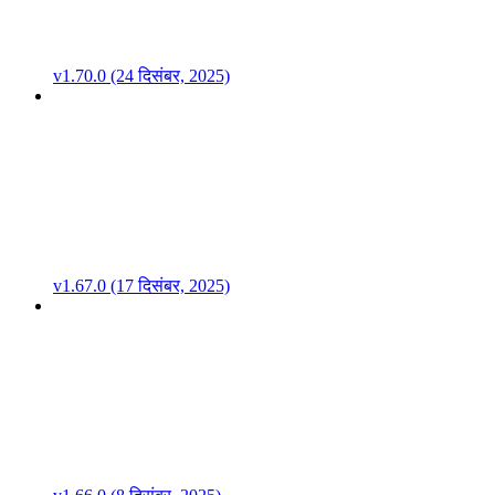
v1.70.0 (24 दिसंबर, 2025)
v1.67.0 (17 दिसंबर, 2025)