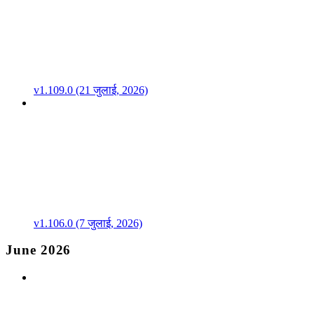
v1.109.0 (21 जुलाई, 2026)
v1.106.0 (7 जुलाई, 2026)
June 2026