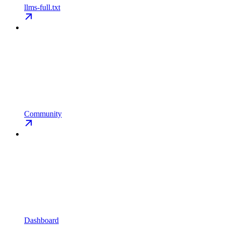
llms-full.txt
Community
Dashboard