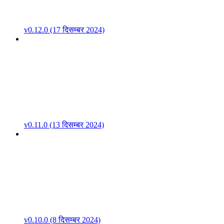
v0.12.0 (17 दिसम्बर 2024)
v0.11.0 (13 दिसम्बर 2024)
v0.10.0 (8 दिसम्बर 2024)