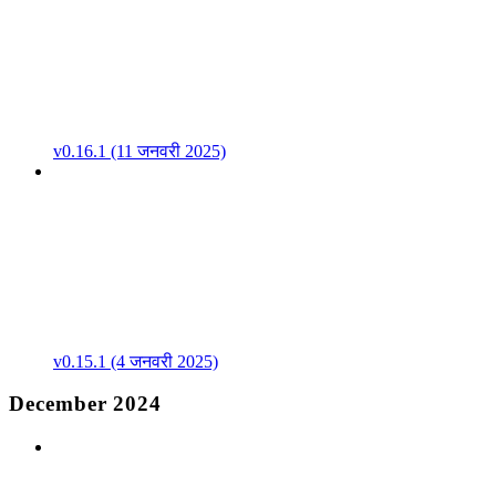
v0.16.1 (11 जनवरी 2025)
v0.15.1 (4 जनवरी 2025)
December 2024