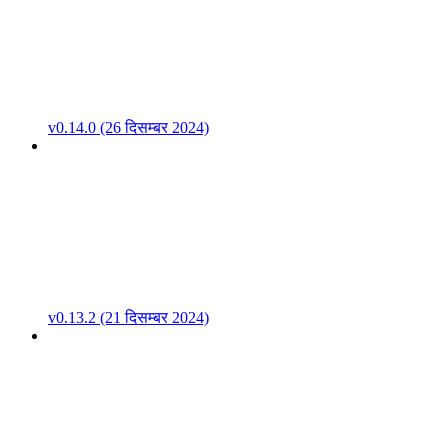
v0.14.0 (26 दिसम्बर 2024)
v0.13.2 (21 दिसम्बर 2024)