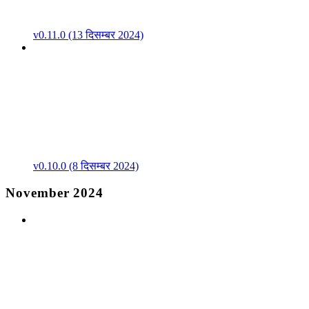
v0.11.0 (13 दिसम्बर 2024)
v0.10.0 (8 दिसम्बर 2024)
November 2024