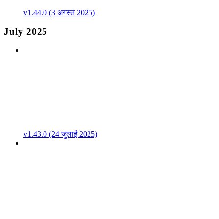
v1.44.0 (3 अगस्त 2025)
July 2025
v1.43.0 (24 जुलाई 2025)