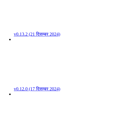
v0.13.2 (21 दिसम्बर 2024)
v0.12.0 (17 दिसम्बर 2024)