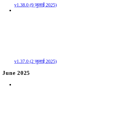
v1.38.0 (9 जुलाई 2025)
v1.37.0 (2 जुलाई 2025)
June 2025