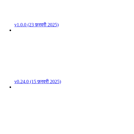
v1.0.0 (23 फ़रवरी 2025)
v0.24.0 (15 फ़रवरी 2025)