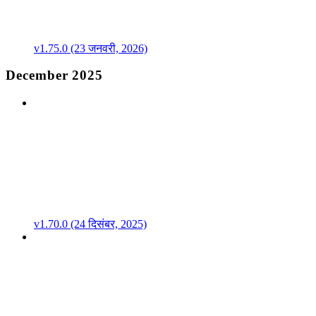
v1.75.0 (23 जनवरी, 2026)
December 2025
v1.70.0 (24 दिसंबर, 2025)