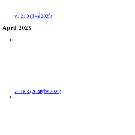
v1.21.0 (3 मई 2025)
April 2025
v1.18.3 (26 अप्रैल 2025)