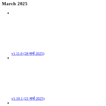
March 2025
v1.11.0 (28 मार्च 2025)
v1.10.1 (21 मार्च 2025)