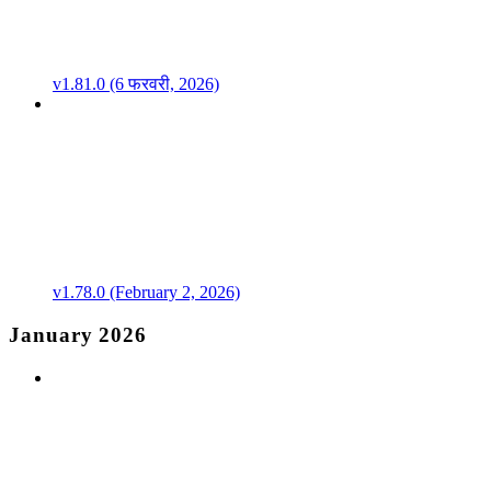
v1.81.0 (6 फरवरी, 2026)
v1.78.0 (February 2, 2026)
January 2026