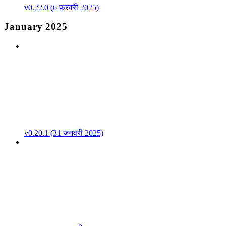
v0.22.0 (6 फ़रवरी 2025)
January 2025
v0.20.1 (31 जनवरी 2025)