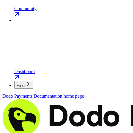
Community
Dashboard
Hindi
Dodo Payments Documentation
home page