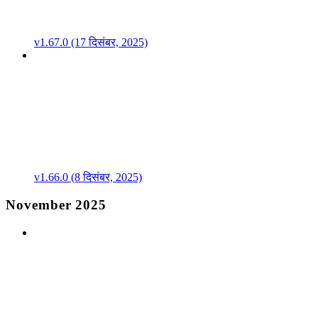
v1.67.0 (17 दिसंबर, 2025)
v1.66.0 (8 दिसंबर, 2025)
November 2025