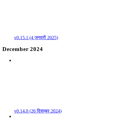
v0.15.1 (4 जनवरी 2025)
December 2024
v0.14.0 (26 दिसम्बर 2024)