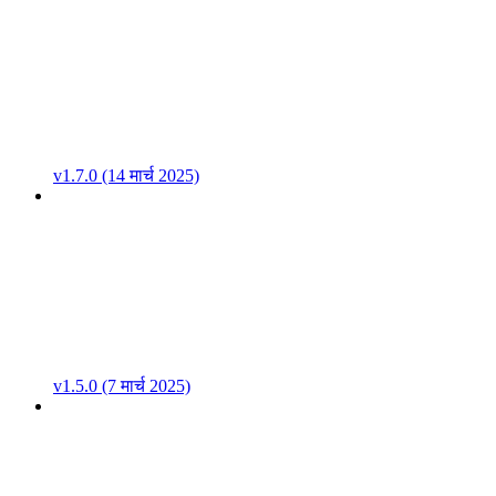
v1.7.0 (14 मार्च 2025)
v1.5.0 (7 मार्च 2025)