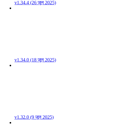
v1.34.4 (26 जून 2025)
v1.34.0 (18 जून 2025)
v1.32.0 (9 जून 2025)