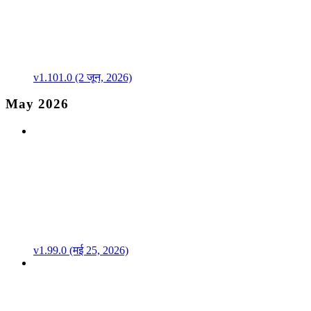
v1.101.0 (2 जून, 2026)
May 2026
v1.99.0 (मई 25, 2026)