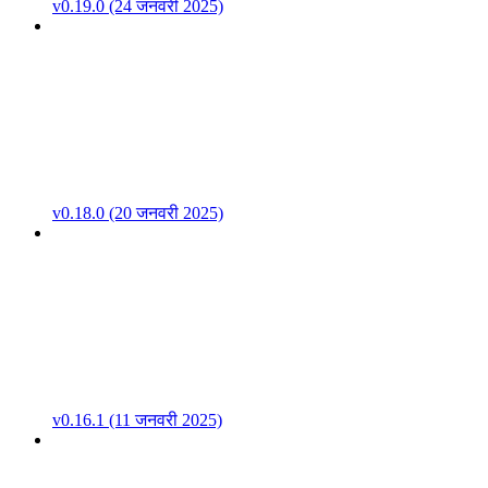
v0.19.0 (24 जनवरी 2025)
v0.18.0 (20 जनवरी 2025)
v0.16.1 (11 जनवरी 2025)