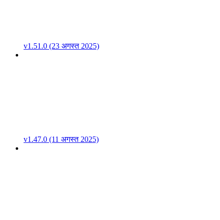
v1.51.0 (23 अगस्त 2025)
v1.47.0 (11 अगस्त 2025)