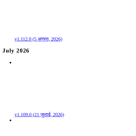
v1.112.0 (5 अगस्त, 2026)
July 2026
v1.109.0 (21 जुलाई, 2026)