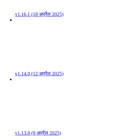
v1.16.1 (18 अप्रैल 2025)
v1.14.0 (12 अप्रैल 2025)
v1.13.0 (9 अप्रैल 2025)