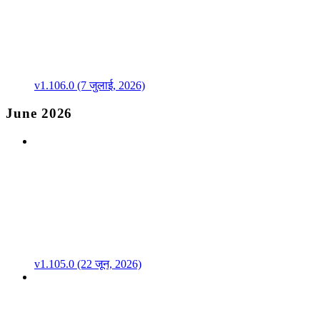
v1.106.0 (7 जुलाई, 2026)
June 2026
v1.105.0 (22 जून, 2026)