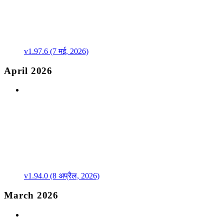
v1.97.6 (7 मई, 2026)
April 2026
v1.94.0 (8 अप्रैल, 2026)
March 2026