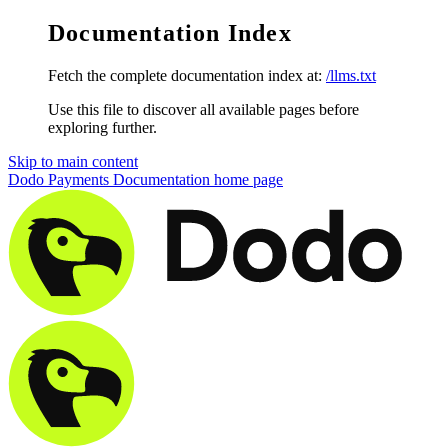
Documentation Index
Fetch the complete documentation index at:
/llms.txt
Use this file to discover all available pages before
exploring further.
Skip to main content
Dodo Payments Documentation
home page