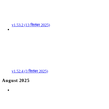
v1.53.2 (13 सितंबर 2025)
v1.52.4 (3 सितंबर 2025)
August 2025