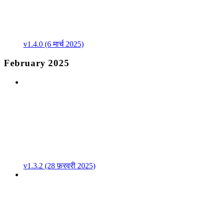
v1.4.0 (6 मार्च 2025)
February 2025
v1.3.2 (28 फ़रवरी 2025)