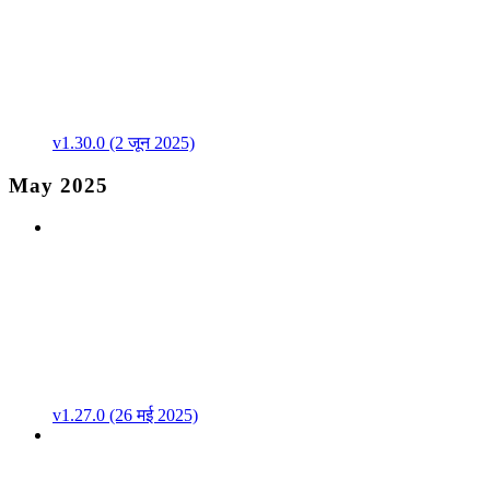
v1.30.0 (2 जून 2025)
May 2025
v1.27.0 (26 मई 2025)