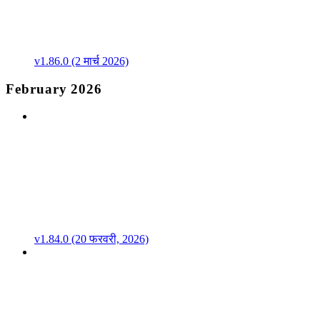
v1.86.0 (2 मार्च 2026)
February 2026
v1.84.0 (20 फरवरी, 2026)