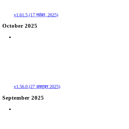
v1.61.5 (17 नवंबर, 2025)
October 2025
v1.56.0 (27 अक्टूबर 2025)
September 2025