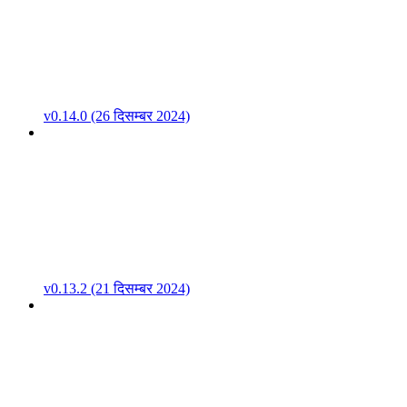
v0.14.0 (26 दिसम्बर 2024)
v0.13.2 (21 दिसम्बर 2024)