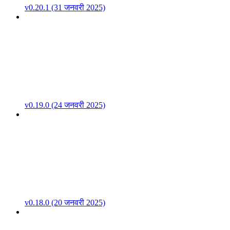
v0.20.1 (31 जनवरी 2025)
v0.19.0 (24 जनवरी 2025)
v0.18.0 (20 जनवरी 2025)