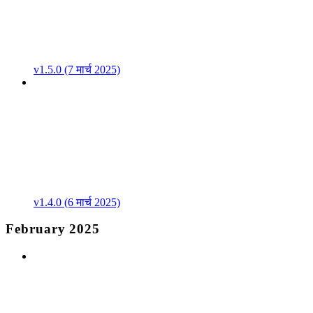
v1.5.0 (7 मार्च 2025)
v1.4.0 (6 मार्च 2025)
February 2025