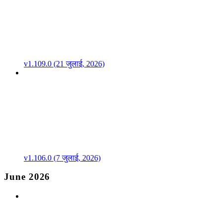
v1.109.0 (21 जुलाई, 2026)
v1.106.0 (7 जुलाई, 2026)
June 2026