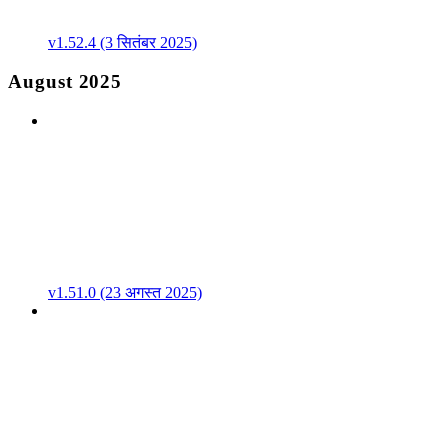
v1.52.4 (3 सितंबर 2025)
August 2025
v1.51.0 (23 अगस्त 2025)