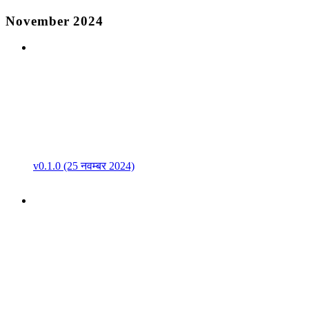
November 2024
v0.1.0 (25 नवम्बर 2024)