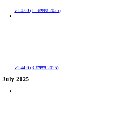
v1.47.0 (11 अगस्त 2025)
v1.44.0 (3 अगस्त 2025)
July 2025