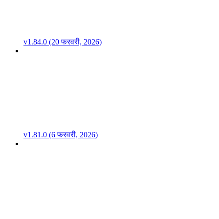
v1.84.0 (20 फरवरी, 2026)
v1.81.0 (6 फरवरी, 2026)