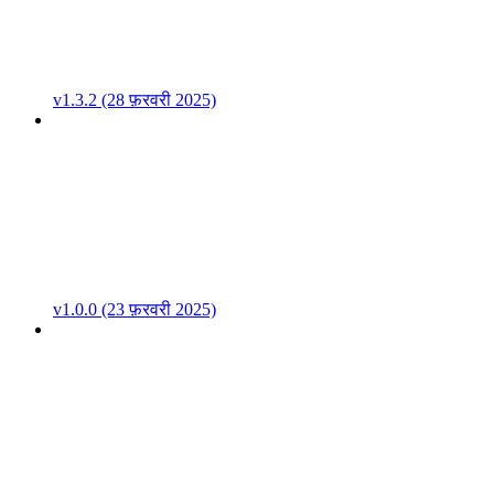
v1.3.2 (28 फ़रवरी 2025)
v1.0.0 (23 फ़रवरी 2025)