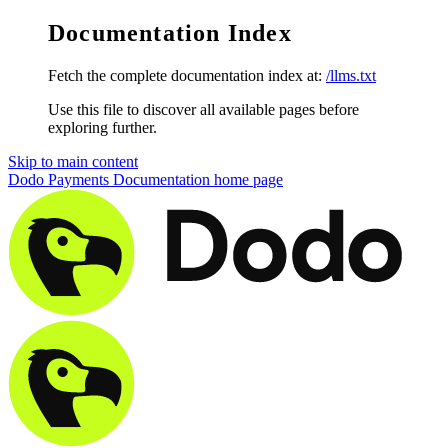
Documentation Index
Fetch the complete documentation index at:
/llms.txt
Use this file to discover all available pages before
exploring further.
Skip to main content
Dodo Payments Documentation
home page