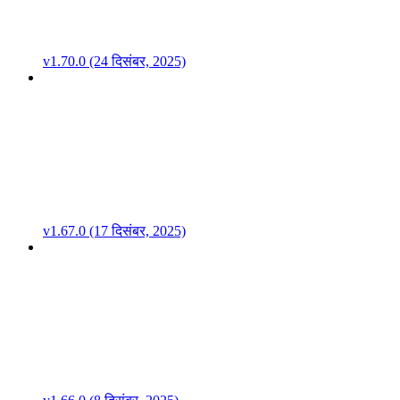
v1.70.0 (24 दिसंबर, 2025)
v1.67.0 (17 दिसंबर, 2025)