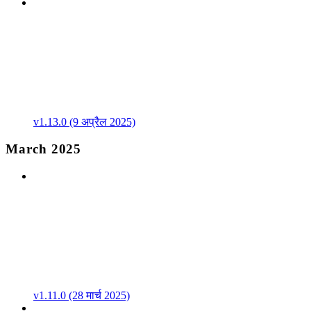
v1.13.0 (9 अप्रैल 2025)
March 2025
v1.11.0 (28 मार्च 2025)