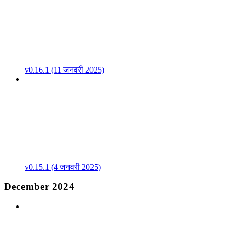
v0.16.1 (11 जनवरी 2025)
v0.15.1 (4 जनवरी 2025)
December 2024