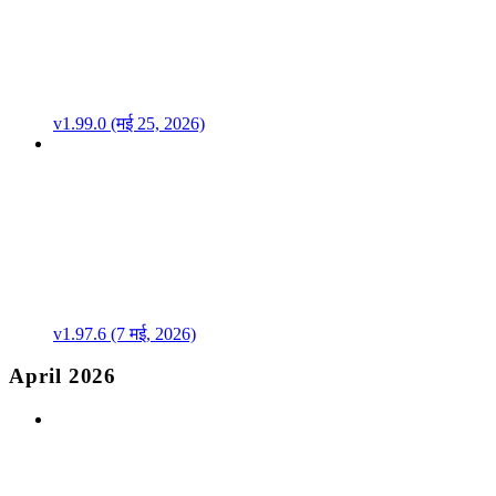
v1.99.0 (मई 25, 2026)
v1.97.6 (7 मई, 2026)
April 2026