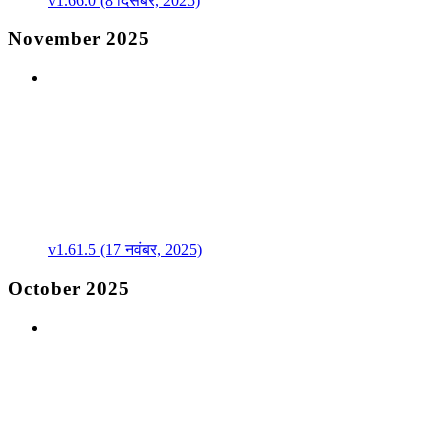
v1.66.0 (8 दिसंबर, 2025)
November 2025
v1.61.5 (17 नवंबर, 2025)
October 2025