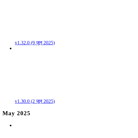
v1.32.0 (9 जून 2025)
v1.30.0 (2 जून 2025)
May 2025