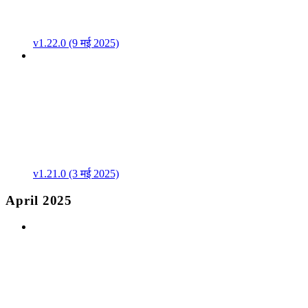
v1.22.0 (9 मई 2025)
v1.21.0 (3 मई 2025)
April 2025