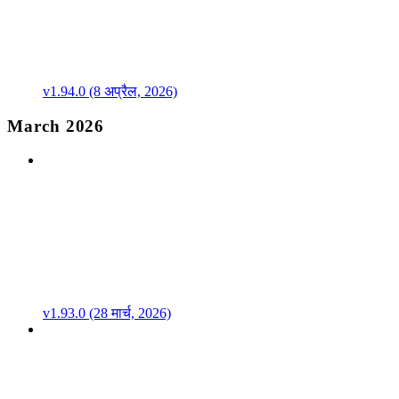
v1.94.0 (8 अप्रैल, 2026)
March 2026
v1.93.0 (28 मार्च, 2026)