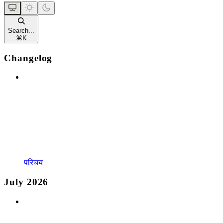
Search...
⌘
K
Changelog
परिचय
July 2026