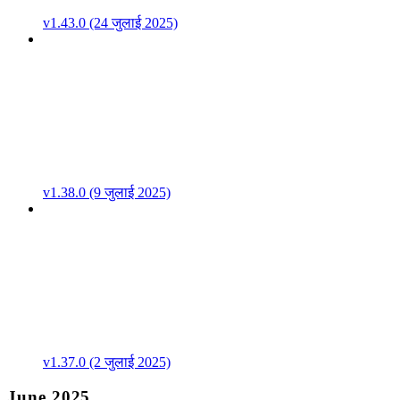
v1.43.0 (24 जुलाई 2025)
v1.38.0 (9 जुलाई 2025)
v1.37.0 (2 जुलाई 2025)
June 2025