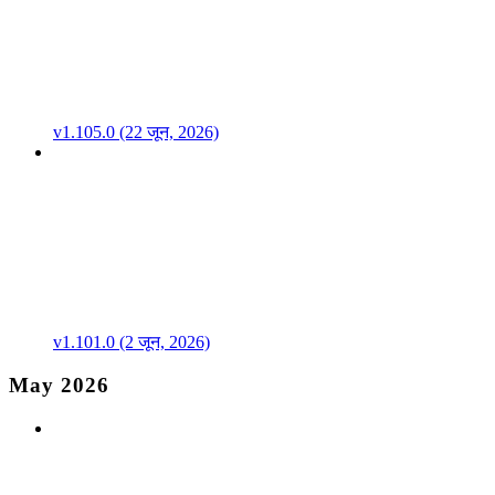
v1.105.0 (22 जून, 2026)
v1.101.0 (2 जून, 2026)
May 2026