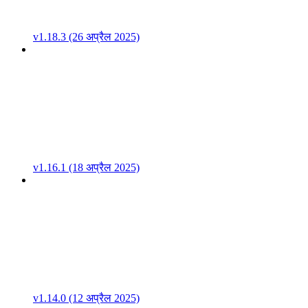
v1.18.3 (26 अप्रैल 2025)
v1.16.1 (18 अप्रैल 2025)
v1.14.0 (12 अप्रैल 2025)