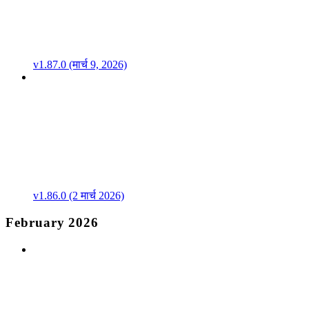
v1.87.0 (मार्च 9, 2026)
v1.86.0 (2 मार्च 2026)
February 2026