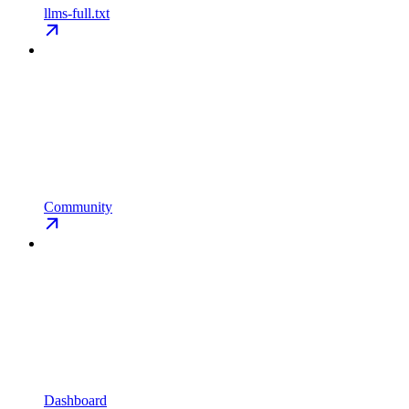
llms-full.txt
Community
Dashboard