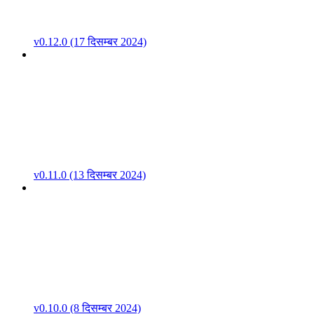
v0.12.0 (17 दिसम्बर 2024)
v0.11.0 (13 दिसम्बर 2024)
v0.10.0 (8 दिसम्बर 2024)