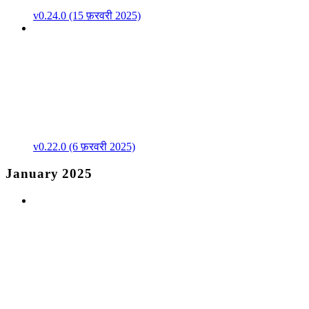
v0.24.0 (15 फ़रवरी 2025)
v0.22.0 (6 फ़रवरी 2025)
January 2025