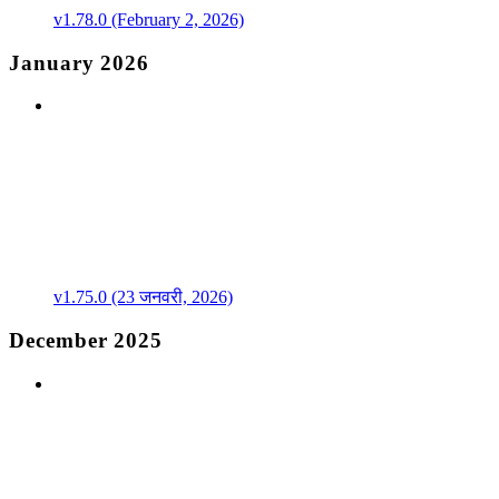
v1.78.0 (February 2, 2026)
January 2026
v1.75.0 (23 जनवरी, 2026)
December 2025