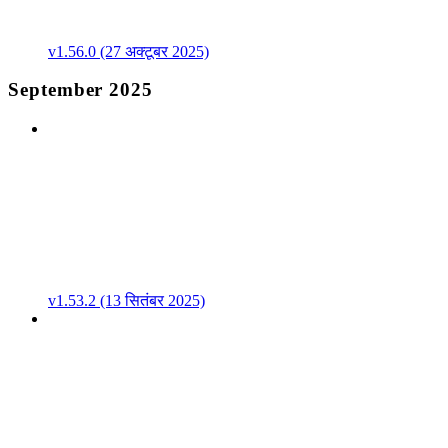
v1.56.0 (27 अक्टूबर 2025)
September 2025
v1.53.2 (13 सितंबर 2025)