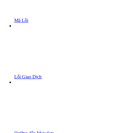
Mã Lỗi
Lỗi Giao Dịch