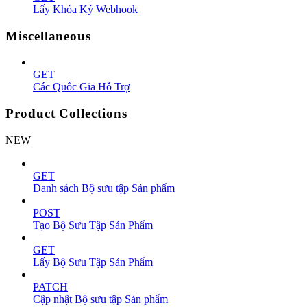
Lấy Khóa Ký Webhook
Miscellaneous
GET
Các Quốc Gia Hỗ Trợ
Product Collections
NEW
GET
Danh sách Bộ sưu tập Sản phẩm
POST
Tạo Bộ Sưu Tập Sản Phẩm
GET
Lấy Bộ Sưu Tập Sản Phẩm
PATCH
Cập nhật Bộ sưu tập Sản phẩm