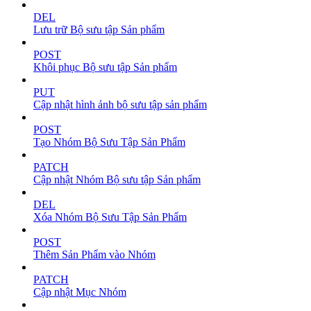
DEL
Lưu trữ Bộ sưu tập Sản phẩm
POST
Khôi phục Bộ sưu tập Sản phẩm
PUT
Cập nhật hình ảnh bộ sưu tập sản phẩm
POST
Tạo Nhóm Bộ Sưu Tập Sản Phẩm
PATCH
Cập nhật Nhóm Bộ sưu tập Sản phẩm
DEL
Xóa Nhóm Bộ Sưu Tập Sản Phẩm
POST
Thêm Sản Phẩm vào Nhóm
PATCH
Cập nhật Mục Nhóm