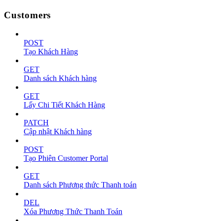
Customers
POST
Tạo Khách Hàng
GET
Danh sách Khách hàng
GET
Lấy Chi Tiết Khách Hàng
PATCH
Cập nhật Khách hàng
POST
Tạo Phiên Customer Portal
GET
Danh sách Phương thức Thanh toán
DEL
Xóa Phương Thức Thanh Toán