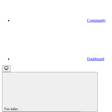
Community
Dashboard
Tìm kiếm...