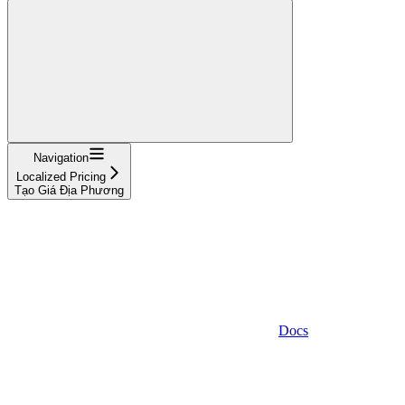
Navigation
Localized Pricing
Tạo Giá Địa Phương
Docs