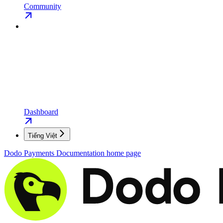
Community
Dashboard
Tiếng Việt
Dodo Payments Documentation
home page