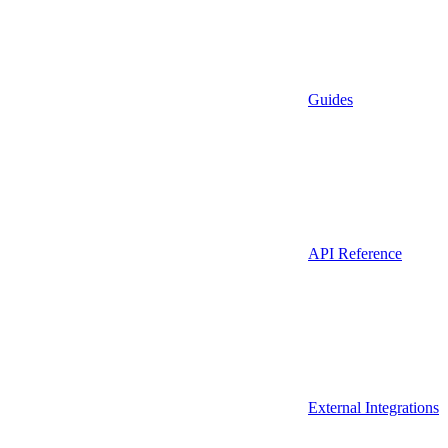
Guides
API Reference
External Integrations