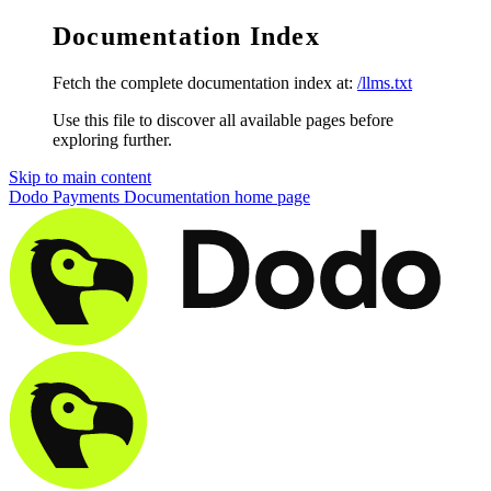
Documentation Index
Fetch the complete documentation index at:
/llms.txt
Use this file to discover all available pages before
exploring further.
Skip to main content
Dodo Payments Documentation
home page