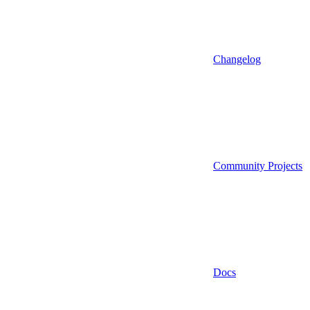
Changelog
Community Projects
Docs