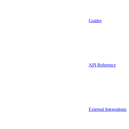
Guides
API Reference
External Integrations