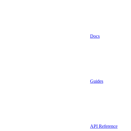
Docs
Guides
API Reference