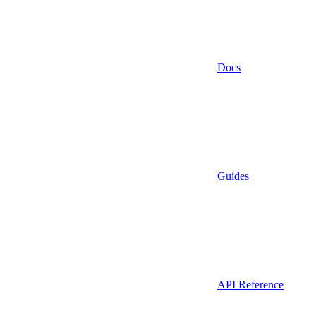
Docs
Guides
API Reference