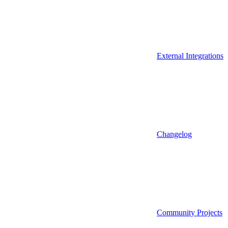
External Integrations
Changelog
Community Projects