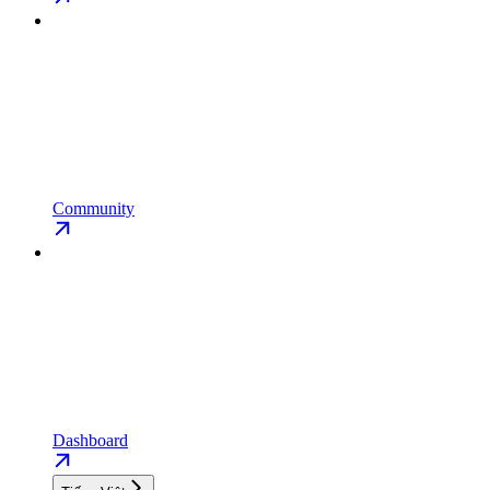
Community
Dashboard