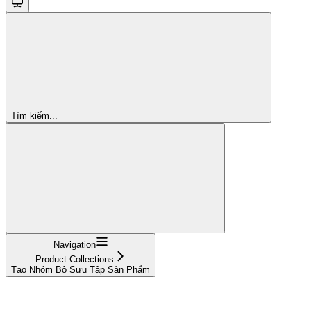
Tìm kiếm...
Navigation
Product Collections
Tạo Nhóm Bộ Sưu Tập Sản Phẩm