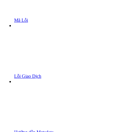
Mã Lỗi
Lỗi Giao Dịch