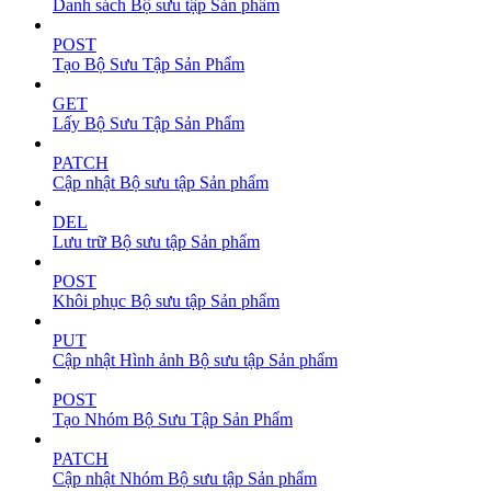
Danh sách Bộ sưu tập Sản phẩm
POST
Tạo Bộ Sưu Tập Sản Phẩm
GET
Lấy Bộ Sưu Tập Sản Phẩm
PATCH
Cập nhật Bộ sưu tập Sản phẩm
DEL
Lưu trữ Bộ sưu tập Sản phẩm
POST
Khôi phục Bộ sưu tập Sản phẩm
PUT
Cập nhật Hình ảnh Bộ sưu tập Sản phẩm
POST
Tạo Nhóm Bộ Sưu Tập Sản Phẩm
PATCH
Cập nhật Nhóm Bộ sưu tập Sản phẩm