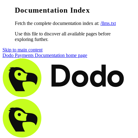
Documentation Index
Fetch the complete documentation index at:
/llms.txt
Use this file to discover all available pages before
exploring further.
Skip to main content
Dodo Payments Documentation
home page