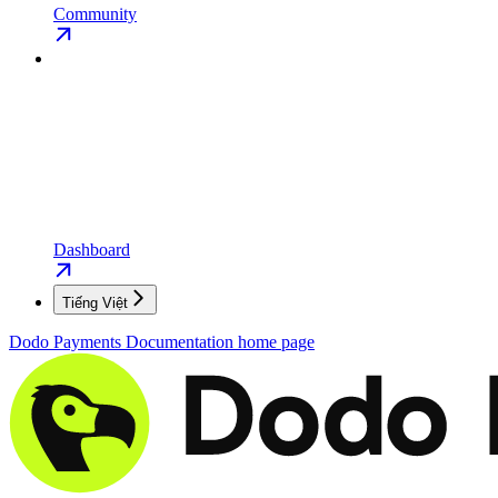
Community
Dashboard
Tiếng Việt
Dodo Payments Documentation
home page