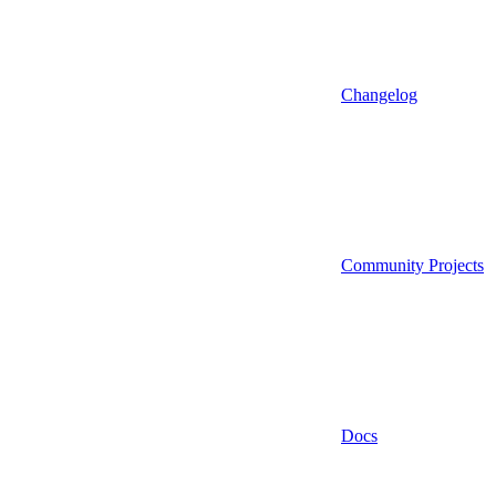
Changelog
Community Projects
Docs