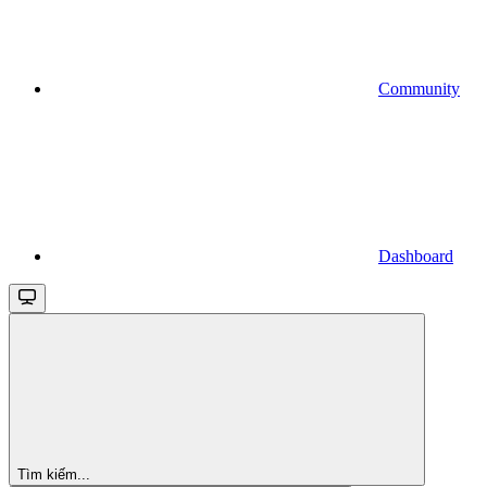
Community
Dashboard
Tìm kiếm...