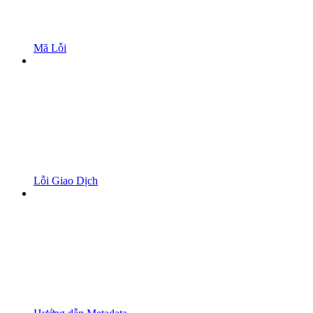
Mã Lỗi
Lỗi Giao Dịch