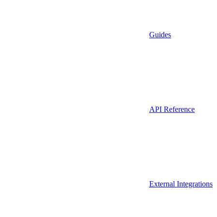
Guides
API Reference
External Integrations