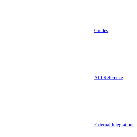
Guides
API Reference
External Integrations