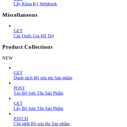
Lấy Khóa Ký Webhook
Miscellaneous
GET
Các Quốc Gia Hỗ Trợ
Product Collections
NEW
GET
Danh sách Bộ sưu tập Sản phẩm
POST
Tạo Bộ Sưu Tập Sản Phẩm
GET
Lấy Bộ Sưu Tập Sản Phẩm
PATCH
Cập nhật Bộ sưu tập Sản phẩm