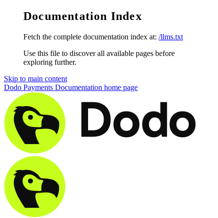
Documentation Index
Fetch the complete documentation index at:
/llms.txt
Use this file to discover all available pages before
exploring further.
Skip to main content
Dodo Payments Documentation
home page