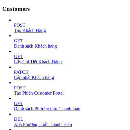
Customers
POST
Tạo Khách Hàng
GET
Danh sách Khách hàng
GET
Lấy Chi Tiết Khách Hàng
PATCH
Cập nhật Khách hàng
POST
Tạo Phiên Customer Portal
GET
Danh sách Phương thức Thanh toán
DEL
Xóa Phương Thức Thanh Toán