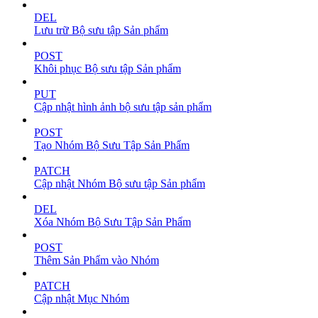
DEL
Lưu trữ Bộ sưu tập Sản phẩm
POST
Khôi phục Bộ sưu tập Sản phẩm
PUT
Cập nhật hình ảnh bộ sưu tập sản phẩm
POST
Tạo Nhóm Bộ Sưu Tập Sản Phẩm
PATCH
Cập nhật Nhóm Bộ sưu tập Sản phẩm
DEL
Xóa Nhóm Bộ Sưu Tập Sản Phẩm
POST
Thêm Sản Phẩm vào Nhóm
PATCH
Cập nhật Mục Nhóm