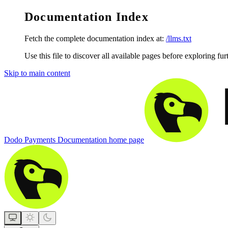
Documentation Index
Fetch the complete documentation index at:
/llms.txt
Use this file to discover all available pages before exploring fur
Skip to main content
Dodo Payments Documentation
home page