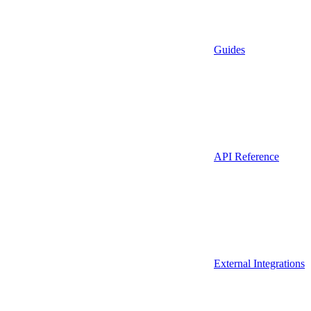
Guides
API Reference
External Integrations