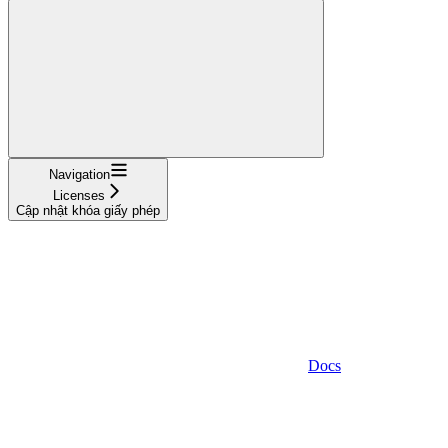
Navigation
Licenses
Cập nhật khóa giấy phép
Docs