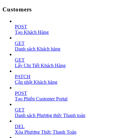
Customers
POST
Tạo Khách Hàng
GET
Danh sách Khách hàng
GET
Lấy Chi Tiết Khách Hàng
PATCH
Cập nhật Khách hàng
POST
Tạo Phiên Customer Portal
GET
Danh sách Phương thức Thanh toán
DEL
Xóa Phương Thức Thanh Toán