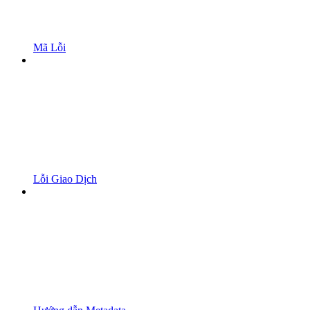
Mã Lỗi
Lỗi Giao Dịch