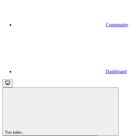
Community
Dashboard
Tìm kiếm...