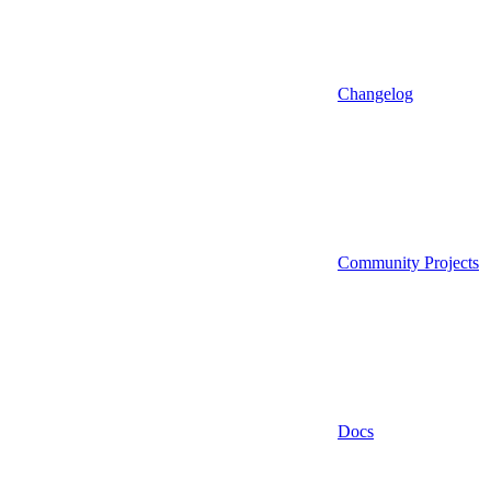
Changelog
Community Projects
Docs