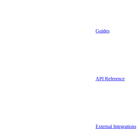
Guides
API Reference
External Integrations