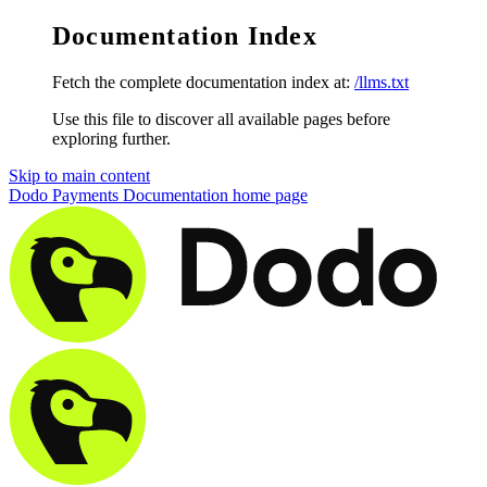
Documentation Index
Fetch the complete documentation index at:
/llms.txt
Use this file to discover all available pages before
exploring further.
Skip to main content
Dodo Payments Documentation
home page