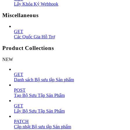
Lấy Khóa Ký Webhook
Miscellaneous
GET
Các Quốc Gia Hỗ Trợ
Product Collections
NEW
GET
Danh sách Bộ sưu tập Sản phẩm
POST
Tạo Bộ Sưu Tập Sản Phẩm
GET
Lấy Bộ Sưu Tập Sản Phẩm
PATCH
Cập nhật Bộ sưu tập Sản phẩm