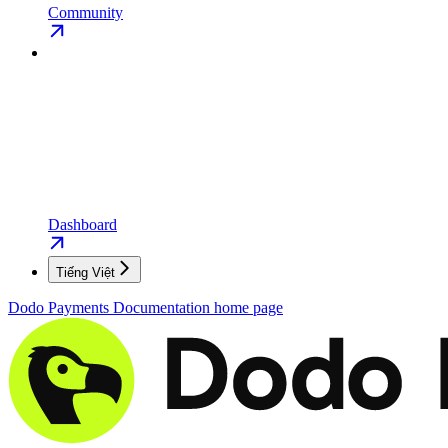
Community
Dashboard
Tiếng Việt
Dodo Payments Documentation
home page