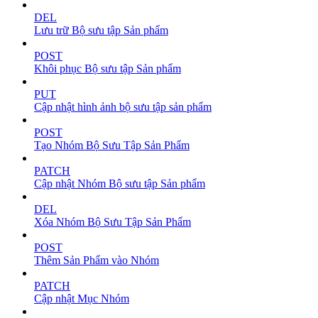
DEL
Lưu trữ Bộ sưu tập Sản phẩm
POST
Khôi phục Bộ sưu tập Sản phẩm
PUT
Cập nhật hình ảnh bộ sưu tập sản phẩm
POST
Tạo Nhóm Bộ Sưu Tập Sản Phẩm
PATCH
Cập nhật Nhóm Bộ sưu tập Sản phẩm
DEL
Xóa Nhóm Bộ Sưu Tập Sản Phẩm
POST
Thêm Sản Phẩm vào Nhóm
PATCH
Cập nhật Mục Nhóm