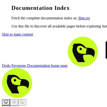
Documentation Index
Fetch the complete documentation index at:
/llms.txt
Use this file to discover all available pages before exploring fur
Skip to main content
Dodo Payments Documentation
home page