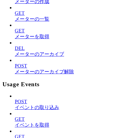
メーターの作成
GET
メーターの一覧
GET
メーターを取得
DEL
メーターのアーカイブ
POST
メーターのアーカイブ解除
Usage Events
POST
イベントの取り込み
GET
イベントを取得
GET