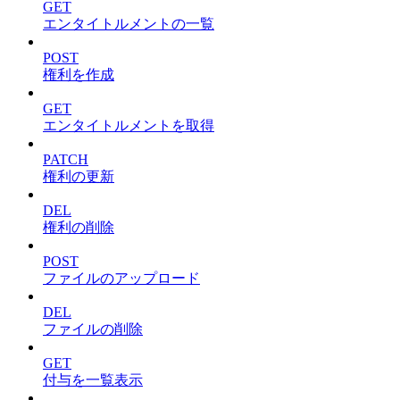
GET
エンタイトルメントの一覧
POST
権利を作成
GET
エンタイトルメントを取得
PATCH
権利の更新
DEL
権利の削除
POST
ファイルのアップロード
DEL
ファイルの削除
GET
付与を一覧表示