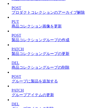
POST
プロダクトコレクションのアーカイブ解除
PUT
商品コレクション画像を更新
POST
製品コレクショングループの作成
PATCH
製品コレクショングループの更新
DEL
商品コレクショングループの削除
POST
グループに製品を追加する
PATCH
グループアイテムの更新
DEL