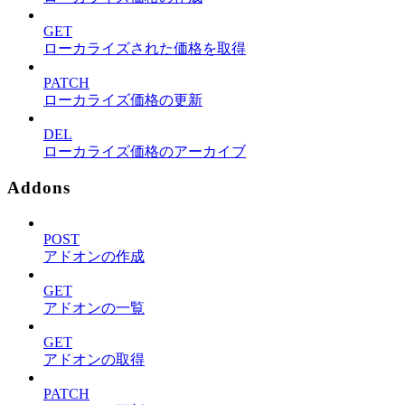
GET
ローカライズされた価格を取得
PATCH
ローカライズ価格の更新
DEL
ローカライズ価格のアーカイブ
Addons
POST
アドオンの作成
GET
アドオンの一覧
GET
アドオンの取得
PATCH