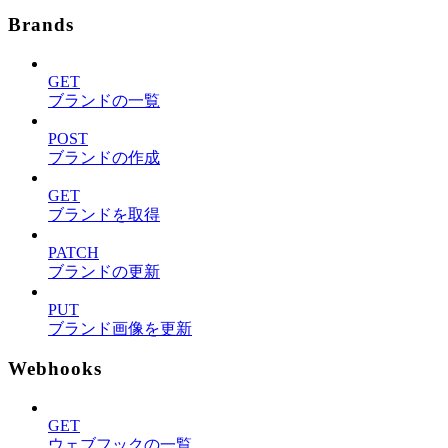
Brands
GET
ブランドの一覧
POST
ブランドの作成
GET
ブランドを取得
PATCH
ブランドの更新
PUT
ブランド画像を更新
Webhooks
GET
ウェブフックの一覧