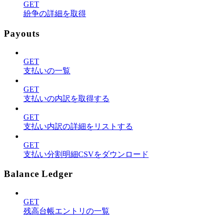
GET
紛争の詳細を取得
Payouts
GET
支払いの一覧
GET
支払いの内訳を取得する
GET
支払い内訳の詳細をリストする
GET
支払い分割明細CSVをダウンロード
Balance Ledger
GET
残高台帳エントリの一覧