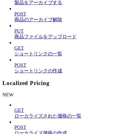
製品をアーカイブする
POST
商品のアーカイブ解除
PUT
商品ファイルをアップロード
GET
ショートリンクの一覧
POST
ショートリンクの作成
Localized Pricing
NEW
GET
ローカライズされた価格の一覧
POST
ローカライズ価格の作成