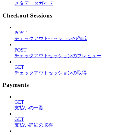
メタデータガイド
Checkout Sessions
POST
チェックアウトセッションの作成
POST
チェックアウトセッションのプレビュー
GET
チェックアウトセッションの取得
Payments
GET
支払いの一覧
GET
支払い詳細の取得