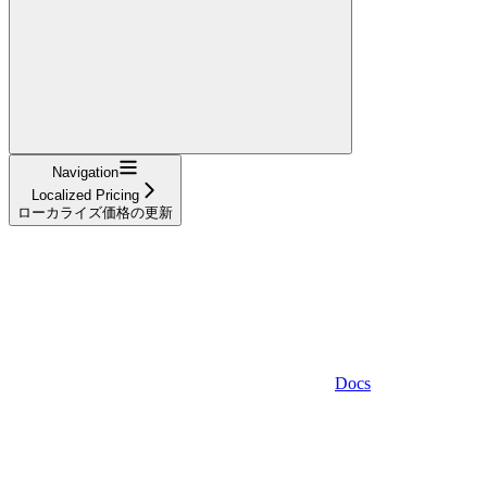
Navigation
Localized Pricing
ローカライズ価格の更新
Docs