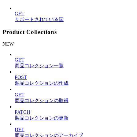
GET
サポートされている国
Product Collections
NEW
GET
商品コレクション一覧
POST
製品コレクションの作成
GET
商品コレクションの取得
PATCH
製品コレクションの更新
DEL
商品コレクションのアーカイブ