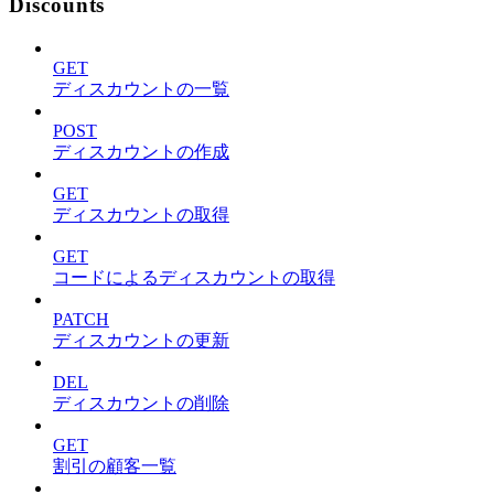
Discounts
GET
ディスカウントの一覧
POST
ディスカウントの作成
GET
ディスカウントの取得
GET
コードによるディスカウントの取得
PATCH
ディスカウントの更新
DEL
ディスカウントの削除
GET
割引の顧客一覧