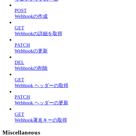
POST
Webhookの作成
GET
Webhookの詳細を取得
PATCH
Webhookの更新
DEL
Webhookの削除
GET
Webhook ヘッダーの取得
PATCH
Webhook ヘッダーの更新
GET
Webhook署名キーの取得
Miscellaneous