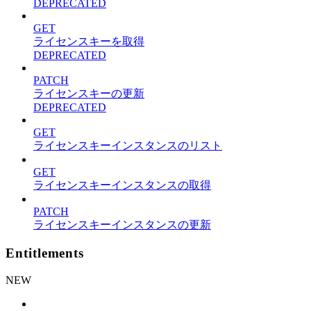
DEPRECATED
GET
ライセンスキーを取得
DEPRECATED
PATCH
ライセンスキーの更新
DEPRECATED
GET
ライセンスキーインスタンスのリスト
GET
ライセンスキーインスタンスの取得
PATCH
ライセンスキーインスタンスの更新
Entitlements
NEW