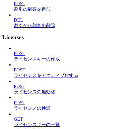
POST
割引の顧客を追加
DEL
割引から顧客を削除
Licenses
POST
ライセンスキーの作成
POST
ライセンスをアクティブ化する
POST
ライセンスの無効化
POST
ライセンスの検証
GET
ライセンスキーの一覧