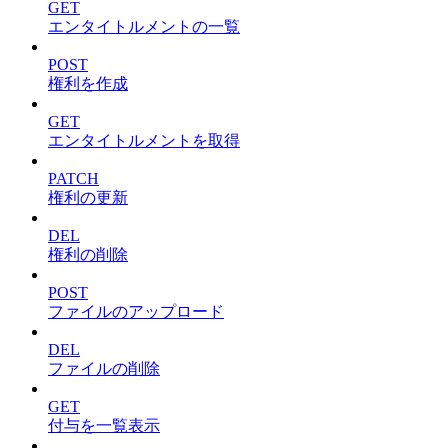
GET
エンタイトルメントの一覧
POST
権利を作成
GET
エンタイトルメントを取得
PATCH
権利の更新
DEL
権利の削除
POST
ファイルのアップロード
DEL
ファイルの削除
GET
付与を一覧表示