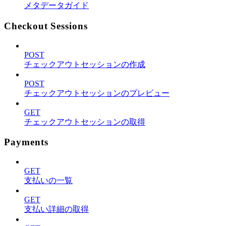
メタデータガイド
Checkout Sessions
POST
チェックアウトセッションの作成
POST
チェックアウトセッションのプレビュー
GET
チェックアウトセッションの取得
Payments
GET
支払いの一覧
GET
支払い詳細の取得