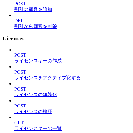
POST
割引の顧客を追加
DEL
割引から顧客を削除
Licenses
POST
ライセンスキーの作成
POST
ライセンスをアクティブ化する
POST
ライセンスの無効化
POST
ライセンスの検証
GET
ライセンスキーの一覧