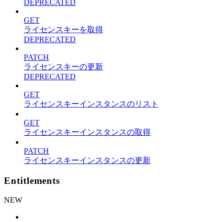
DEPRECATED
GET
ライセンスキーを取得
DEPRECATED
PATCH
ライセンスキーの更新
DEPRECATED
GET
ライセンスキーインスタンスのリスト
GET
ライセンスキーインスタンスの取得
PATCH
ライセンスキーインスタンスの更新
Entitlements
NEW