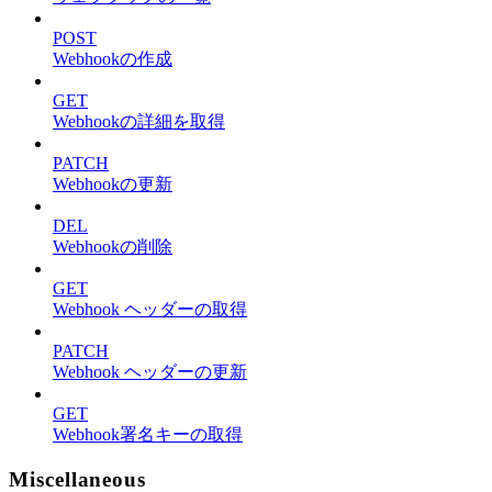
POST
Webhookの作成
GET
Webhookの詳細を取得
PATCH
Webhookの更新
DEL
Webhookの削除
GET
Webhook ヘッダーの取得
PATCH
Webhook ヘッダーの更新
GET
Webhook署名キーの取得
Miscellaneous