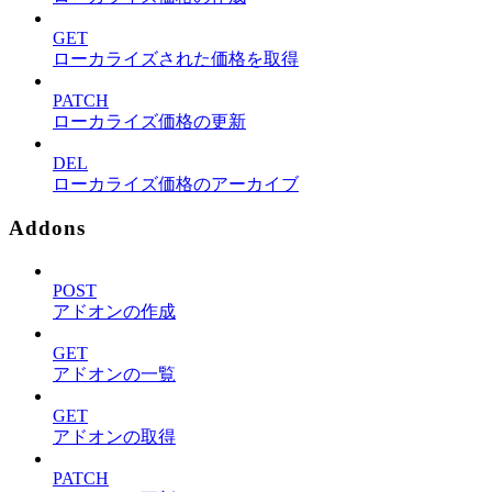
GET
ローカライズされた価格を取得
PATCH
ローカライズ価格の更新
DEL
ローカライズ価格のアーカイブ
Addons
POST
アドオンの作成
GET
アドオンの一覧
GET
アドオンの取得
PATCH