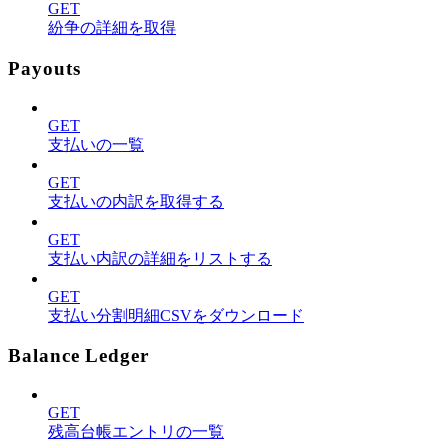
GET
紛争の詳細を取得
Payouts
GET
支払いの一覧
GET
支払いの内訳を取得する
GET
支払い内訳の詳細をリストする
GET
支払い分割明細CSVをダウンロード
Balance Ledger
GET
残高台帳エントリの一覧