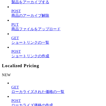
製品をアーカイブする
POST
商品のアーカイブ解除
PUT
商品ファイルをアップロード
GET
ショートリンクの一覧
POST
ショートリンクの作成
Localized Pricing
NEW
GET
ローカライズされた価格の一覧
POST
ローカライズ価格の作成