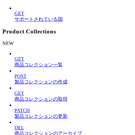
GET
サポートされている国
Product Collections
NEW
GET
商品コレクション一覧
POST
製品コレクションの作成
GET
商品コレクションの取得
PATCH
製品コレクションの更新
DEL
商品コレクションのアーカイブ