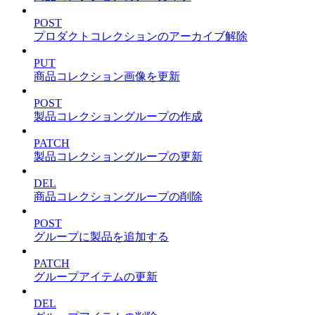
POST
プロダクトコレクションのアーカイブ解除
PUT
商品コレクション画像を更新
POST
製品コレクショングループの作成
PATCH
製品コレクショングループの更新
DEL
商品コレクショングループの削除
POST
グループに製品を追加する
PATCH
グループアイテムの更新
DEL