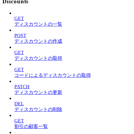
Discounts
GET
ディスカウントの一覧
POST
ディスカウントの作成
GET
ディスカウントの取得
GET
コードによるディスカウントの取得
PATCH
ディスカウントの更新
DEL
ディスカウントの削除
GET
割引の顧客一覧