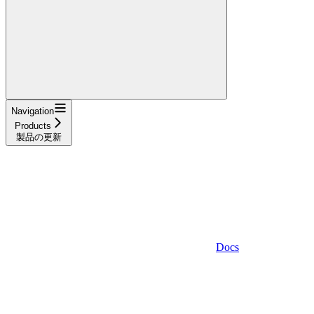
Navigation
Products
製品の更新
Docs