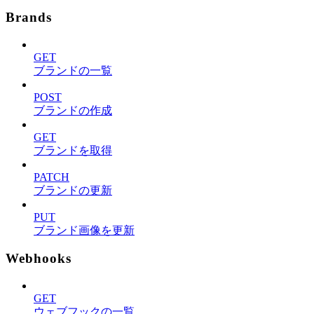
Brands
GET
ブランドの一覧
POST
ブランドの作成
GET
ブランドを取得
PATCH
ブランドの更新
PUT
ブランド画像を更新
Webhooks
GET
ウェブフックの一覧