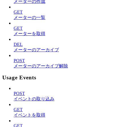
メーターの作成
GET
メーターの一覧
GET
メーターを取得
DEL
メーターのアーカイブ
POST
メーターのアーカイブ解除
Usage Events
POST
イベントの取り込み
GET
イベントを取得
GET