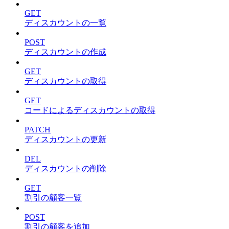
GET
ディスカウントの一覧
POST
ディスカウントの作成
GET
ディスカウントの取得
GET
コードによるディスカウントの取得
PATCH
ディスカウントの更新
DEL
ディスカウントの削除
GET
割引の顧客一覧
POST
割引の顧客を追加