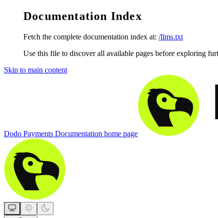
Documentation Index
Fetch the complete documentation index at:
/llms.txt
Use this file to discover all available pages before exploring fur
Skip to main content
Dodo Payments Documentation
home page