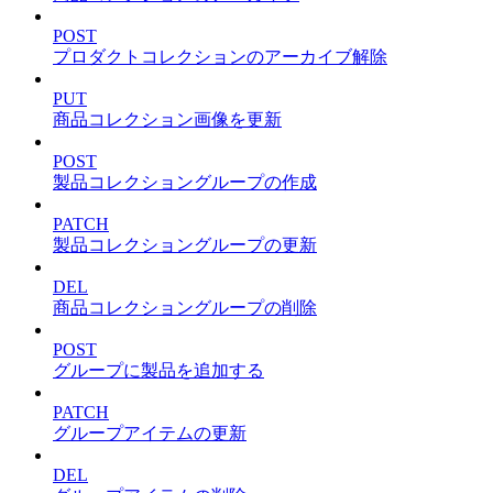
POST
プロダクトコレクションのアーカイブ解除
PUT
商品コレクション画像を更新
POST
製品コレクショングループの作成
PATCH
製品コレクショングループの更新
DEL
商品コレクショングループの削除
POST
グループに製品を追加する
PATCH
グループアイテムの更新
DEL