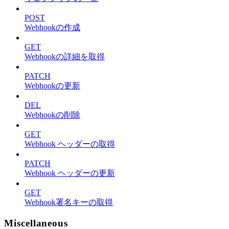
POST
Webhookの作成
GET
Webhookの詳細を取得
PATCH
Webhookの更新
DEL
Webhookの削除
GET
Webhook ヘッダーの取得
PATCH
Webhook ヘッダーの更新
GET
Webhook署名キーの取得
Miscellaneous