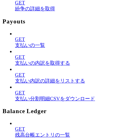
GET
紛争の詳細を取得
Payouts
GET
支払いの一覧
GET
支払いの内訳を取得する
GET
支払い内訳の詳細をリストする
GET
支払い分割明細CSVをダウンロード
Balance Ledger
GET
残高台帳エントリの一覧