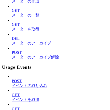
メーターの作成
GET
メーターの一覧
GET
メーターを取得
DEL
メーターのアーカイブ
POST
メーターのアーカイブ解除
Usage Events
POST
イベントの取り込み
GET
イベントを取得
GET