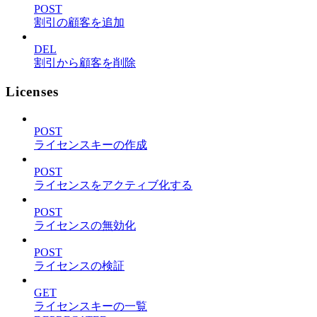
POST
割引の顧客を追加
DEL
割引から顧客を削除
Licenses
POST
ライセンスキーの作成
POST
ライセンスをアクティブ化する
POST
ライセンスの無効化
POST
ライセンスの検証
GET
ライセンスキーの一覧