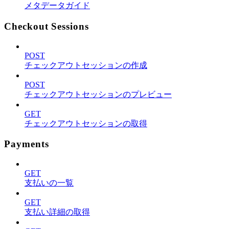
メタデータガイド
Checkout Sessions
POST
チェックアウトセッションの作成
POST
チェックアウトセッションのプレビュー
GET
チェックアウトセッションの取得
Payments
GET
支払いの一覧
GET
支払い詳細の取得