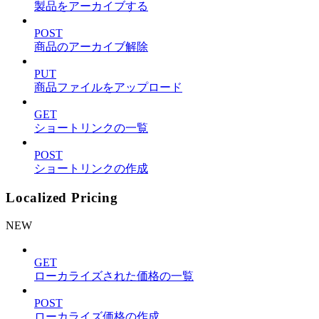
製品をアーカイブする
POST
商品のアーカイブ解除
PUT
商品ファイルをアップロード
GET
ショートリンクの一覧
POST
ショートリンクの作成
Localized Pricing
NEW
GET
ローカライズされた価格の一覧
POST
ローカライズ価格の作成