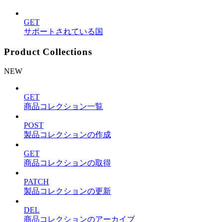
GET
サポートされている国
Product Collections
NEW
GET
商品コレクション一覧
POST
製品コレクションの作成
GET
商品コレクションの取得
PATCH
製品コレクションの更新
DEL
商品コレクションのアーカイブ