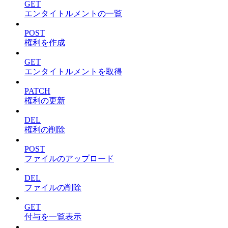
GET
エンタイトルメントの一覧
POST
権利を作成
GET
エンタイトルメントを取得
PATCH
権利の更新
DEL
権利の削除
POST
ファイルのアップロード
DEL
ファイルの削除
GET
付与を一覧表示