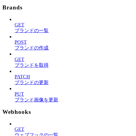
Brands
GET
ブランドの一覧
POST
ブランドの作成
GET
ブランドを取得
PATCH
ブランドの更新
PUT
ブランド画像を更新
Webhooks
GET
ウェブフックの一覧