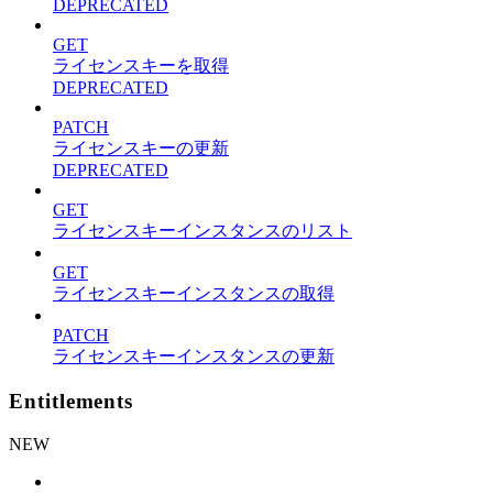
DEPRECATED
GET
ライセンスキーを取得
DEPRECATED
PATCH
ライセンスキーの更新
DEPRECATED
GET
ライセンスキーインスタンスのリスト
GET
ライセンスキーインスタンスの取得
PATCH
ライセンスキーインスタンスの更新
Entitlements
NEW