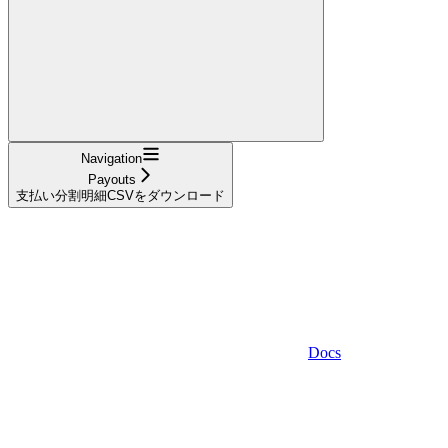
Navigation
Payouts
支払い分割明細CSVをダウンロード
Docs