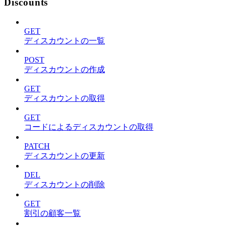
Discounts
GET
ディスカウントの一覧
POST
ディスカウントの作成
GET
ディスカウントの取得
GET
コードによるディスカウントの取得
PATCH
ディスカウントの更新
DEL
ディスカウントの削除
GET
割引の顧客一覧