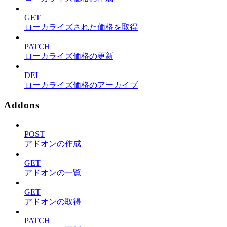
GET
ローカライズされた価格を取得
PATCH
ローカライズ価格の更新
DEL
ローカライズ価格のアーカイブ
Addons
POST
アドオンの作成
GET
アドオンの一覧
GET
アドオンの取得
PATCH