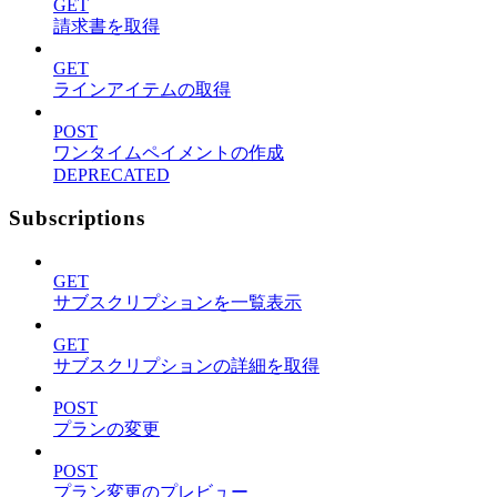
GET
請求書を取得
GET
ラインアイテムの取得
POST
ワンタイムペイメントの作成
DEPRECATED
Subscriptions
GET
サブスクリプションを一覧表示
GET
サブスクリプションの詳細を取得
POST
プランの変更
POST
プラン変更のプレビュー