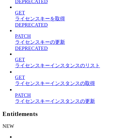
DEPRECATED
GET
ライセンスキーを取得
DEPRECATED
PATCH
ライセンスキーの更新
DEPRECATED
GET
ライセンスキーインスタンスのリスト
GET
ライセンスキーインスタンスの取得
PATCH
ライセンスキーインスタンスの更新
Entitlements
NEW