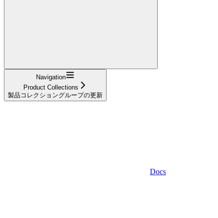
Navigation
Product Collections
製品コレクショングループの更新
Docs