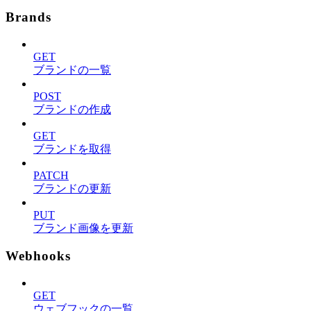
Brands
GET
ブランドの一覧
POST
ブランドの作成
GET
ブランドを取得
PATCH
ブランドの更新
PUT
ブランド画像を更新
Webhooks
GET
ウェブフックの一覧