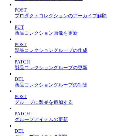
POST
プロダクトコレクションのアーカイブ解除
PUT
商品コレクション画像を更新
POST
製品コレクショングループの作成
PATCH
製品コレクショングループの更新
DEL
商品コレクショングループの削除
POST
グループに製品を追加する
PATCH
グループアイテムの更新
DEL