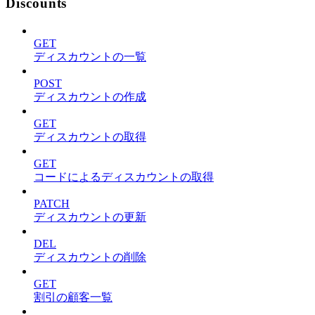
Discounts
GET
ディスカウントの一覧
POST
ディスカウントの作成
GET
ディスカウントの取得
GET
コードによるディスカウントの取得
PATCH
ディスカウントの更新
DEL
ディスカウントの削除
GET
割引の顧客一覧