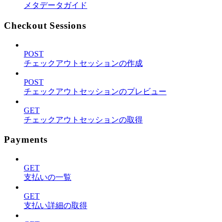
メタデータガイド
Checkout Sessions
POST
チェックアウトセッションの作成
POST
チェックアウトセッションのプレビュー
GET
チェックアウトセッションの取得
Payments
GET
支払いの一覧
GET
支払い詳細の取得