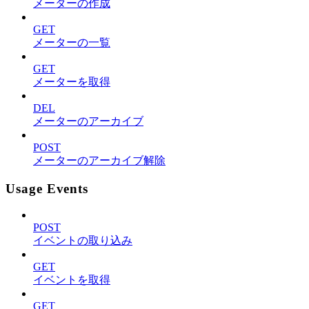
メーターの作成
GET
メーターの一覧
GET
メーターを取得
DEL
メーターのアーカイブ
POST
メーターのアーカイブ解除
Usage Events
POST
イベントの取り込み
GET
イベントを取得
GET