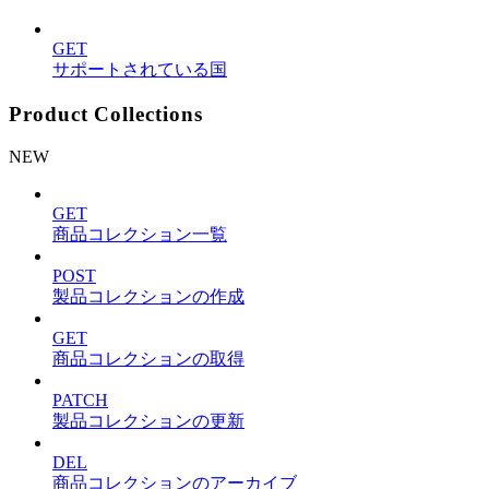
GET
サポートされている国
Product Collections
NEW
GET
商品コレクション一覧
POST
製品コレクションの作成
GET
商品コレクションの取得
PATCH
製品コレクションの更新
DEL
商品コレクションのアーカイブ