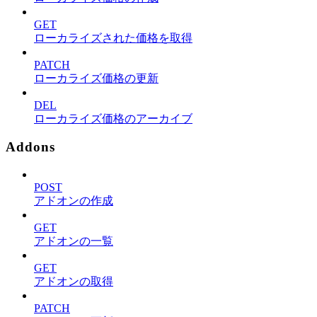
GET
ローカライズされた価格を取得
PATCH
ローカライズ価格の更新
DEL
ローカライズ価格のアーカイブ
Addons
POST
アドオンの作成
GET
アドオンの一覧
GET
アドオンの取得
PATCH