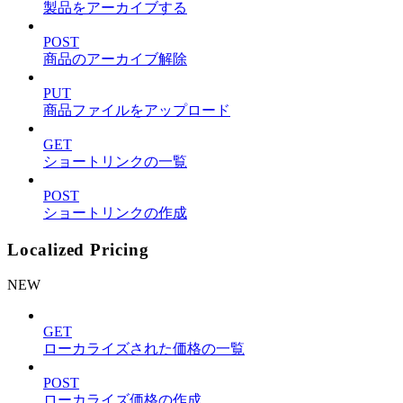
製品をアーカイブする
POST
商品のアーカイブ解除
PUT
商品ファイルをアップロード
GET
ショートリンクの一覧
POST
ショートリンクの作成
Localized Pricing
NEW
GET
ローカライズされた価格の一覧
POST
ローカライズ価格の作成