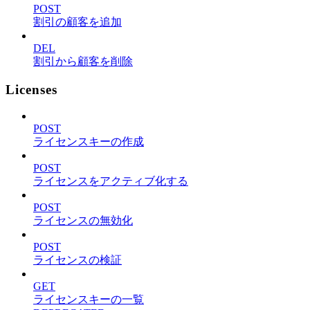
POST
割引の顧客を追加
DEL
割引から顧客を削除
Licenses
POST
ライセンスキーの作成
POST
ライセンスをアクティブ化する
POST
ライセンスの無効化
POST
ライセンスの検証
GET
ライセンスキーの一覧