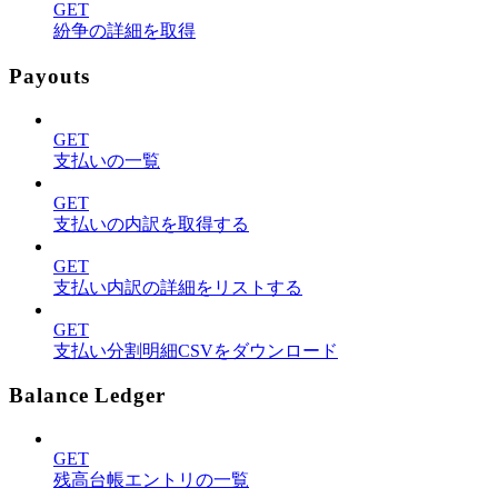
GET
紛争の詳細を取得
Payouts
GET
支払いの一覧
GET
支払いの内訳を取得する
GET
支払い内訳の詳細をリストする
GET
支払い分割明細CSVをダウンロード
Balance Ledger
GET
残高台帳エントリの一覧