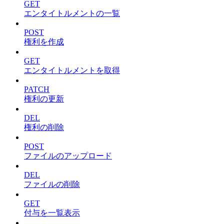
GET
エンタイトルメントの一覧
POST
権利を作成
GET
エンタイトルメントを取得
PATCH
権利の更新
DEL
権利の削除
POST
ファイルのアップロード
DEL
ファイルの削除
GET
付与を一覧表示