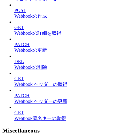
POST
Webhookの作成
GET
Webhookの詳細を取得
PATCH
Webhookの更新
DEL
Webhookの削除
GET
Webhook ヘッダーの取得
PATCH
Webhook ヘッダーの更新
GET
Webhook署名キーの取得
Miscellaneous