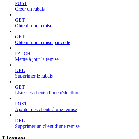
POST
Créer un rabais
GET
Obtenir une remise
GET
Obtenir une remise par code
PATCH
Mettre à jour la remise
DEL
Supprimer le rabais
GET
Lister les clients d’une réduction
POST
Ajouter des clients à une remise
DEL
Supprimer un client d’une remise
Licenses