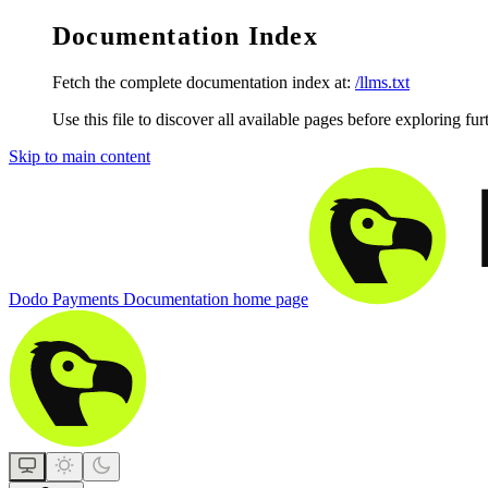
Documentation Index
Fetch the complete documentation index at:
/llms.txt
Use this file to discover all available pages before exploring fur
Skip to main content
Dodo Payments Documentation
home page