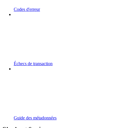
Codes d'erreur
Échecs de transaction
Guide des métadonnées