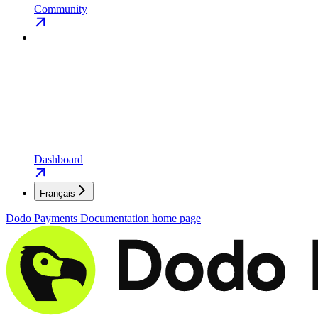
Community
Dashboard
Français
Dodo Payments Documentation
home page