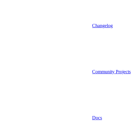
Changelog
Community Projects
Docs