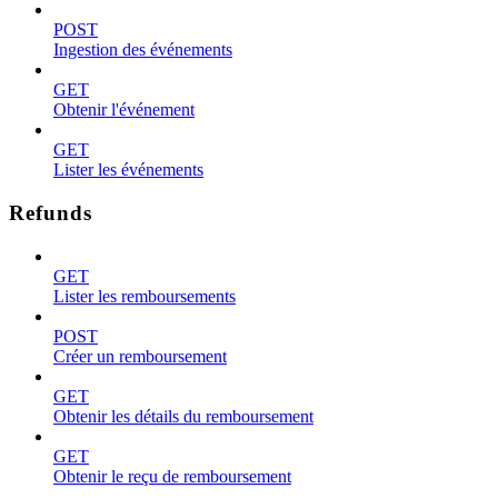
POST
Ingestion des événements
GET
Obtenir l'événement
GET
Lister les événements
Refunds
GET
Lister les remboursements
POST
Créer un remboursement
GET
Obtenir les détails du remboursement
GET
Obtenir le reçu de remboursement