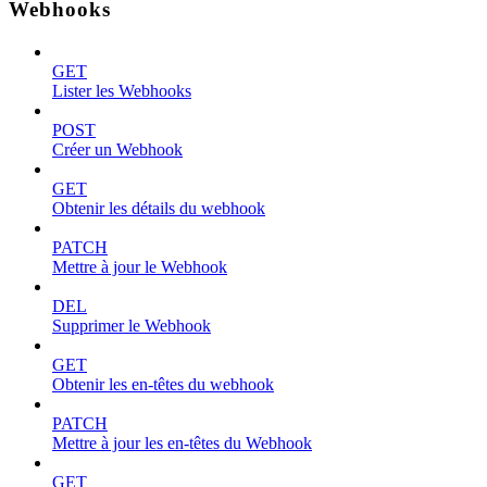
Webhooks
GET
Lister les Webhooks
POST
Créer un Webhook
GET
Obtenir les détails du webhook
PATCH
Mettre à jour le Webhook
DEL
Supprimer le Webhook
GET
Obtenir les en-têtes du webhook
PATCH
Mettre à jour les en-têtes du Webhook
GET