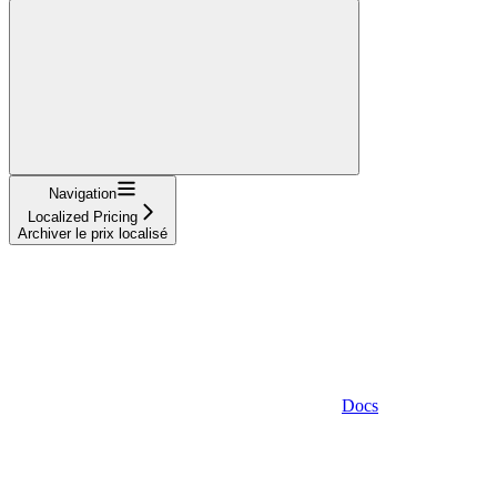
Navigation
Localized Pricing
Archiver le prix localisé
Docs