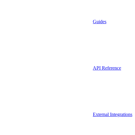
Guides
API Reference
External Integrations