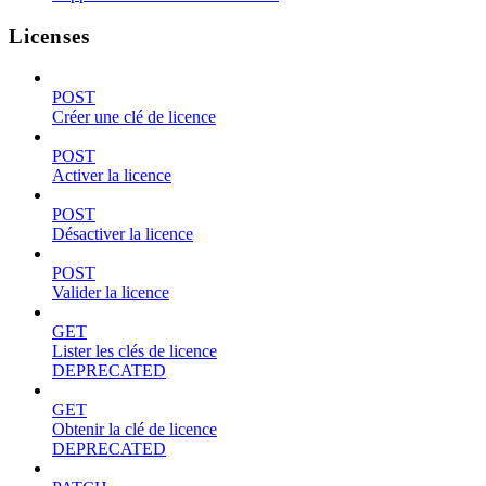
Licenses
POST
Créer une clé de licence
POST
Activer la licence
POST
Désactiver la licence
POST
Valider la licence
GET
Lister les clés de licence
DEPRECATED
GET
Obtenir la clé de licence
DEPRECATED