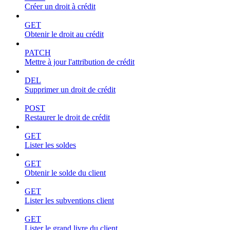
Créer un droit à crédit
GET
Obtenir le droit au crédit
PATCH
Mettre à jour l'attribution de crédit
DEL
Supprimer un droit de crédit
POST
Restaurer le droit de crédit
GET
Lister les soldes
GET
Obtenir le solde du client
GET
Lister les subventions client
GET
Lister le grand livre du client