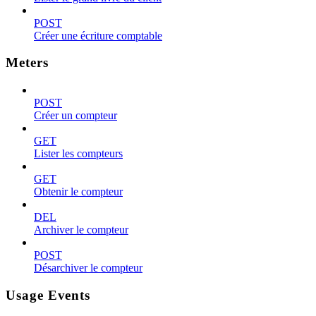
POST
Créer une écriture comptable
Meters
POST
Créer un compteur
GET
Lister les compteurs
GET
Obtenir le compteur
DEL
Archiver le compteur
POST
Désarchiver le compteur
Usage Events