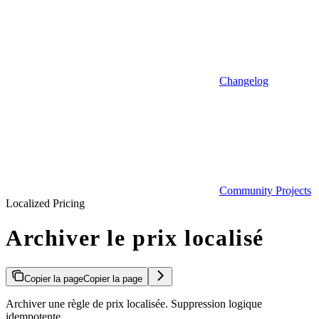
Changelog
Community Projects
Localized Pricing
Archiver le prix localisé
Copier la page
Copier la page
Archiver une règle de prix localisée. Suppression logique
idempotente.