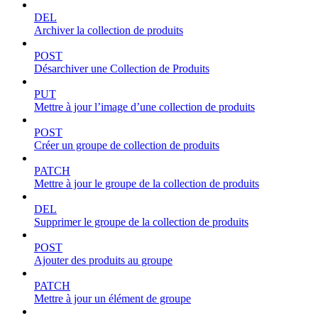
DEL
Archiver la collection de produits
POST
Désarchiver une Collection de Produits
PUT
Mettre à jour l’image d’une collection de produits
POST
Créer un groupe de collection de produits
PATCH
Mettre à jour le groupe de la collection de produits
DEL
Supprimer le groupe de la collection de produits
POST
Ajouter des produits au groupe
PATCH
Mettre à jour un élément de groupe