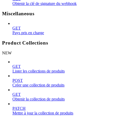
Obtenir la clé de signature du webhook
Miscellaneous
GET
Pays pris en charge
Product Collections
NEW
GET
Lister les collections de produits
POST
Créer une collection de produits
GET
Obtenir la collection de produits
PATCH
Mettre à jour la collection de produits