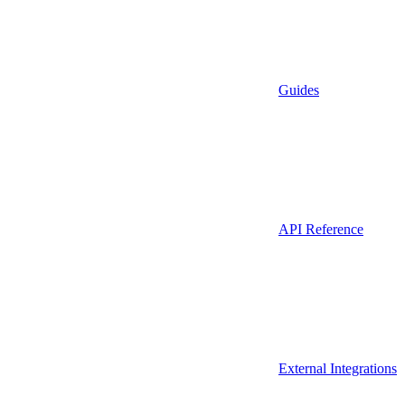
Guides
API Reference
External Integrations