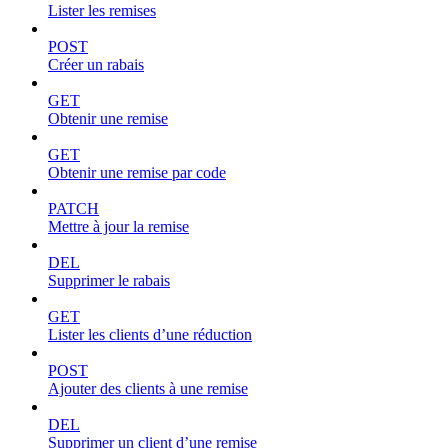
Lister les remises
POST
Créer un rabais
GET
Obtenir une remise
GET
Obtenir une remise par code
PATCH
Mettre à jour la remise
DEL
Supprimer le rabais
GET
Lister les clients d’une réduction
POST
Ajouter des clients à une remise
DEL
Supprimer un client d’une remise