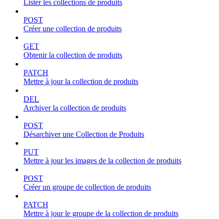
Lister les collections de produits
POST
Créer une collection de produits
GET
Obtenir la collection de produits
PATCH
Mettre à jour la collection de produits
DEL
Archiver la collection de produits
POST
Désarchiver une Collection de Produits
PUT
Mettre à jour les images de la collection de produits
POST
Créer un groupe de collection de produits
PATCH
Mettre à jour le groupe de la collection de produits