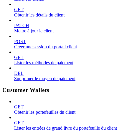
GET
Obtenir les détails du client
PATCH
Mettre à jour le client
POST
Créer une session du portail client
GET
Lister les méthodes de paiement
DEL
Supprimer le moyen de paiement
Customer Wallets
GET
Obtenir les portefeuilles du client
GET
Lister les entrées de grand livre du portefeuille du client