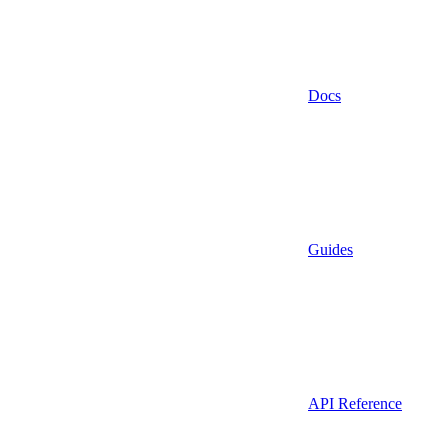
Docs
Guides
API Reference