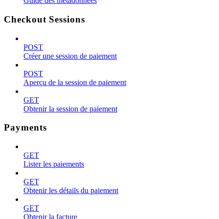
Guide des métadonnées
Checkout Sessions
POST
Créer une session de paiement
POST
Aperçu de la session de paiement
GET
Obtenir la session de paiement
Payments
GET
Lister les paiements
GET
Obtenir les détails du paiement
GET
Obtenir la facture