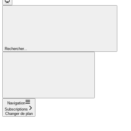
Rechercher...
Navigation
Subscriptions
Changer de plan