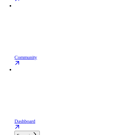
Community
Dashboard