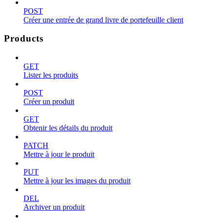
POST
Créer une entrée de grand livre de portefeuille client
Products
GET
Lister les produits
POST
Créer un produit
GET
Obtenir les détails du produit
PATCH
Mettre à jour le produit
PUT
Mettre à jour les images du produit
DEL
Archiver un produit