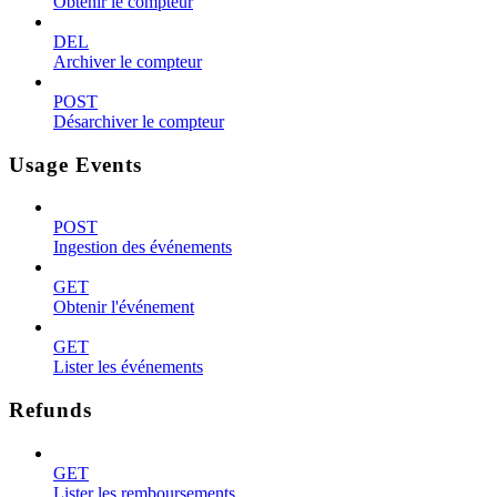
Obtenir le compteur
DEL
Archiver le compteur
POST
Désarchiver le compteur
Usage Events
POST
Ingestion des événements
GET
Obtenir l'événement
GET
Lister les événements
Refunds
GET
Lister les remboursements