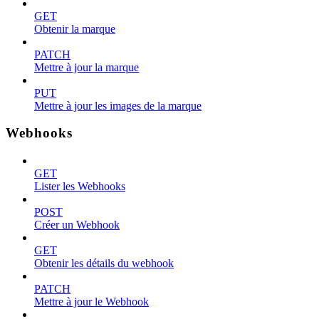
GET
Obtenir la marque
PATCH
Mettre à jour la marque
PUT
Mettre à jour les images de la marque
Webhooks
GET
Lister les Webhooks
POST
Créer un Webhook
GET
Obtenir les détails du webhook
PATCH
Mettre à jour le Webhook