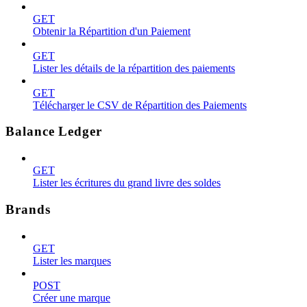
GET
Obtenir la Répartition d'un Paiement
GET
Lister les détails de la répartition des paiements
GET
Télécharger le CSV de Répartition des Paiements
Balance Ledger
GET
Lister les écritures du grand livre des soldes
Brands
GET
Lister les marques
POST
Créer une marque