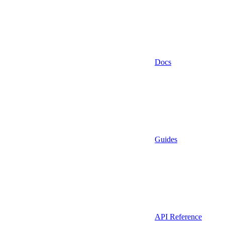
Docs
Guides
API Reference