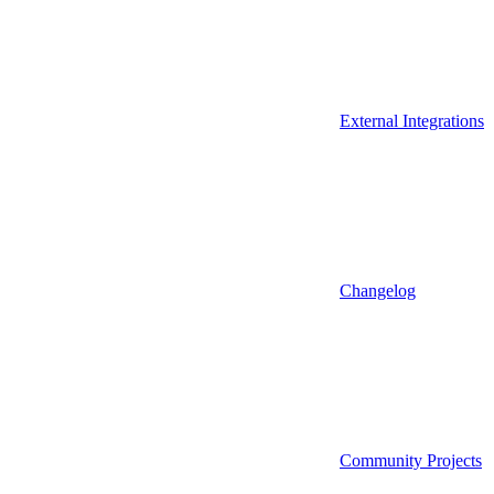
External Integrations
Changelog
Community Projects