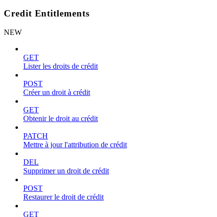
Credit Entitlements
NEW
GET
Lister les droits de crédit
POST
Créer un droit à crédit
GET
Obtenir le droit au crédit
PATCH
Mettre à jour l'attribution de crédit
DEL
Supprimer un droit de crédit
POST
Restaurer le droit de crédit
GET