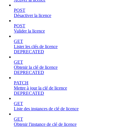
POST
Désactiver la licence
POST
Valider la licence
GET
Lister les clés de licence
DEPRECATED
GET
Obtenir la clé de licence
DEPRECATED
PATCH
Mettre à jour la clé de licence
DEPRECATED
GET
Liste des instances de clé de licence
GET
Obtenir l'instance de clé de licence