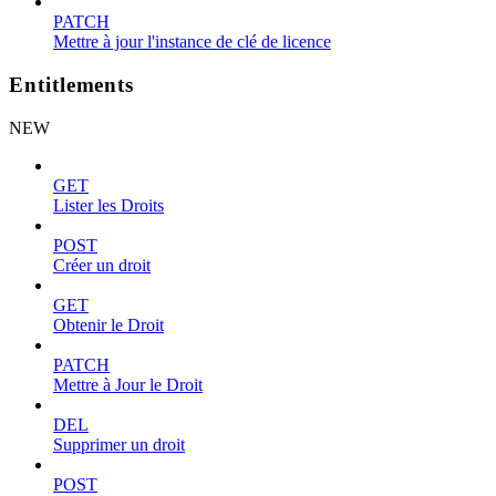
PATCH
Mettre à jour l'instance de clé de licence
Entitlements
NEW
GET
Lister les Droits
POST
Créer un droit
GET
Obtenir le Droit
PATCH
Mettre à Jour le Droit
DEL
Supprimer un droit
POST