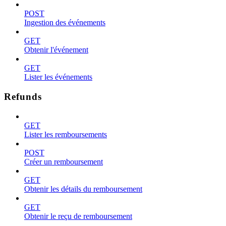
POST
Ingestion des événements
GET
Obtenir l'événement
GET
Lister les événements
Refunds
GET
Lister les remboursements
POST
Créer un remboursement
GET
Obtenir les détails du remboursement
GET
Obtenir le reçu de remboursement