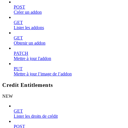
POST
Créer un addon
GET
Lister les addons
GET
Obtenir un addon
PATCH
Mettre à jour l'addon
PUT
Mettre à jour l’image de l’addon
Credit Entitlements
NEW
GET
Lister les droits de crédit
POST