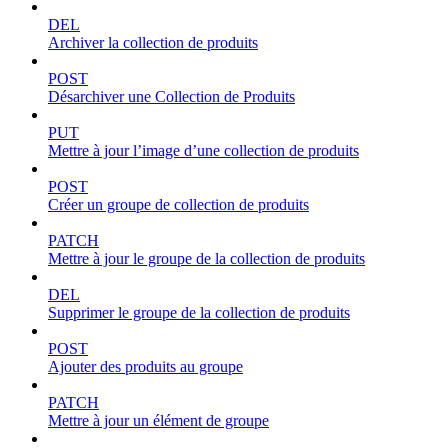
DEL
Archiver la collection de produits
POST
Désarchiver une Collection de Produits
PUT
Mettre à jour l’image d’une collection de produits
POST
Créer un groupe de collection de produits
PATCH
Mettre à jour le groupe de la collection de produits
DEL
Supprimer le groupe de la collection de produits
POST
Ajouter des produits au groupe
PATCH
Mettre à jour un élément de groupe