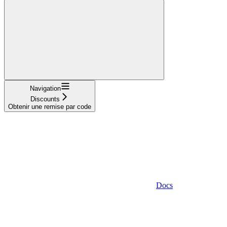
Navigation
Discounts
Obtenir une remise par code
Docs