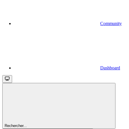
Community
Dashboard
Rechercher...