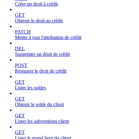
Créer un droit à crédit
GET
Obtenir le droit au crédit
PATCH
Mettre à jour l'attribution de crédit
DEL
Supprimer un droit de crédit
POST
Restaurer le droit de crédit
GET
Lister les soldes
GET
Obtenir le solde du client
GET
Lister les subventions client
GET
Lister le grand livre du client