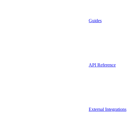
Guides
API Reference
External Integrations