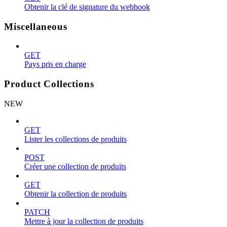
Obtenir la clé de signature du webhook
Miscellaneous
GET
Pays pris en charge
Product Collections
NEW
GET
Lister les collections de produits
POST
Créer une collection de produits
GET
Obtenir la collection de produits
PATCH
Mettre à jour la collection de produits