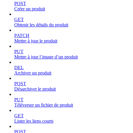
POST
Créer un produit
GET
Obtenir les détails du produit
PATCH
Mettre à jour le produit
PUT
Mettre à jour l’image d’un produit
DEL
Archiver un produit
POST
Désarchiver le produit
PUT
Téléverser un fichier de produit
GET
Lister les liens courts
POST