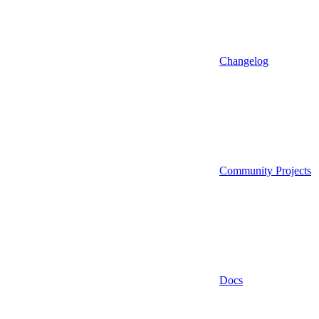
Changelog
Community Projects
Docs