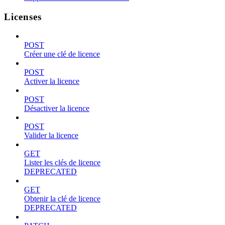
Licenses
POST
Créer une clé de licence
POST
Activer la licence
POST
Désactiver la licence
POST
Valider la licence
GET
Lister les clés de licence
DEPRECATED
GET
Obtenir la clé de licence
DEPRECATED