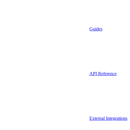
Guides
API Reference
External Integrations