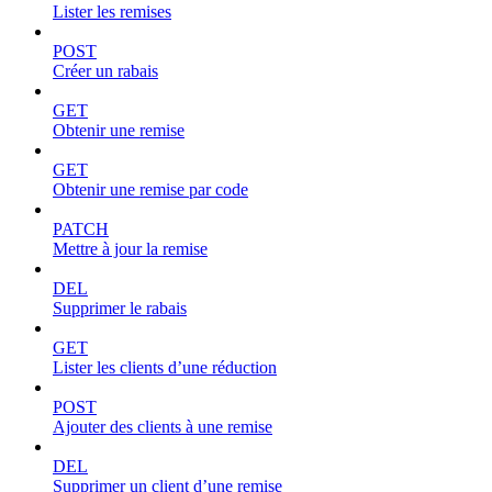
Lister les remises
POST
Créer un rabais
GET
Obtenir une remise
GET
Obtenir une remise par code
PATCH
Mettre à jour la remise
DEL
Supprimer le rabais
GET
Lister les clients d’une réduction
POST
Ajouter des clients à une remise
DEL
Supprimer un client d’une remise