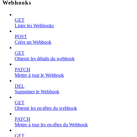
Webhooks
GET
Lister les Webhooks
POST
Créer un Webhook
GET
Obtenir les détails du webhook
PATCH
Mettre à jour le Webhook
DEL
Supprimer le Webhook
GET
Obtenir les en-têtes du webhook
PATCH
Mettre à jour les en-têtes du Webhook
GET