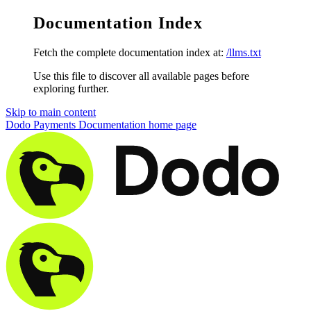
Documentation Index
Fetch the complete documentation index at:
/llms.txt
Use this file to discover all available pages before
exploring further.
Skip to main content
Dodo Payments Documentation
home page