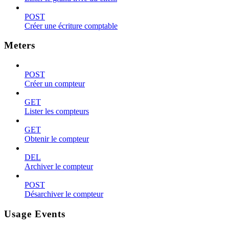
POST
Créer une écriture comptable
Meters
POST
Créer un compteur
GET
Lister les compteurs
GET
Obtenir le compteur
DEL
Archiver le compteur
POST
Désarchiver le compteur
Usage Events