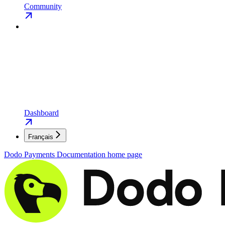
Community
Dashboard
Français
Dodo Payments Documentation
home page