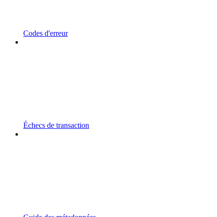
Codes d'erreur
Échecs de transaction