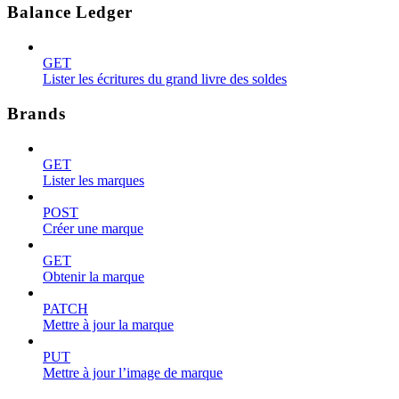
Balance Ledger
GET
Lister les écritures du grand livre des soldes
Brands
GET
Lister les marques
POST
Créer une marque
GET
Obtenir la marque
PATCH
Mettre à jour la marque
PUT
Mettre à jour l’image de marque