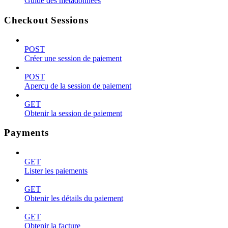
Guide des métadonnées
Checkout Sessions
POST
Créer une session de paiement
POST
Aperçu de la session de paiement
GET
Obtenir la session de paiement
Payments
GET
Lister les paiements
GET
Obtenir les détails du paiement
GET
Obtenir la facture