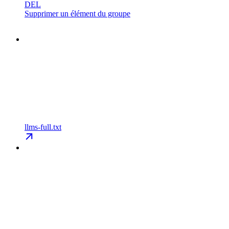
DEL
Supprimer un élément du groupe
llms-full.txt