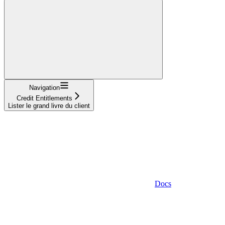
Navigation
Credit Entitlements
Lister le grand livre du client
Docs