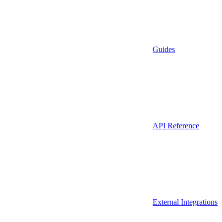
Guides
API Reference
External Integrations