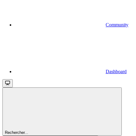
Community
Dashboard
Rechercher...