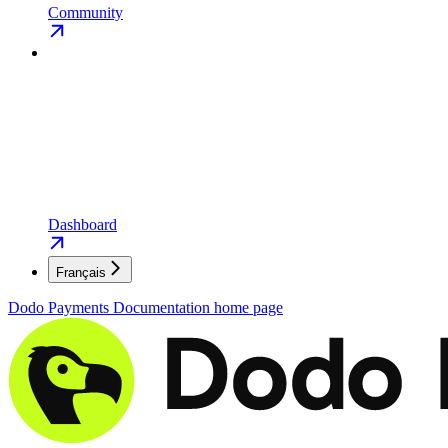
Community
Dashboard
Français
Dodo Payments Documentation
home page