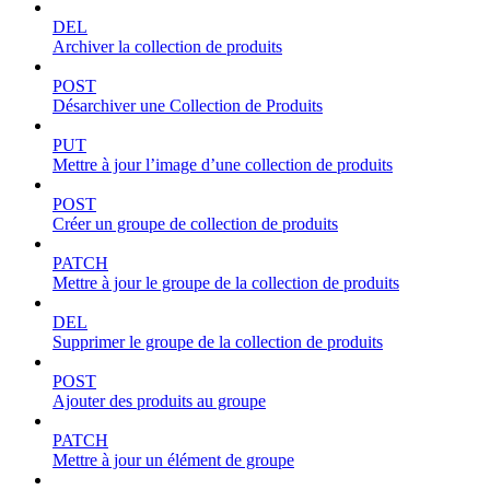
DEL
Archiver la collection de produits
POST
Désarchiver une Collection de Produits
PUT
Mettre à jour l’image d’une collection de produits
POST
Créer un groupe de collection de produits
PATCH
Mettre à jour le groupe de la collection de produits
DEL
Supprimer le groupe de la collection de produits
POST
Ajouter des produits au groupe
PATCH
Mettre à jour un élément de groupe