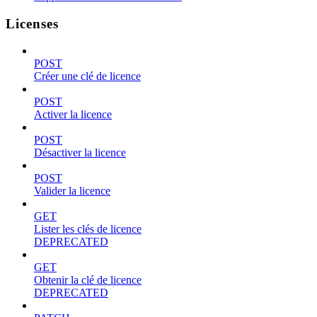
Licenses
POST
Créer une clé de licence
POST
Activer la licence
POST
Désactiver la licence
POST
Valider la licence
GET
Lister les clés de licence
DEPRECATED
GET
Obtenir la clé de licence
DEPRECATED