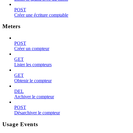
POST
Créer une écriture comptable
Meters
POST
Créer un compteur
GET
Lister les compteurs
GET
Obtenir le compteur
DEL
Archiver le compteur
POST
Désarchiver le compteur
Usage Events