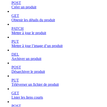
POST
Créer un produit
GET
Obtenir les détails du produit
PATCH
Mettre à jour le produit
PUT
Mettre à jour l’image d’un produit
DEL
Archiver un produit
POST
Désarchiver le produit
PUT
Téléverser un fichier de produit
GET
Lister les liens courts
POST