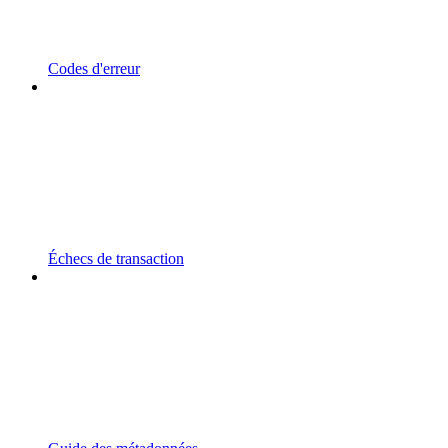
Codes d'erreur
Échecs de transaction