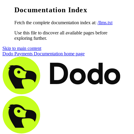
Documentation Index
Fetch the complete documentation index at:
/llms.txt
Use this file to discover all available pages before
exploring further.
Skip to main content
Dodo Payments Documentation
home page