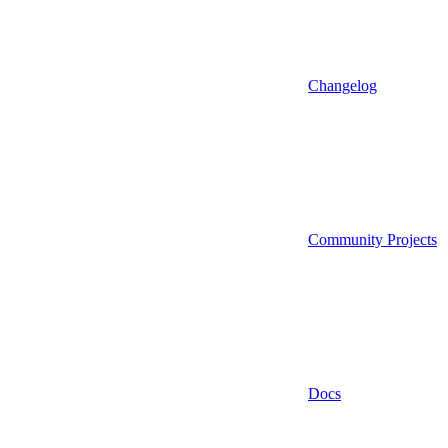
Changelog
Community Projects
Docs