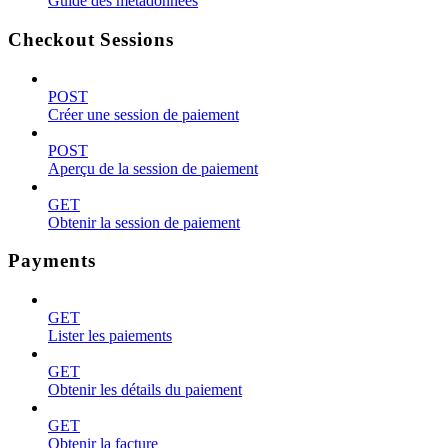
Guide des métadonnées
Checkout Sessions
POST
Créer une session de paiement
POST
Aperçu de la session de paiement
GET
Obtenir la session de paiement
Payments
GET
Lister les paiements
GET
Obtenir les détails du paiement
GET
Obtenir la facture