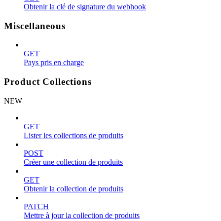
Obtenir la clé de signature du webhook
Miscellaneous
GET
Pays pris en charge
Product Collections
NEW
GET
Lister les collections de produits
POST
Créer une collection de produits
GET
Obtenir la collection de produits
PATCH
Mettre à jour la collection de produits