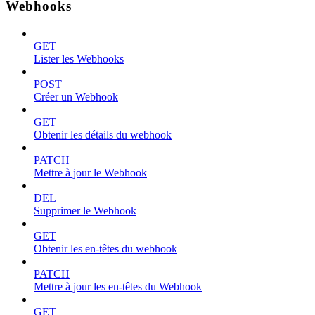
Webhooks
GET
Lister les Webhooks
POST
Créer un Webhook
GET
Obtenir les détails du webhook
PATCH
Mettre à jour le Webhook
DEL
Supprimer le Webhook
GET
Obtenir les en-têtes du webhook
PATCH
Mettre à jour les en-têtes du Webhook
GET