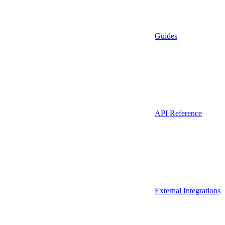
Guides
API Reference
External Integrations