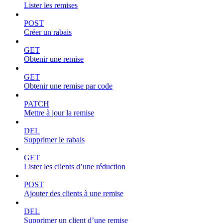
Lister les remises
POST
Créer un rabais
GET
Obtenir une remise
GET
Obtenir une remise par code
PATCH
Mettre à jour la remise
DEL
Supprimer le rabais
GET
Lister les clients d’une réduction
POST
Ajouter des clients à une remise
DEL
Supprimer un client d’une remise