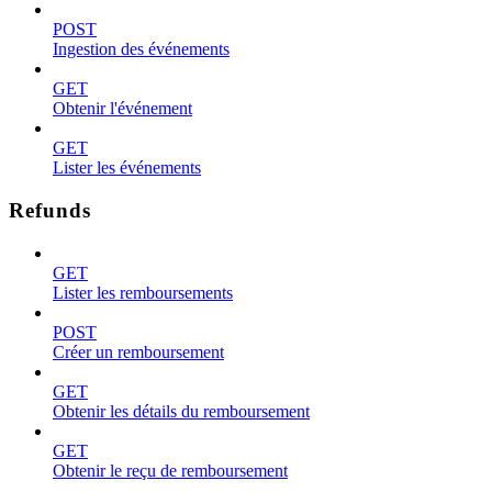
POST
Ingestion des événements
GET
Obtenir l'événement
GET
Lister les événements
Refunds
GET
Lister les remboursements
POST
Créer un remboursement
GET
Obtenir les détails du remboursement
GET
Obtenir le reçu de remboursement