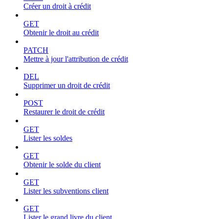
Créer un droit à crédit
GET
Obtenir le droit au crédit
PATCH
Mettre à jour l'attribution de crédit
DEL
Supprimer un droit de crédit
POST
Restaurer le droit de crédit
GET
Lister les soldes
GET
Obtenir le solde du client
GET
Lister les subventions client
GET
Lister le grand livre du client