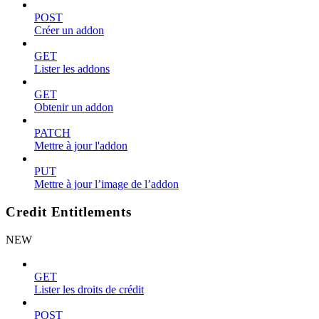
POST
Créer un addon
GET
Lister les addons
GET
Obtenir un addon
PATCH
Mettre à jour l'addon
PUT
Mettre à jour l’image de l’addon
Credit Entitlements
NEW
GET
Lister les droits de crédit
POST