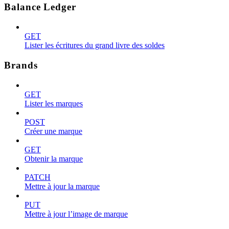
Balance Ledger
GET
Lister les écritures du grand livre des soldes
Brands
GET
Lister les marques
POST
Créer une marque
GET
Obtenir la marque
PATCH
Mettre à jour la marque
PUT
Mettre à jour l’image de marque