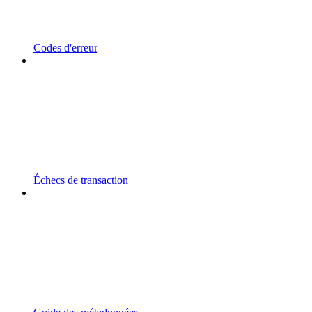
Codes d'erreur
Échecs de transaction