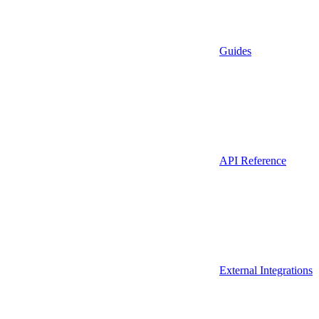
Guides
API Reference
External Integrations