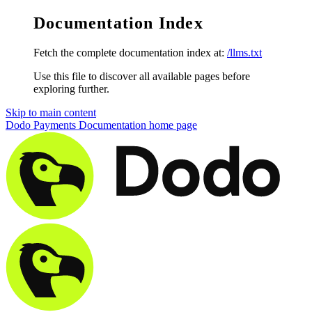
Documentation Index
Fetch the complete documentation index at:
/llms.txt
Use this file to discover all available pages before
exploring further.
Skip to main content
Dodo Payments Documentation
home page