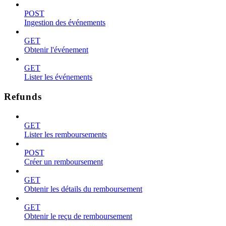
POST
Ingestion des événements
GET
Obtenir l'événement
GET
Lister les événements
Refunds
GET
Lister les remboursements
POST
Créer un remboursement
GET
Obtenir les détails du remboursement
GET
Obtenir le reçu de remboursement