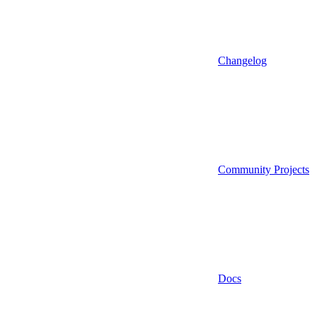
Changelog
Community Projects
Docs