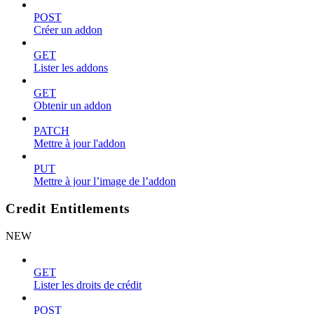
POST
Créer un addon
GET
Lister les addons
GET
Obtenir un addon
PATCH
Mettre à jour l'addon
PUT
Mettre à jour l’image de l’addon
Credit Entitlements
NEW
GET
Lister les droits de crédit
POST