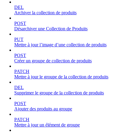
DEL
Archiver la collection de produits
POST
Désarchiver une Collection de Produits
PUT
Mettre à jour l’image d’une collection de produits
POST
Créer un groupe de collection de produits
PATCH
Mettre à jour le groupe de la collection de produits
DEL
Supprimer le groupe de la collection de produits
POST
Ajouter des produits au groupe
PATCH
Mettre à jour un élément de groupe