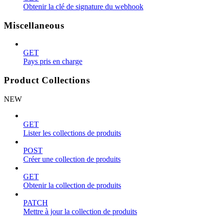
Obtenir la clé de signature du webhook
Miscellaneous
GET
Pays pris en charge
Product Collections
NEW
GET
Lister les collections de produits
POST
Créer une collection de produits
GET
Obtenir la collection de produits
PATCH
Mettre à jour la collection de produits