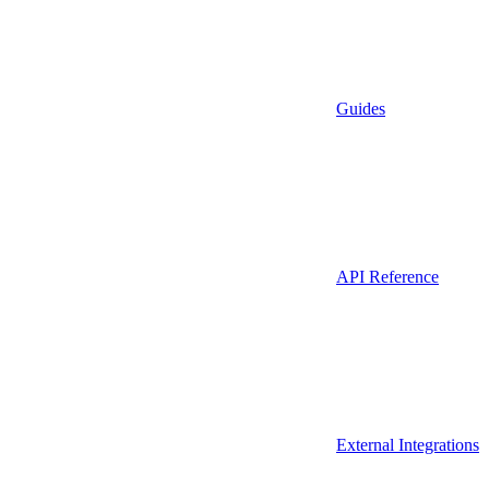
Guides
API Reference
External Integrations