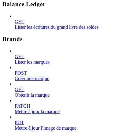
Balance Ledger
GET
Lister les écritures du grand livre des soldes
Brands
GET
Lister les marques
POST
Créer une marque
GET
Obtenir la marque
PATCH
Mettre à jour la marque
PUT
Mettre à jour l’image de marque