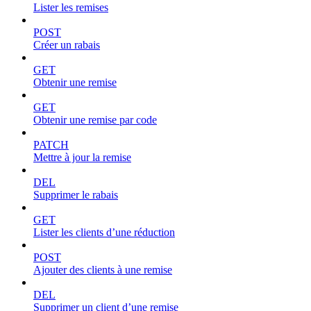
Lister les remises
POST
Créer un rabais
GET
Obtenir une remise
GET
Obtenir une remise par code
PATCH
Mettre à jour la remise
DEL
Supprimer le rabais
GET
Lister les clients d’une réduction
POST
Ajouter des clients à une remise
DEL
Supprimer un client d’une remise