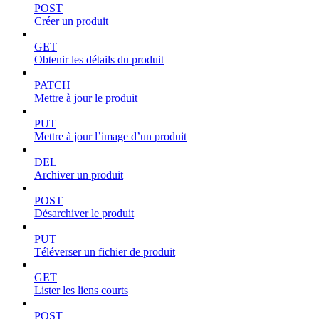
POST
Créer un produit
GET
Obtenir les détails du produit
PATCH
Mettre à jour le produit
PUT
Mettre à jour l’image d’un produit
DEL
Archiver un produit
POST
Désarchiver le produit
PUT
Téléverser un fichier de produit
GET
Lister les liens courts
POST