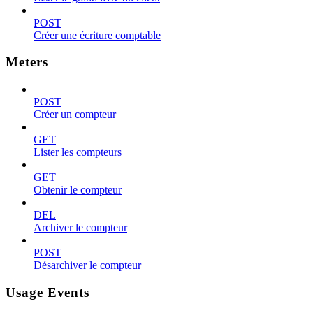
POST
Créer une écriture comptable
Meters
POST
Créer un compteur
GET
Lister les compteurs
GET
Obtenir le compteur
DEL
Archiver le compteur
POST
Désarchiver le compteur
Usage Events