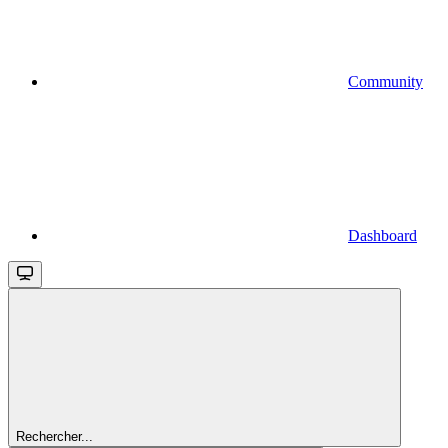
Community
Dashboard
Rechercher...