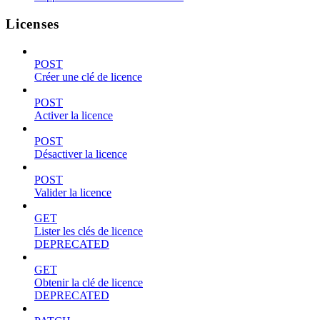
Licenses
POST
Créer une clé de licence
POST
Activer la licence
POST
Désactiver la licence
POST
Valider la licence
GET
Lister les clés de licence
DEPRECATED
GET
Obtenir la clé de licence
DEPRECATED