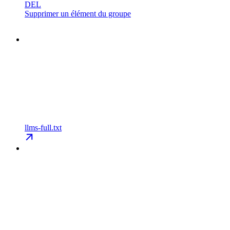
DEL
Supprimer un élément du groupe
llms-full.txt