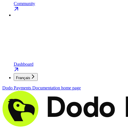
Community
Dashboard
Français
Dodo Payments Documentation
home page