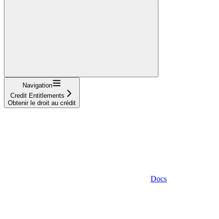
Navigation
Credit Entitlements
Obtenir le droit au crédit
Docs