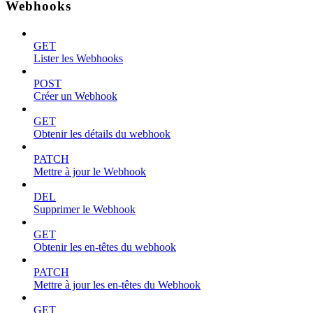
Webhooks
GET
Lister les Webhooks
POST
Créer un Webhook
GET
Obtenir les détails du webhook
PATCH
Mettre à jour le Webhook
DEL
Supprimer le Webhook
GET
Obtenir les en-têtes du webhook
PATCH
Mettre à jour les en-têtes du Webhook
GET