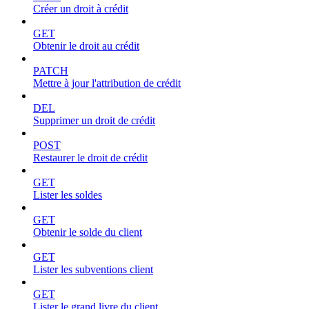
Créer un droit à crédit
GET
Obtenir le droit au crédit
PATCH
Mettre à jour l'attribution de crédit
DEL
Supprimer un droit de crédit
POST
Restaurer le droit de crédit
GET
Lister les soldes
GET
Obtenir le solde du client
GET
Lister les subventions client
GET
Lister le grand livre du client