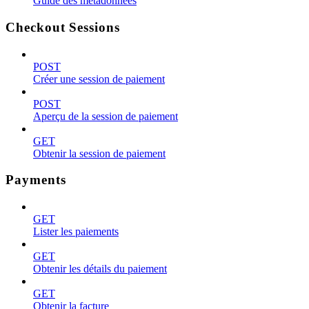
Guide des métadonnées
Checkout Sessions
POST
Créer une session de paiement
POST
Aperçu de la session de paiement
GET
Obtenir la session de paiement
Payments
GET
Lister les paiements
GET
Obtenir les détails du paiement
GET
Obtenir la facture