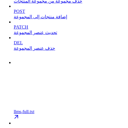
حذف مجموعة من مجموعة المنتجات
POST
إضافة منتجات إلى المجموعة
PATCH
تحديث عنصر المجموعة
DEL
حذف عنصر المجموعة
llms-full.txt