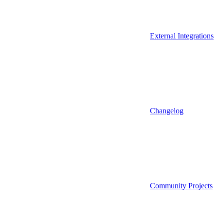
External Integrations
Changelog
Community Projects