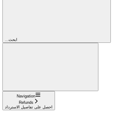
...ابحث
Navigation
Refunds
احصل على تفاصيل الاسترداد