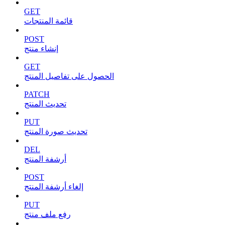
GET
قائمة المنتجات
POST
إنشاء منتج
GET
الحصول على تفاصيل المنتج
PATCH
تحديث المنتج
PUT
تحديث صورة المنتج
DEL
أرشفة المنتج
POST
إلغاء أرشفة المنتج
PUT
رفع ملف منتج