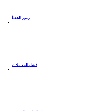
رموز الخطأ
فشل المعاملات