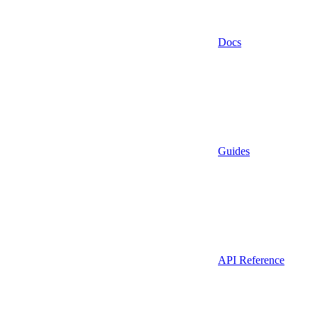
Docs
Guides
API Reference