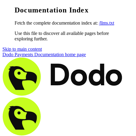
Documentation Index
Fetch the complete documentation index at:
/llms.txt
Use this file to discover all available pages before
exploring further.
Skip to main content
Dodo Payments Documentation
home page