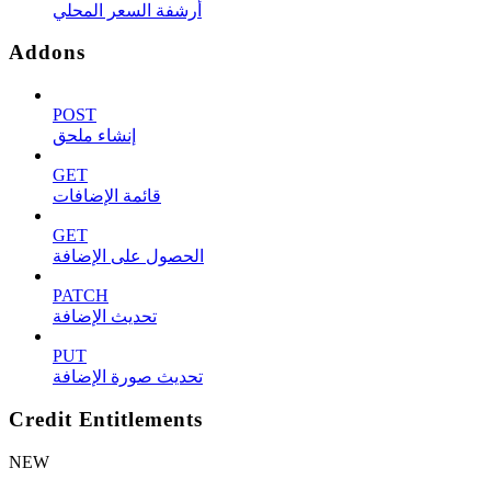
أرشفة السعر المحلي
Addons
POST
إنشاء ملحق
GET
قائمة الإضافات
GET
الحصول على الإضافة
PATCH
تحديث الإضافة
PUT
تحديث صورة الإضافة
Credit Entitlements
NEW