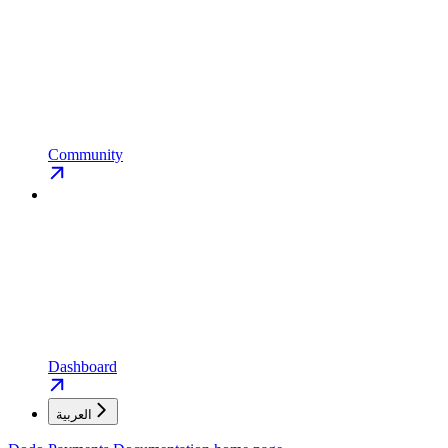
Community
Dashboard
العربية