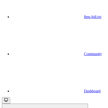
llms-full.txt
Community
Dashboard