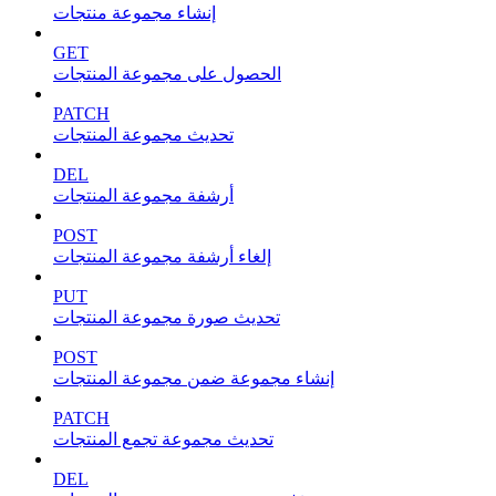
إنشاء مجموعة منتجات
GET
الحصول على مجموعة المنتجات
PATCH
تحديث مجموعة المنتجات
DEL
أرشفة مجموعة المنتجات
POST
إلغاء أرشفة مجموعة المنتجات
PUT
تحديث صورة مجموعة المنتجات
POST
إنشاء مجموعة ضمن مجموعة المنتجات
PATCH
تحديث مجموعة تجمع المنتجات
DEL