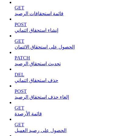
GET
قائمة استحقاقات الرصيد
POST
إنشاء استحقاق ائتماني
GET
الحصول على استحقاق الائتمان
PATCH
تحديث استحقاق الرصيد
DEL
حذف استحقاق ائتماني
POST
إلغاء حذف استحقاق الرصيد
GET
قائمة الأرصدة
GET
الحصول على رصيد العميل