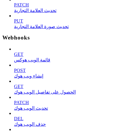
PATCH
تحديث العلامة التجارية
PUT
تحديث صورة العلامة التجارية
Webhooks
GET
قائمة الويب هوكس
POST
إنشاء ويب هوك
GET
الحصول على تفاصيل الويب هوك
PATCH
تحديث الويب هوك
DEL
حذف الويب هوك