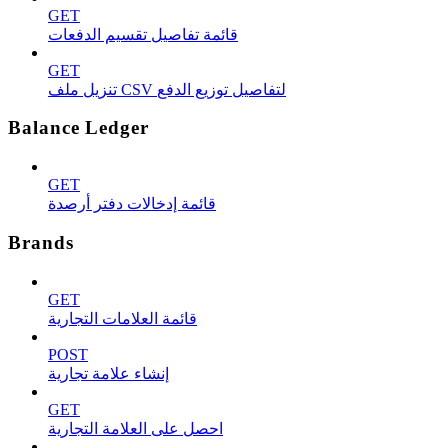
GET
قائمة تفاصيل تقسيم الدفعات
GET
تنزيل ملف CSV لتفاصيل توزيع الدفع
Balance Ledger
GET
قائمة إدخالات دفتر أرصدة
Brands
GET
قائمة العلامات التجارية
POST
إنشاء علامة تجارية
GET
احصل على العلامة التجارية