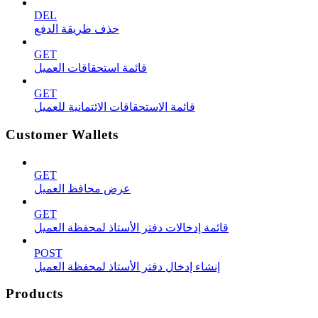
DEL
حذف طريقة الدفع
GET
قائمة استحقاقات العميل
GET
قائمة الاستحقاقات الائتمانية للعميل
Customer Wallets
GET
عرض محافظ العميل
GET
قائمة إدخالات دفتر الأستاذ لمحفظة العميل
POST
إنشاء إدخال دفتر الأستاذ لمحفظة العميل
Products