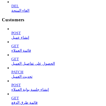
DEL
إلغاء المنحة
Customers
POST
إنشاء عميل
GET
قائمة العملاء
GET
الحصول على تفاصيل العميل
PATCH
تحديث العميل
POST
إنشاء جلسة بوابة العملاء
GET
قائمة طرق الدفع