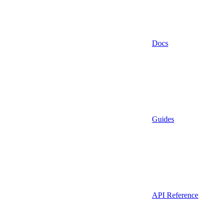
Docs
Guides
API Reference