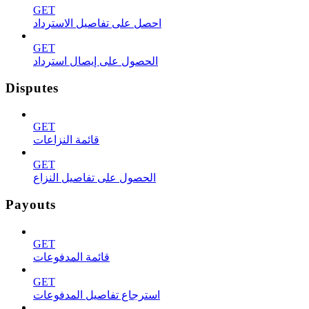
GET
احصل على تفاصيل الاسترداد
GET
الحصول على إيصال استرداد
Disputes
GET
قائمة النزاعات
GET
الحصول على تفاصيل النزاع
Payouts
GET
قائمة المدفوعات
GET
استرجاع تفاصيل المدفوعات