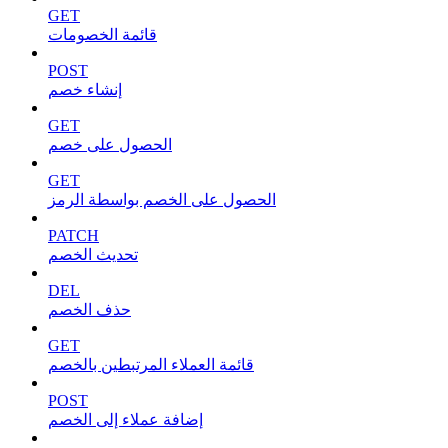
GET
قائمة الخصومات
POST
إنشاء خصم
GET
الحصول على خصم
GET
الحصول على الخصم بواسطة الرمز
PATCH
تحديث الخصم
DEL
حذف الخصم
GET
قائمة العملاء المرتبطين بالخصم
POST
إضافة عملاء إلى الخصم