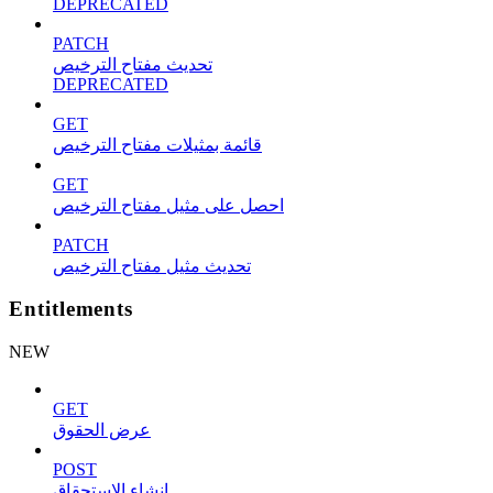
DEPRECATED
PATCH
تحديث مفتاح الترخيص
DEPRECATED
GET
قائمة بمثيلات مفتاح الترخيص
GET
احصل على مثيل مفتاح الترخيص
PATCH
تحديث مثيل مفتاح الترخيص
Entitlements
NEW
GET
عرض الحقوق
POST
إنشاء الاستحقاق