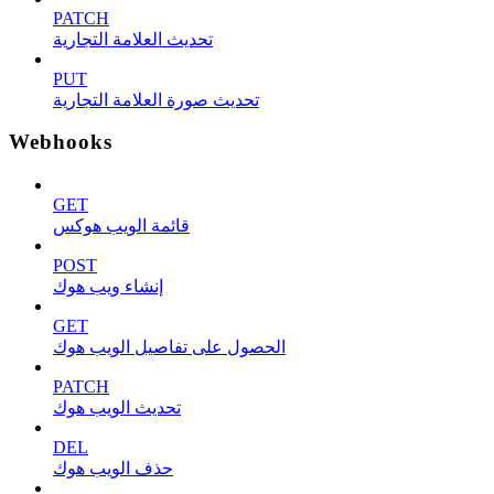
PATCH
تحديث العلامة التجارية
PUT
تحديث صورة العلامة التجارية
Webhooks
GET
قائمة الويب هوكس
POST
إنشاء ويب هوك
GET
الحصول على تفاصيل الويب هوك
PATCH
تحديث الويب هوك
DEL
حذف الويب هوك