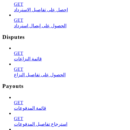
GET
احصل على تفاصيل الاسترداد
GET
الحصول على إيصال استرداد
Disputes
GET
قائمة النزاعات
GET
الحصول على تفاصيل النزاع
Payouts
GET
قائمة المدفوعات
GET
استرجاع تفاصيل المدفوعات