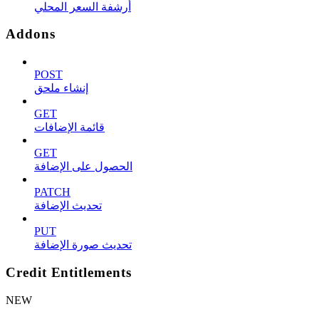
أرشفة السعر المحلي
Addons
POST
إنشاء ملحق
GET
قائمة الإضافات
GET
الحصول على الإضافة
PATCH
تحديث الإضافة
PUT
تحديث صورة الإضافة
Credit Entitlements
NEW