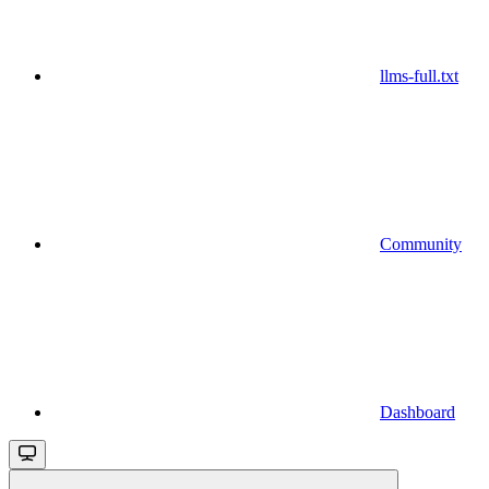
llms-full.txt
Community
Dashboard