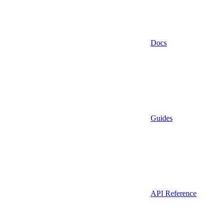
Docs
Guides
API Reference