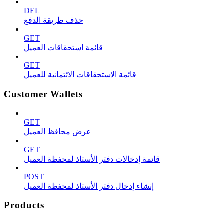
DEL
حذف طريقة الدفع
GET
قائمة استحقاقات العميل
GET
قائمة الاستحقاقات الائتمانية للعميل
Customer Wallets
GET
عرض محافظ العميل
GET
قائمة إدخالات دفتر الأستاذ لمحفظة العميل
POST
إنشاء إدخال دفتر الأستاذ لمحفظة العميل
Products