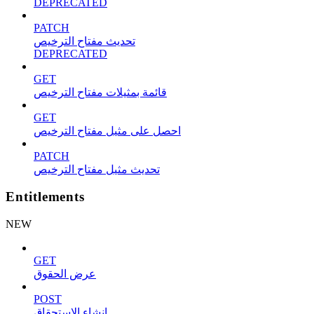
DEPRECATED
PATCH
تحديث مفتاح الترخيص
DEPRECATED
GET
قائمة بمثيلات مفتاح الترخيص
GET
احصل على مثيل مفتاح الترخيص
PATCH
تحديث مثيل مفتاح الترخيص
Entitlements
NEW
GET
عرض الحقوق
POST
إنشاء الاستحقاق