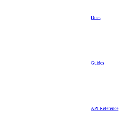
Docs
Guides
API Reference