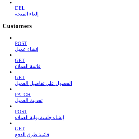
DEL
إلغاء المنحة
Customers
POST
إنشاء عميل
GET
قائمة العملاء
GET
الحصول على تفاصيل العميل
PATCH
تحديث العميل
POST
إنشاء جلسة بوابة العملاء
GET
قائمة طرق الدفع