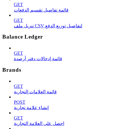
GET
قائمة تفاصيل تقسيم الدفعات
GET
تنزيل ملف CSV لتفاصيل توزيع الدفع
Balance Ledger
GET
قائمة إدخالات دفتر أرصدة
Brands
GET
قائمة العلامات التجارية
POST
إنشاء علامة تجارية
GET
احصل على العلامة التجارية