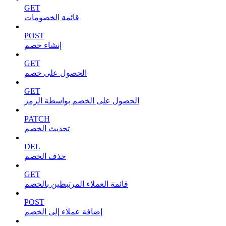
GET
قائمة الخصومات
POST
إنشاء خصم
GET
الحصول على خصم
GET
الحصول على الخصم بواسطة الرمز
PATCH
تحديث الخصم
DEL
حذف الخصم
GET
قائمة العملاء المرتبطين بالخصم
POST
إضافة عملاء إلى الخصم