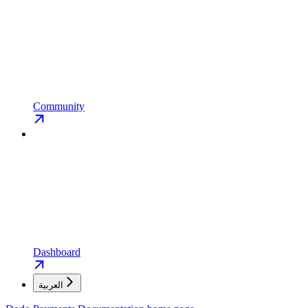
Community
Dashboard
العربية