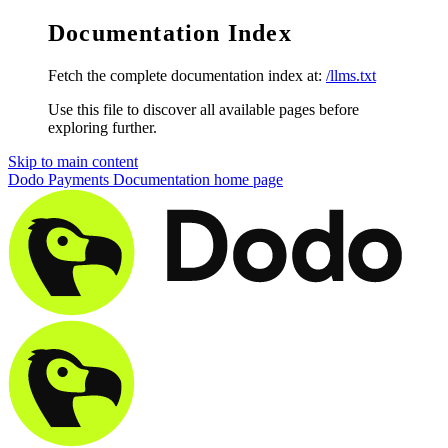
Documentation Index
Fetch the complete documentation index at:
/llms.txt
Use this file to discover all available pages before
exploring further.
Skip to main content
Dodo Payments Documentation
home page