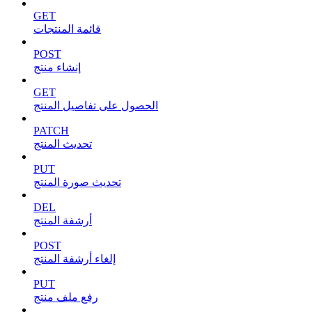
GET
قائمة المنتجات
POST
إنشاء منتج
GET
الحصول على تفاصيل المنتج
PATCH
تحديث المنتج
PUT
تحديث صورة المنتج
DEL
أرشفة المنتج
POST
إلغاء أرشفة المنتج
PUT
رفع ملف منتج