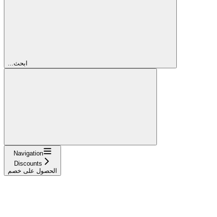
...ابحث
Navigation
Discounts
الحصول على خصم