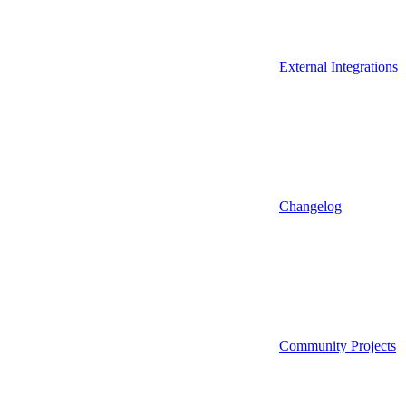
External Integrations
Changelog
Community Projects