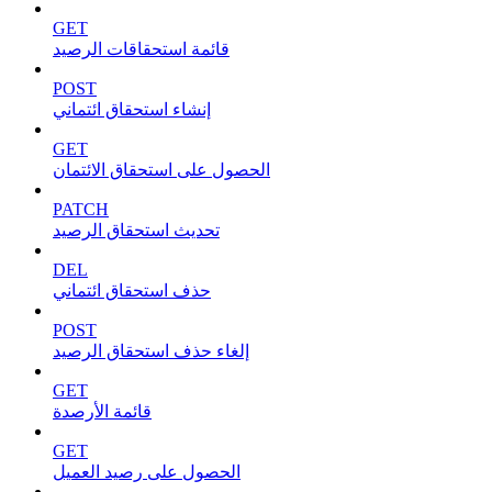
GET
قائمة استحقاقات الرصيد
POST
إنشاء استحقاق ائتماني
GET
الحصول على استحقاق الائتمان
PATCH
تحديث استحقاق الرصيد
DEL
حذف استحقاق ائتماني
POST
إلغاء حذف استحقاق الرصيد
GET
قائمة الأرصدة
GET
الحصول على رصيد العميل