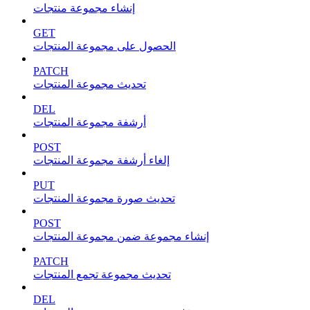
إنشاء مجموعة منتجات
GET
الحصول على مجموعة المنتجات
PATCH
تحديث مجموعة المنتجات
DEL
أرشفة مجموعة المنتجات
POST
إلغاء أرشفة مجموعة المنتجات
PUT
تحديث صورة مجموعة المنتجات
POST
إنشاء مجموعة ضمن مجموعة المنتجات
PATCH
تحديث مجموعة تجمع المنتجات
DEL