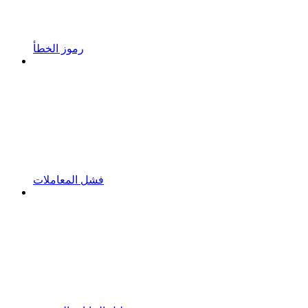
رموز الخطأ
فشل المعاملات