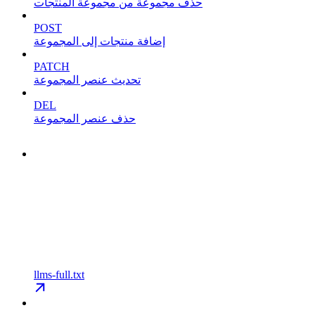
حذف مجموعة من مجموعة المنتجات
POST
إضافة منتجات إلى المجموعة
PATCH
تحديث عنصر المجموعة
DEL
حذف عنصر المجموعة
llms-full.txt