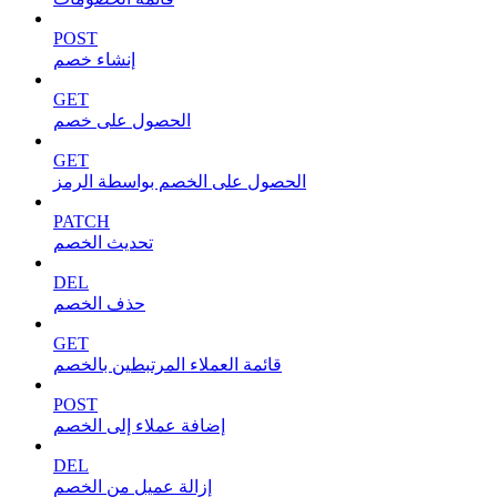
POST
إنشاء خصم
GET
الحصول على خصم
GET
الحصول على الخصم بواسطة الرمز
PATCH
تحديث الخصم
DEL
حذف الخصم
GET
قائمة العملاء المرتبطين بالخصم
POST
إضافة عملاء إلى الخصم
DEL
إزالة عميل من الخصم