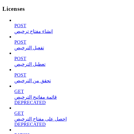
Licenses
POST
إنشاء مفتاح ترخيص
POST
تفعيل الترخيص
POST
تعطيل الترخيص
POST
تحقق من الترخيص
GET
قائمة مفاتيح الترخيص
DEPRECATED
GET
احصل على مفتاح الترخيص
DEPRECATED