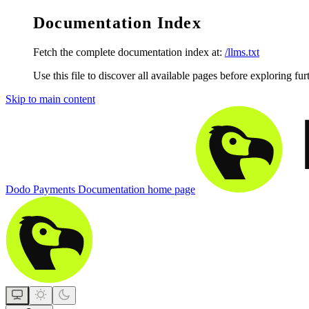
Documentation Index
Fetch the complete documentation index at:
/llms.txt
Use this file to discover all available pages before exploring fur
Skip to main content
Dodo Payments Documentation
home page