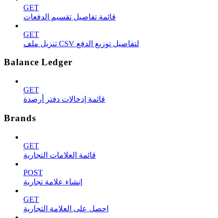
GET
قائمة تفاصيل تقسيم الدفعات
GET
تنزيل ملف CSV لتفاصيل توزيع الدفع
Balance Ledger
GET
قائمة إدخالات دفتر أرصدة
Brands
GET
قائمة العلامات التجارية
POST
إنشاء علامة تجارية
GET
احصل على العلامة التجارية