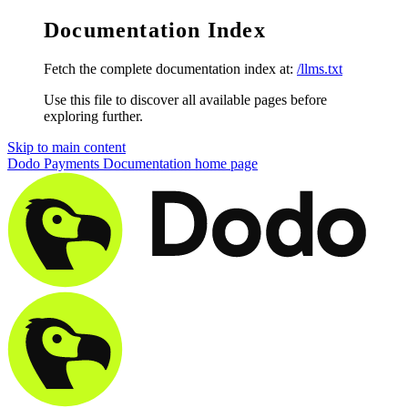
Documentation Index
Fetch the complete documentation index at:
/llms.txt
Use this file to discover all available pages before
exploring further.
Skip to main content
Dodo Payments Documentation
home page