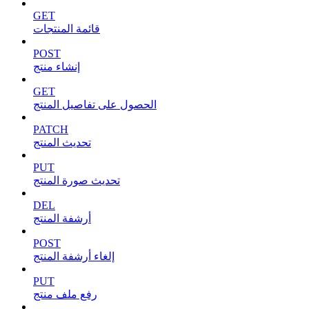
GET
قائمة المنتجات
POST
إنشاء منتج
GET
الحصول على تفاصيل المنتج
PATCH
تحديث المنتج
PUT
تحديث صورة المنتج
DEL
أرشفة المنتج
POST
إلغاء أرشفة المنتج
PUT
رفع ملف منتج