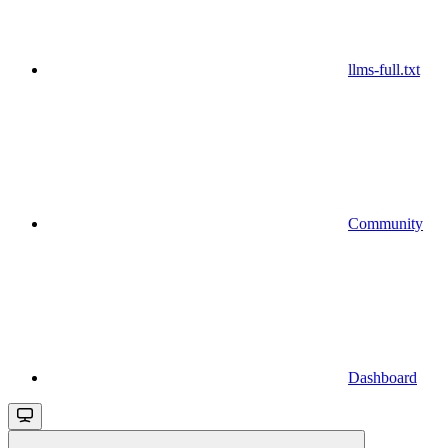
llms-full.txt
Community
Dashboard