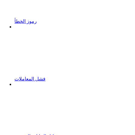
رموز الخطأ
فشل المعاملات