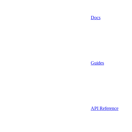
Docs
Guides
API Reference