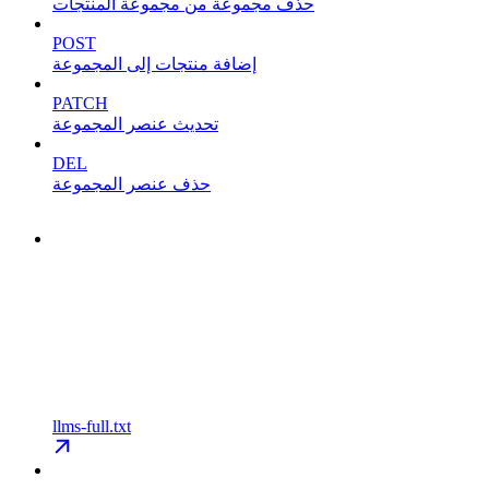
حذف مجموعة من مجموعة المنتجات
POST
إضافة منتجات إلى المجموعة
PATCH
تحديث عنصر المجموعة
DEL
حذف عنصر المجموعة
llms-full.txt