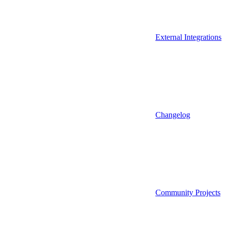
External Integrations
Changelog
Community Projects