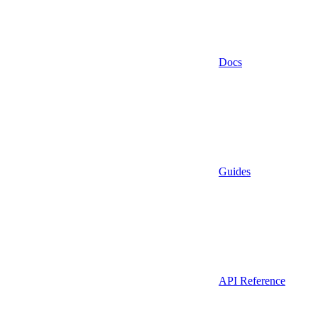
Docs
Guides
API Reference