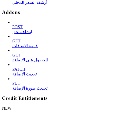
أرشفة السعر المحلي
Addons
POST
إنشاء ملحق
GET
قائمة الإضافات
GET
الحصول على الإضافة
PATCH
تحديث الإضافة
PUT
تحديث صورة الإضافة
Credit Entitlements
NEW