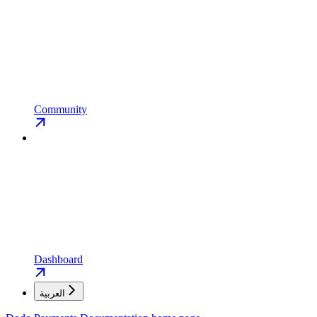
Community
Dashboard
العربية