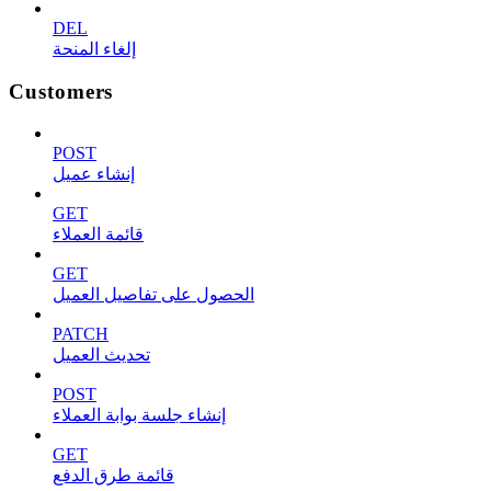
DEL
إلغاء المنحة
Customers
POST
إنشاء عميل
GET
قائمة العملاء
GET
الحصول على تفاصيل العميل
PATCH
تحديث العميل
POST
إنشاء جلسة بوابة العملاء
GET
قائمة طرق الدفع