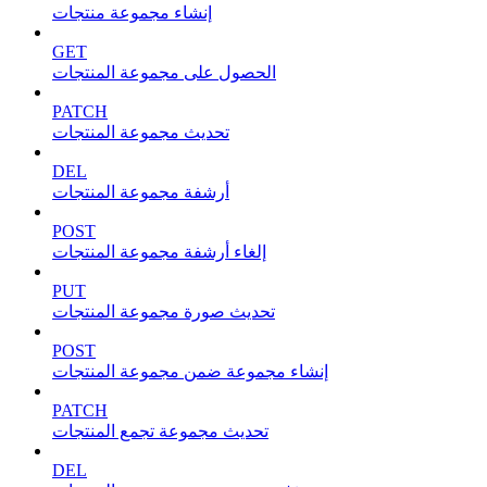
إنشاء مجموعة منتجات
GET
الحصول على مجموعة المنتجات
PATCH
تحديث مجموعة المنتجات
DEL
أرشفة مجموعة المنتجات
POST
إلغاء أرشفة مجموعة المنتجات
PUT
تحديث صورة مجموعة المنتجات
POST
إنشاء مجموعة ضمن مجموعة المنتجات
PATCH
تحديث مجموعة تجمع المنتجات
DEL