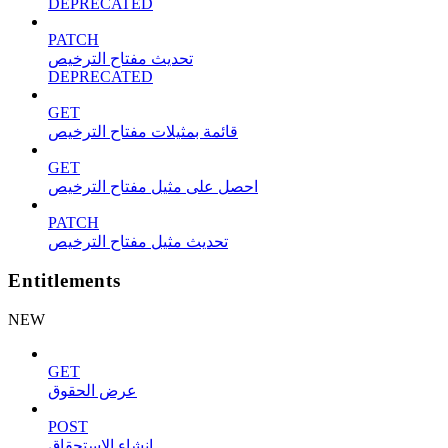
DEPRECATED
PATCH
تحديث مفتاح الترخيص
DEPRECATED
GET
قائمة بمثيلات مفتاح الترخيص
GET
احصل على مثيل مفتاح الترخيص
PATCH
تحديث مثيل مفتاح الترخيص
Entitlements
NEW
GET
عرض الحقوق
POST
إنشاء الاستحقاق