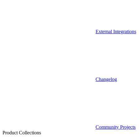
External Integrations
Changelog
Community Projects
Product Collections