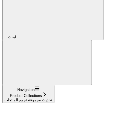
...ابحث
Navigation
Product Collections
تحديث مجموعة تجمع المنتجات