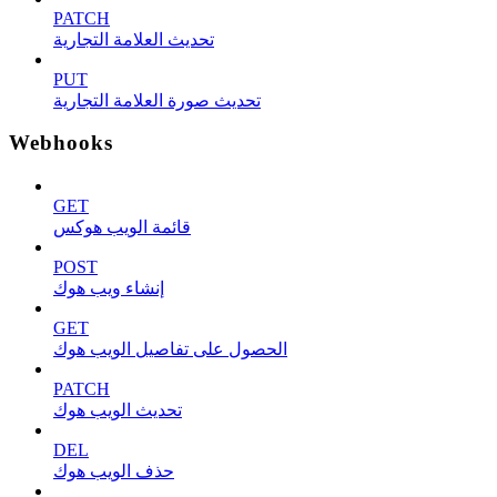
PATCH
تحديث العلامة التجارية
PUT
تحديث صورة العلامة التجارية
Webhooks
GET
قائمة الويب هوكس
POST
إنشاء ويب هوك
GET
الحصول على تفاصيل الويب هوك
PATCH
تحديث الويب هوك
DEL
حذف الويب هوك