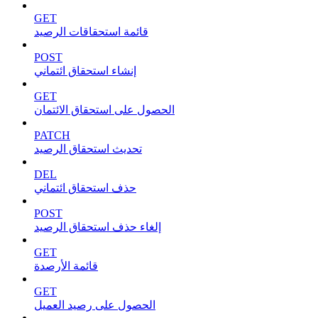
GET
قائمة استحقاقات الرصيد
POST
إنشاء استحقاق ائتماني
GET
الحصول على استحقاق الائتمان
PATCH
تحديث استحقاق الرصيد
DEL
حذف استحقاق ائتماني
POST
إلغاء حذف استحقاق الرصيد
GET
قائمة الأرصدة
GET
الحصول على رصيد العميل