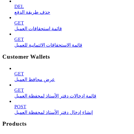
DEL
حذف طريقة الدفع
GET
قائمة استحقاقات العميل
GET
قائمة الاستحقاقات الائتمانية للعميل
Customer Wallets
GET
عرض محافظ العميل
GET
قائمة إدخالات دفتر الأستاذ لمحفظة العميل
POST
إنشاء إدخال دفتر الأستاذ لمحفظة العميل
Products