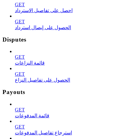
GET
احصل على تفاصيل الاسترداد
GET
الحصول على إيصال استرداد
Disputes
GET
قائمة النزاعات
GET
الحصول على تفاصيل النزاع
Payouts
GET
قائمة المدفوعات
GET
استرجاع تفاصيل المدفوعات