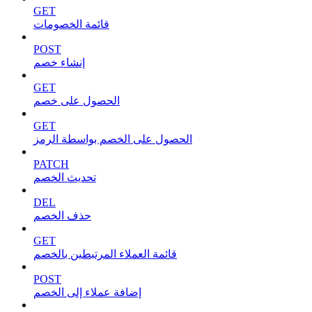
GET
قائمة الخصومات
POST
إنشاء خصم
GET
الحصول على خصم
GET
الحصول على الخصم بواسطة الرمز
PATCH
تحديث الخصم
DEL
حذف الخصم
GET
قائمة العملاء المرتبطين بالخصم
POST
إضافة عملاء إلى الخصم