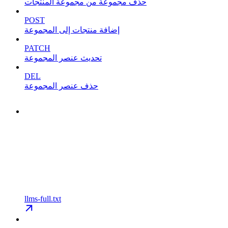
حذف مجموعة من مجموعة المنتجات
POST
إضافة منتجات إلى المجموعة
PATCH
تحديث عنصر المجموعة
DEL
حذف عنصر المجموعة
llms-full.txt