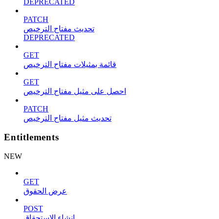
DEPRECATED
PATCH
تحديث مفتاح الترخيص
DEPRECATED
GET
قائمة بمثيلات مفتاح الترخيص
GET
احصل على مثيل مفتاح الترخيص
PATCH
تحديث مثيل مفتاح الترخيص
Entitlements
NEW
GET
عرض الحقوق
POST
إنشاء الاستحقاق