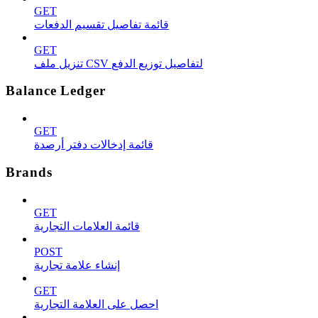
GET
قائمة تفاصيل تقسيم الدفعات
GET
تنزيل ملف CSV لتفاصيل توزيع الدفع
Balance Ledger
GET
قائمة إدخالات دفتر أرصدة
Brands
GET
قائمة العلامات التجارية
POST
إنشاء علامة تجارية
GET
احصل على العلامة التجارية