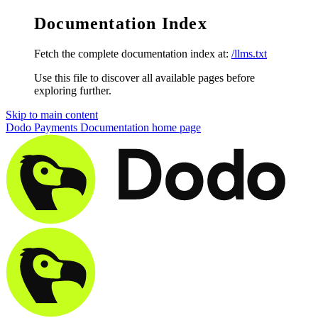
Documentation Index
Fetch the complete documentation index at:
/llms.txt
Use this file to discover all available pages before
exploring further.
Skip to main content
Dodo Payments Documentation
home page