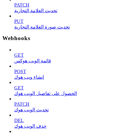
PATCH
تحديث العلامة التجارية
PUT
تحديث صورة العلامة التجارية
Webhooks
GET
قائمة الويب هوكس
POST
إنشاء ويب هوك
GET
الحصول على تفاصيل الويب هوك
PATCH
تحديث الويب هوك
DEL
حذف الويب هوك