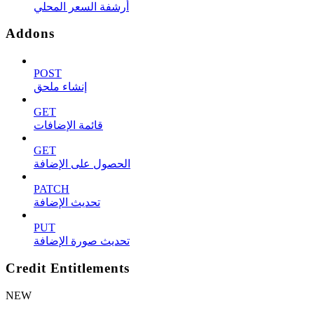
أرشفة السعر المحلي
Addons
POST
إنشاء ملحق
GET
قائمة الإضافات
GET
الحصول على الإضافة
PATCH
تحديث الإضافة
PUT
تحديث صورة الإضافة
Credit Entitlements
NEW