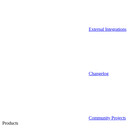
External Integrations
Changelog
Community Projects
Products