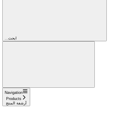
...ابحث
Navigation
Products
أرشفة المنتج