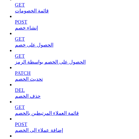
GET
قائمة الخصومات
POST
إنشاء خصم
GET
الحصول على خصم
GET
الحصول على الخصم بواسطة الرمز
PATCH
تحديث الخصم
DEL
حذف الخصم
GET
قائمة العملاء المرتبطين بالخصم
POST
إضافة عملاء إلى الخصم