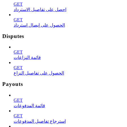
GET
احصل على تفاصيل الاسترداد
GET
الحصول على إيصال استرداد
Disputes
GET
قائمة النزاعات
GET
الحصول على تفاصيل النزاع
Payouts
GET
قائمة المدفوعات
GET
استرجاع تفاصيل المدفوعات