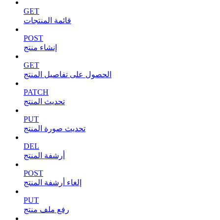
GET
قائمة المنتجات
POST
إنشاء منتج
GET
الحصول على تفاصيل المنتج
PATCH
تحديث المنتج
PUT
تحديث صورة المنتج
DEL
أرشفة المنتج
POST
إلغاء أرشفة المنتج
PUT
رفع ملف منتج