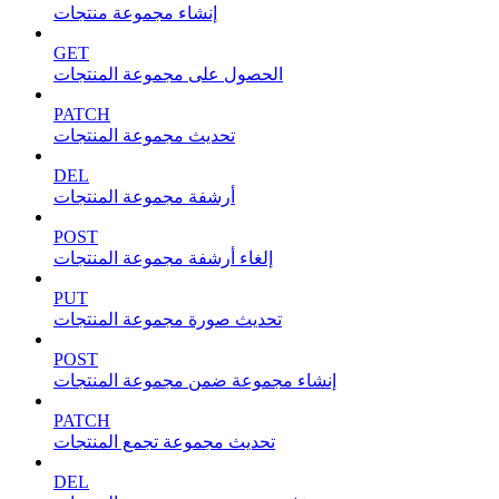
إنشاء مجموعة منتجات
GET
الحصول على مجموعة المنتجات
PATCH
تحديث مجموعة المنتجات
DEL
أرشفة مجموعة المنتجات
POST
إلغاء أرشفة مجموعة المنتجات
PUT
تحديث صورة مجموعة المنتجات
POST
إنشاء مجموعة ضمن مجموعة المنتجات
PATCH
تحديث مجموعة تجمع المنتجات
DEL