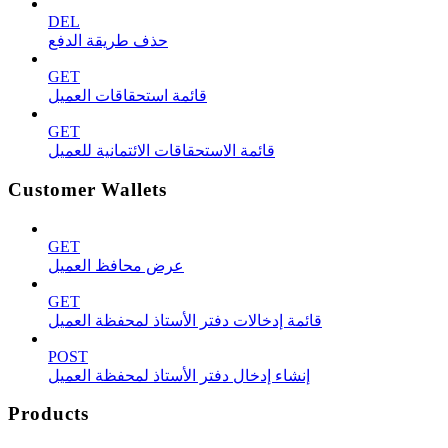
DEL
حذف طريقة الدفع
GET
قائمة استحقاقات العميل
GET
قائمة الاستحقاقات الائتمانية للعميل
Customer Wallets
GET
عرض محافظ العميل
GET
قائمة إدخالات دفتر الأستاذ لمحفظة العميل
POST
إنشاء إدخال دفتر الأستاذ لمحفظة العميل
Products