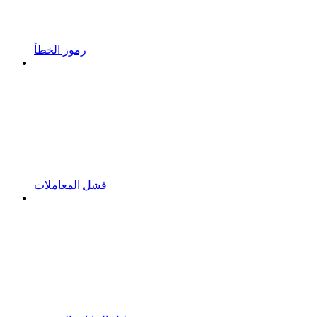
رموز الخطأ
فشل المعاملات