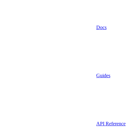
Docs
Guides
API Reference