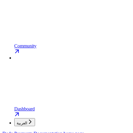
Community
Dashboard
العربية