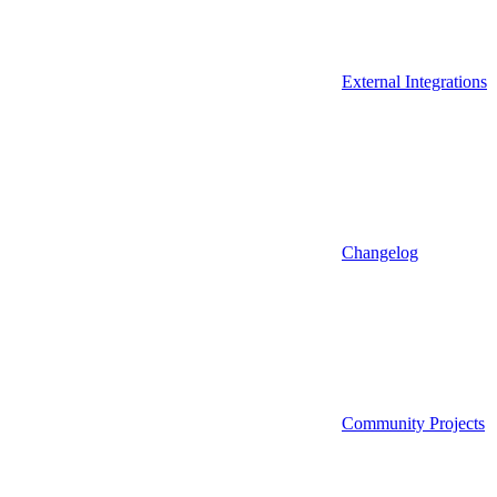
External Integrations
Changelog
Community Projects