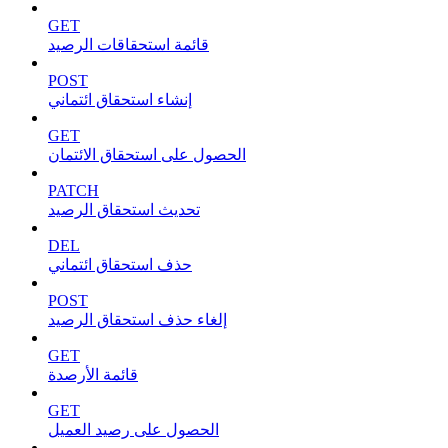
GET
قائمة استحقاقات الرصيد
POST
إنشاء استحقاق ائتماني
GET
الحصول على استحقاق الائتمان
PATCH
تحديث استحقاق الرصيد
DEL
حذف استحقاق ائتماني
POST
إلغاء حذف استحقاق الرصيد
GET
قائمة الأرصدة
GET
الحصول على رصيد العميل