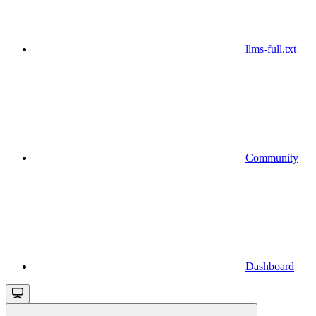
llms-full.txt
Community
Dashboard