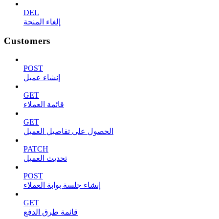
DEL
إلغاء المنحة
Customers
POST
إنشاء عميل
GET
قائمة العملاء
GET
الحصول على تفاصيل العميل
PATCH
تحديث العميل
POST
إنشاء جلسة بوابة العملاء
GET
قائمة طرق الدفع