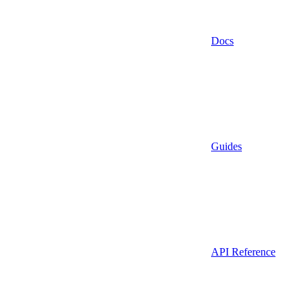
Docs
Guides
API Reference