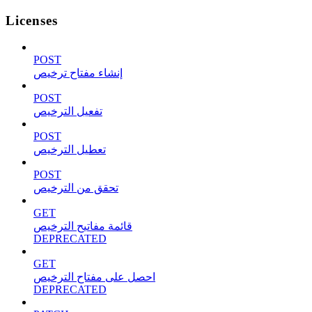
Licenses
POST
إنشاء مفتاح ترخيص
POST
تفعيل الترخيص
POST
تعطيل الترخيص
POST
تحقق من الترخيص
GET
قائمة مفاتيح الترخيص
DEPRECATED
GET
احصل على مفتاح الترخيص
DEPRECATED