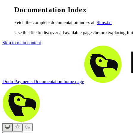
Documentation Index
Fetch the complete documentation index at:
/llms.txt
Use this file to discover all available pages before exploring fur
Skip to main content
Dodo Payments Documentation
home page