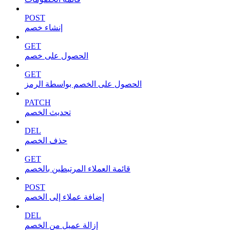
POST
إنشاء خصم
GET
الحصول على خصم
GET
الحصول على الخصم بواسطة الرمز
PATCH
تحديث الخصم
DEL
حذف الخصم
GET
قائمة العملاء المرتبطين بالخصم
POST
إضافة عملاء إلى الخصم
DEL
إزالة عميل من الخصم