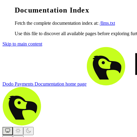
Documentation Index
Fetch the complete documentation index at:
/llms.txt
Use this file to discover all available pages before exploring fur
Skip to main content
Dodo Payments Documentation
home page