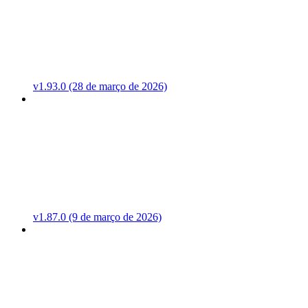
v1.93.0 (28 de março de 2026)
v1.87.0 (9 de março de 2026)