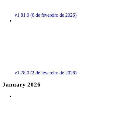
v1.81.0 (6 de fevereiro de 2026)
v1.78.0 (2 de fevereiro de 2026)
January 2026