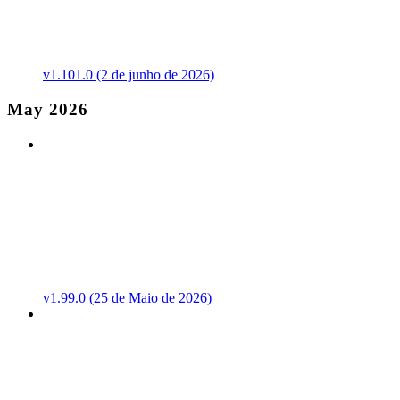
v1.101.0 (2 de junho de 2026)
May 2026
v1.99.0 (25 de Maio de 2026)