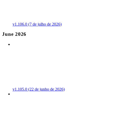
v1.106.0 (7 de julho de 2026)
June 2026
v1.105.0 (22 de junho de 2026)