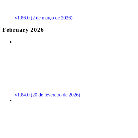
v1.86.0 (2 de março de 2026)
February 2026
v1.84.0 (20 de fevereiro de 2026)