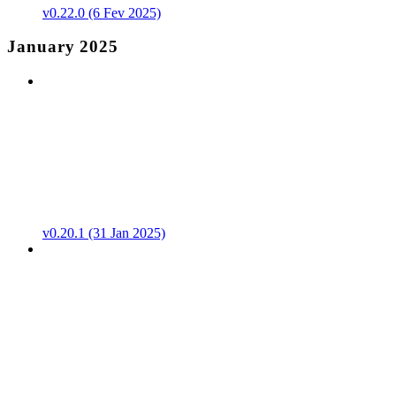
v0.22.0 (6 Fev 2025)
January 2025
v0.20.1 (31 Jan 2025)