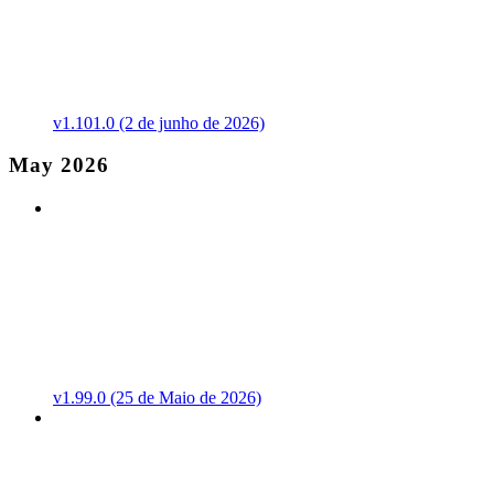
v1.101.0 (2 de junho de 2026)
May 2026
v1.99.0 (25 de Maio de 2026)