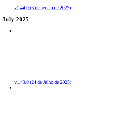
v1.44.0 (3 de agosto de 2025)
July 2025
v1.43.0 (24 de Julho de 2025)