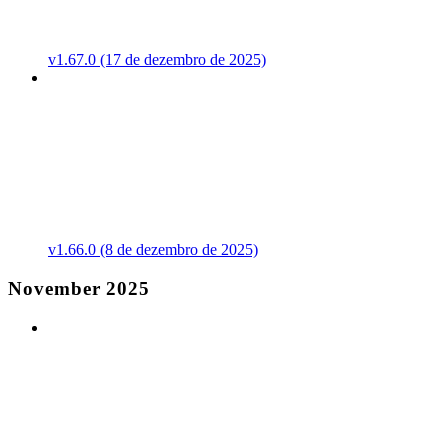
v1.67.0 (17 de dezembro de 2025)
v1.66.0 (8 de dezembro de 2025)
November 2025