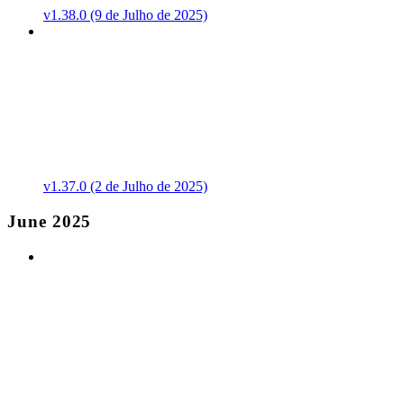
v1.38.0 (9 de Julho de 2025)
v1.37.0 (2 de Julho de 2025)
June 2025