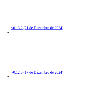
v0.13.2 (21 de Dezembro de 2024)
v0.12.0 (17 de Dezembro de 2024)