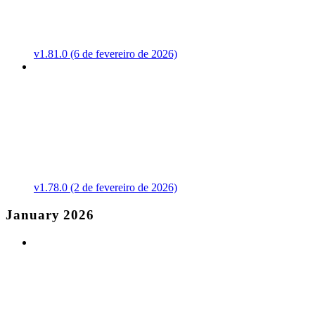
v1.81.0 (6 de fevereiro de 2026)
v1.78.0 (2 de fevereiro de 2026)
January 2026