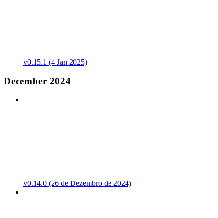
v0.15.1 (4 Jan 2025)
December 2024
v0.14.0 (26 de Dezembro de 2024)