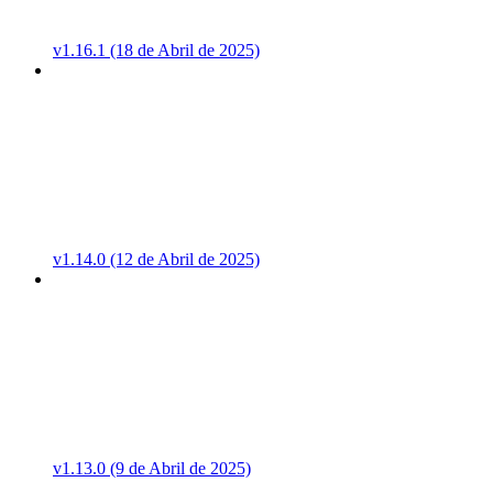
v1.16.1 (18 de Abril de 2025)
v1.14.0 (12 de Abril de 2025)
v1.13.0 (9 de Abril de 2025)