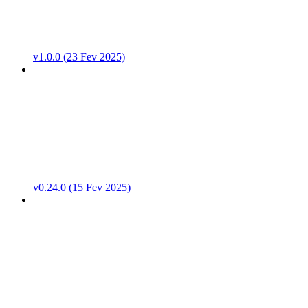
v1.0.0 (23 Fev 2025)
v0.24.0 (15 Fev 2025)