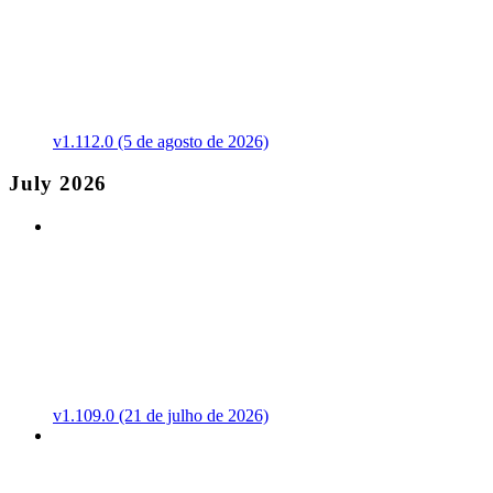
v1.112.0 (5 de agosto de 2026)
July 2026
v1.109.0 (21 de julho de 2026)