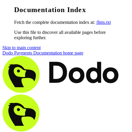
Documentation Index
Fetch the complete documentation index at:
/llms.txt
Use this file to discover all available pages before
exploring further.
Skip to main content
Dodo Payments Documentation
home page