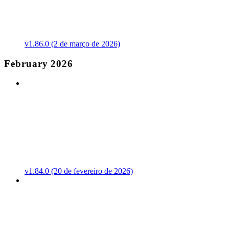
v1.86.0 (2 de março de 2026)
February 2026
v1.84.0 (20 de fevereiro de 2026)