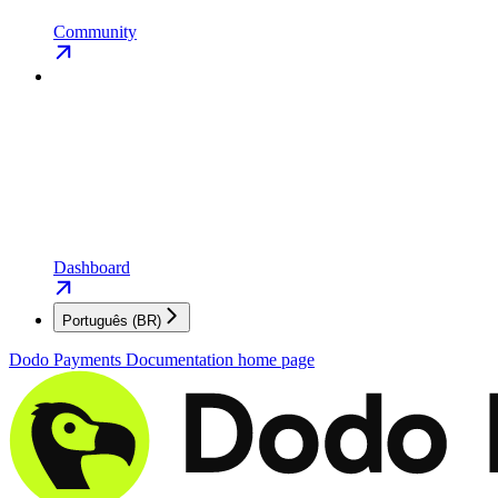
Community
Dashboard
Português (BR)
Dodo Payments Documentation
home page