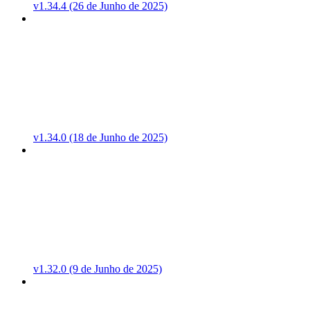
v1.34.4 (26 de Junho de 2025)
v1.34.0 (18 de Junho de 2025)
v1.32.0 (9 de Junho de 2025)