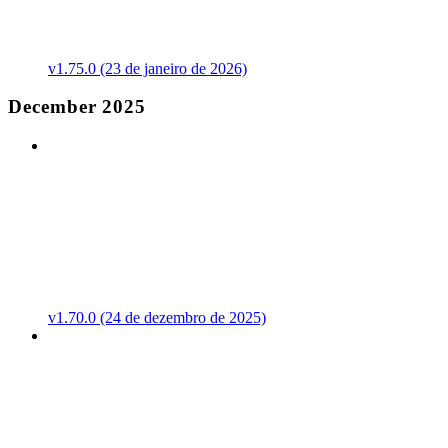
v1.75.0 (23 de janeiro de 2026)
December 2025
v1.70.0 (24 de dezembro de 2025)