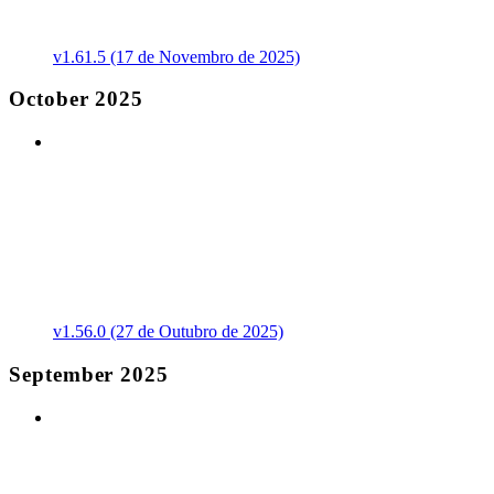
v1.61.5 (17 de Novembro de 2025)
October 2025
v1.56.0 (27 de Outubro de 2025)
September 2025