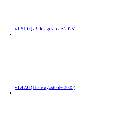
v1.51.0 (23 de agosto de 2025)
v1.47.0 (11 de agosto de 2025)