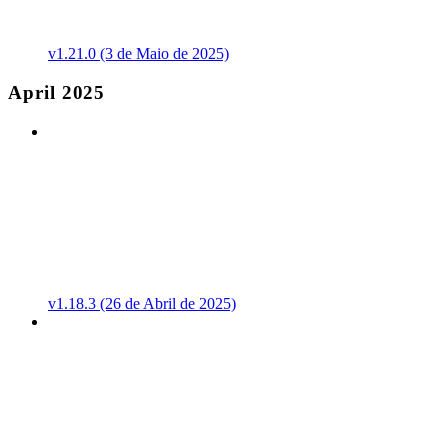
v1.21.0 (3 de Maio de 2025)
April 2025
v1.18.3 (26 de Abril de 2025)