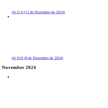
v0.11.0 (13 de Dezembro de 2024)
v0.10.0 (8 de Dezembro de 2024)
November 2024