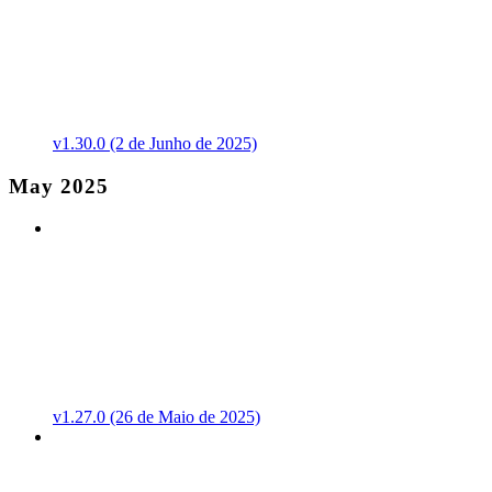
v1.30.0 (2 de Junho de 2025)
May 2025
v1.27.0 (26 de Maio de 2025)