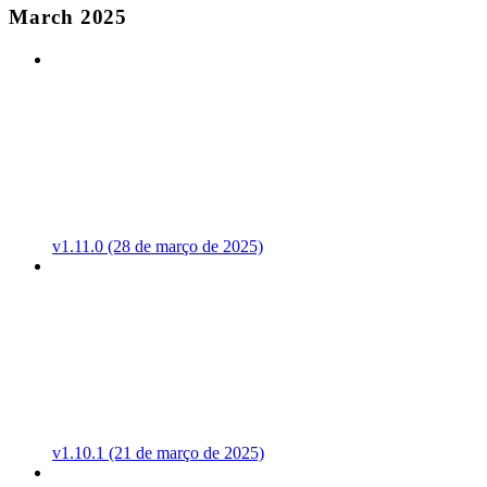
March 2025
v1.11.0 (28 de março de 2025)
v1.10.1 (21 de março de 2025)