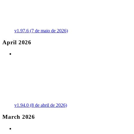
v1.97.6 (7 de maio de 2026)
April 2026
v1.94.0 (8 de abril de 2026)
March 2026