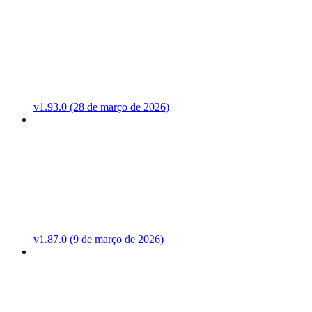
v1.93.0 (28 de março de 2026)
v1.87.0 (9 de março de 2026)