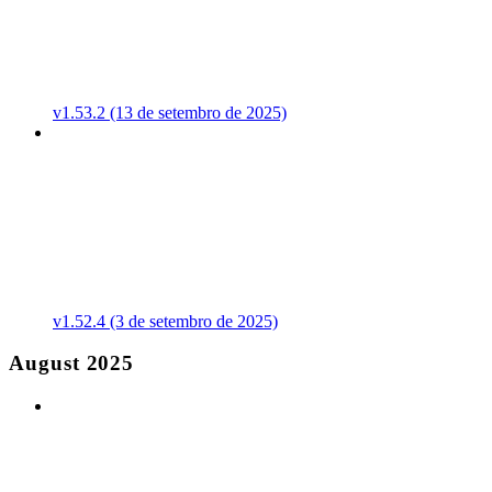
v1.53.2 (13 de setembro de 2025)
v1.52.4 (3 de setembro de 2025)
August 2025