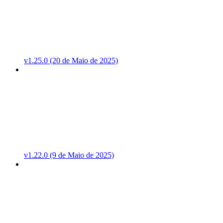
v1.25.0 (20 de Maio de 2025)
v1.22.0 (9 de Maio de 2025)