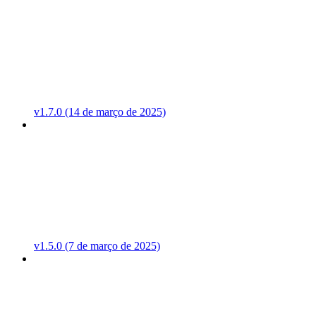
v1.7.0 (14 de março de 2025)
v1.5.0 (7 de março de 2025)