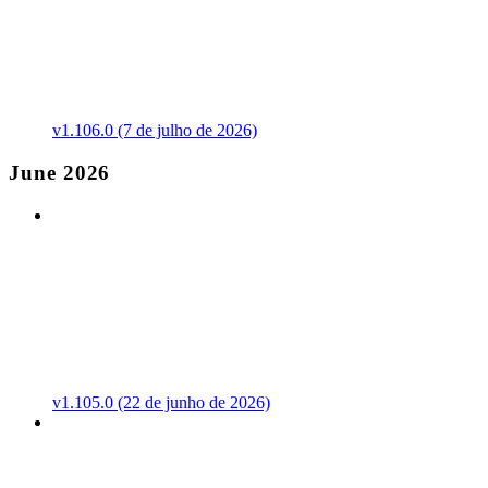
v1.106.0 (7 de julho de 2026)
June 2026
v1.105.0 (22 de junho de 2026)