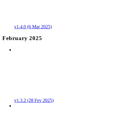
v1.4.0 (6 Mar 2025)
February 2025
v1.3.2 (28 Fev 2025)