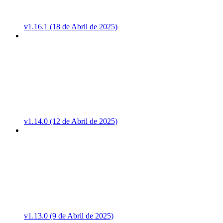
v1.16.1 (18 de Abril de 2025)
v1.14.0 (12 de Abril de 2025)
v1.13.0 (9 de Abril de 2025)