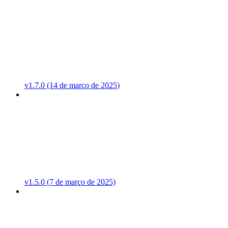
v1.7.0 (14 de março de 2025)
v1.5.0 (7 de março de 2025)