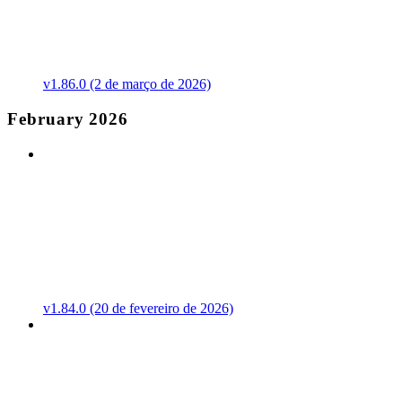
v1.86.0 (2 de março de 2026)
February 2026
v1.84.0 (20 de fevereiro de 2026)