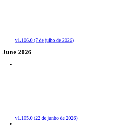
v1.106.0 (7 de julho de 2026)
June 2026
v1.105.0 (22 de junho de 2026)