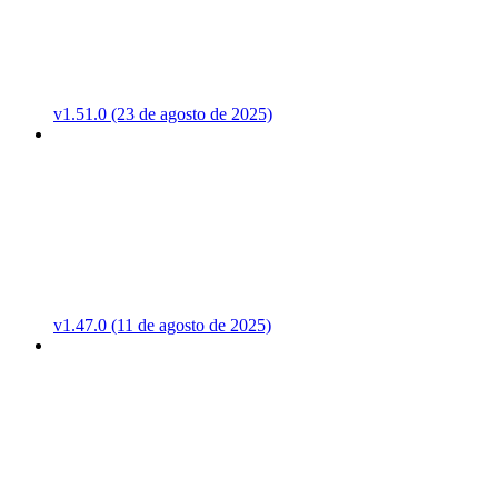
v1.51.0 (23 de agosto de 2025)
v1.47.0 (11 de agosto de 2025)