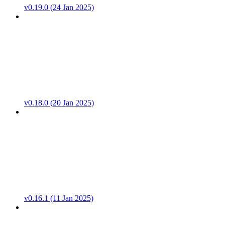
v0.19.0 (24 Jan 2025)
v0.18.0 (20 Jan 2025)
v0.16.1 (11 Jan 2025)