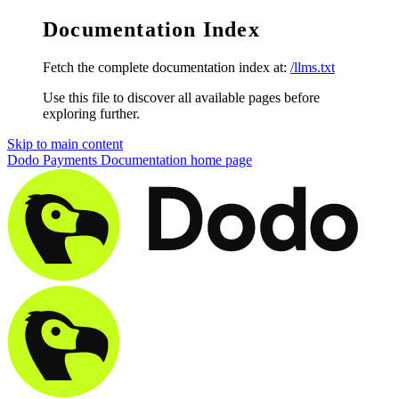
Documentation Index
Fetch the complete documentation index at:
/llms.txt
Use this file to discover all available pages before
exploring further.
Skip to main content
Dodo Payments Documentation
home page