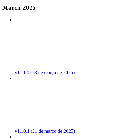
March 2025
v1.11.0 (28 de março de 2025)
v1.10.1 (21 de março de 2025)