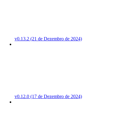
v0.13.2 (21 de Dezembro de 2024)
v0.12.0 (17 de Dezembro de 2024)