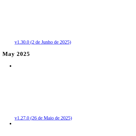
v1.30.0 (2 de Junho de 2025)
May 2025
v1.27.0 (26 de Maio de 2025)