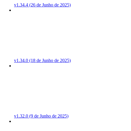
v1.34.4 (26 de Junho de 2025)
v1.34.0 (18 de Junho de 2025)
v1.32.0 (9 de Junho de 2025)