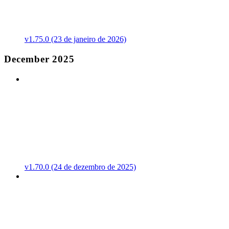
v1.75.0 (23 de janeiro de 2026)
December 2025
v1.70.0 (24 de dezembro de 2025)