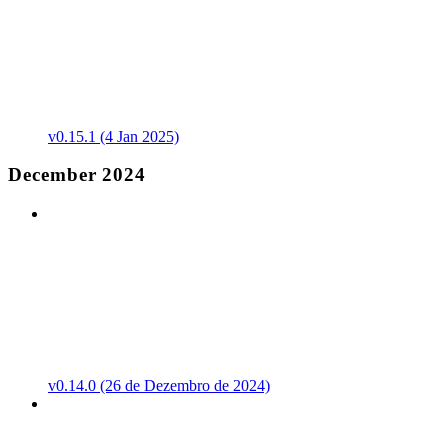
v0.15.1 (4 Jan 2025)
December 2024
v0.14.0 (26 de Dezembro de 2024)