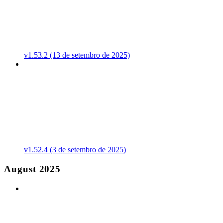
v1.53.2 (13 de setembro de 2025)
v1.52.4 (3 de setembro de 2025)
August 2025