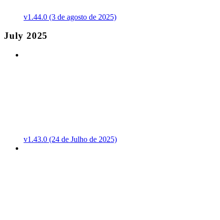
v1.44.0 (3 de agosto de 2025)
July 2025
v1.43.0 (24 de Julho de 2025)