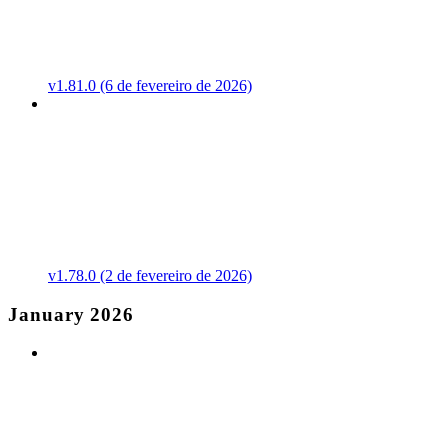
v1.81.0 (6 de fevereiro de 2026)
v1.78.0 (2 de fevereiro de 2026)
January 2026