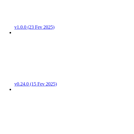
v1.0.0 (23 Fev 2025)
v0.24.0 (15 Fev 2025)