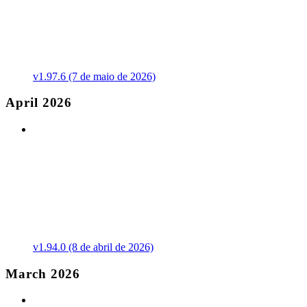
v1.97.6 (7 de maio de 2026)
April 2026
v1.94.0 (8 de abril de 2026)
March 2026