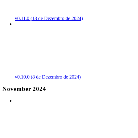
v0.11.0 (13 de Dezembro de 2024)
v0.10.0 (8 de Dezembro de 2024)
November 2024