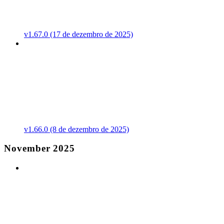
v1.67.0 (17 de dezembro de 2025)
v1.66.0 (8 de dezembro de 2025)
November 2025