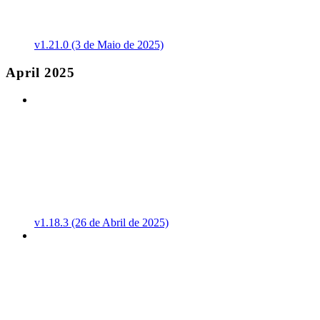
v1.21.0 (3 de Maio de 2025)
April 2025
v1.18.3 (26 de Abril de 2025)