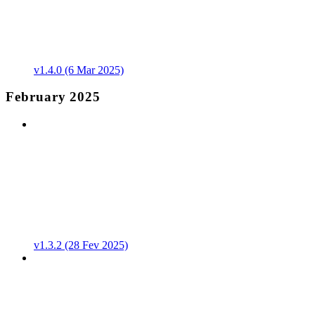
v1.4.0 (6 Mar 2025)
February 2025
v1.3.2 (28 Fev 2025)