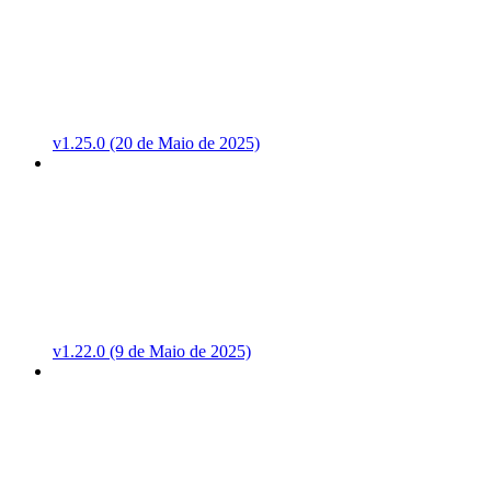
v1.25.0 (20 de Maio de 2025)
v1.22.0 (9 de Maio de 2025)