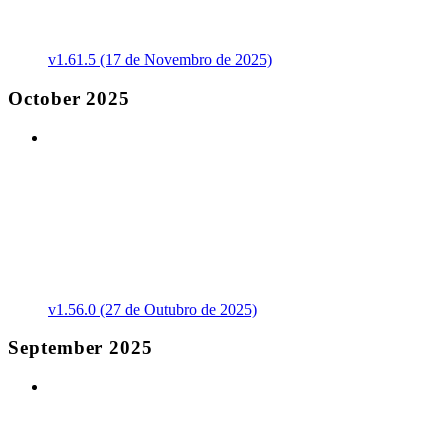
v1.61.5 (17 de Novembro de 2025)
October 2025
v1.56.0 (27 de Outubro de 2025)
September 2025