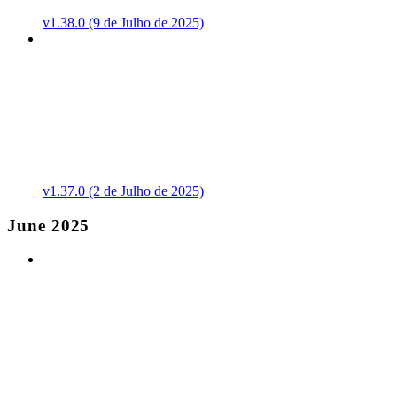
v1.38.0 (9 de Julho de 2025)
v1.37.0 (2 de Julho de 2025)
June 2025