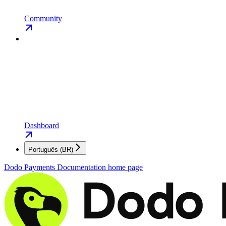
Community
Dashboard
Português (BR)
Dodo Payments Documentation
home page