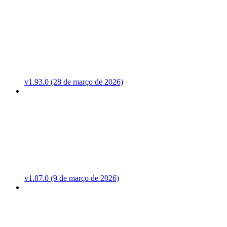
v1.93.0 (28 de março de 2026)
v1.87.0 (9 de março de 2026)