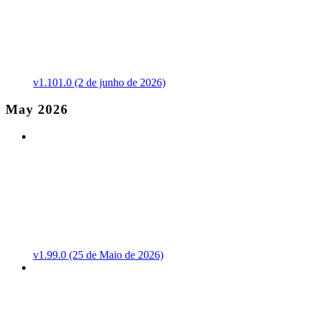
v1.101.0 (2 de junho de 2026)
May 2026
v1.99.0 (25 de Maio de 2026)