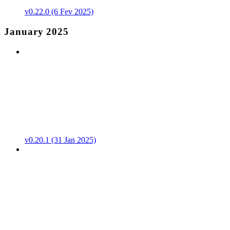
v0.22.0 (6 Fev 2025)
January 2025
v0.20.1 (31 Jan 2025)