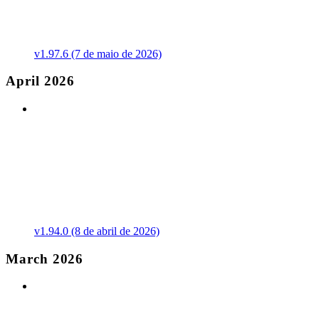
v1.97.6 (7 de maio de 2026)
April 2026
v1.94.0 (8 de abril de 2026)
March 2026