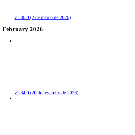
v1.86.0 (2 de março de 2026)
February 2026
v1.84.0 (20 de fevereiro de 2026)