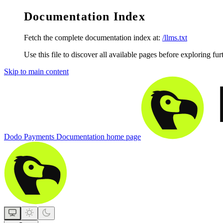
Documentation Index
Fetch the complete documentation index at:
/llms.txt
Use this file to discover all available pages before exploring fur
Skip to main content
Dodo Payments Documentation
home page