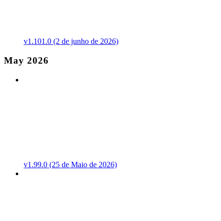
v1.101.0 (2 de junho de 2026)
May 2026
v1.99.0 (25 de Maio de 2026)