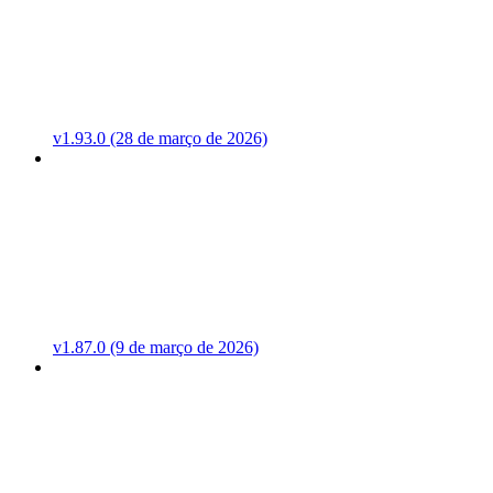
v1.93.0 (28 de março de 2026)
v1.87.0 (9 de março de 2026)