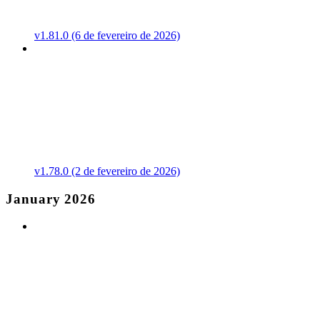
v1.81.0 (6 de fevereiro de 2026)
v1.78.0 (2 de fevereiro de 2026)
January 2026