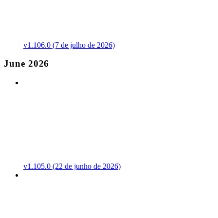
v1.106.0 (7 de julho de 2026)
June 2026
v1.105.0 (22 de junho de 2026)