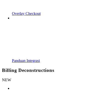
Overlay Checkout
Panduan Integrasi
Billing Deconstructions
NEW