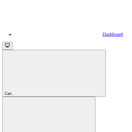
Dashboard
Cari...