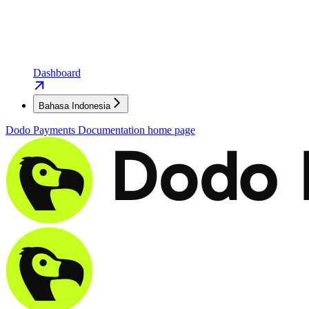
Dashboard
Bahasa Indonesia
Dodo Payments Documentation
home page