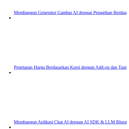
Membangun Generator Gambar AI dengan Penagihan Berdasa
Penetapan Harga Berdasarkan Kursi dengan Add-on dan Taut
Membangun Aplikasi Chat AI dengan AI SDK & LLM Bluepri