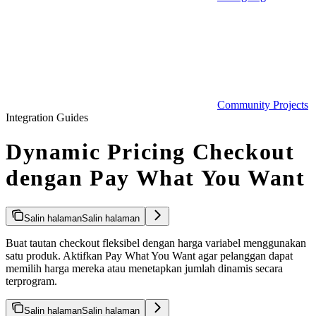
Community Projects
Integration Guides
Dynamic Pricing Checkout
dengan Pay What You Want
Salin halaman
Salin halaman
Buat tautan checkout fleksibel dengan harga variabel menggunakan
satu produk. Aktifkan Pay What You Want agar pelanggan dapat
memilih harga mereka atau menetapkan jumlah dinamis secara
terprogram.
Salin halaman
Salin halaman