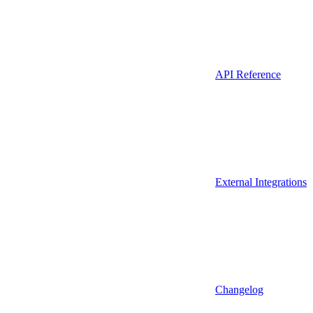
API Reference
External Integrations
Changelog