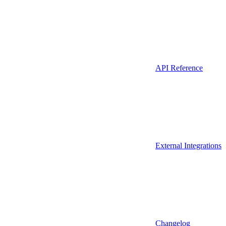
API Reference
External Integrations
Changelog