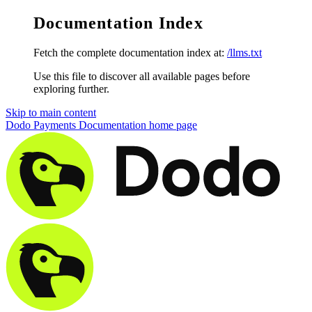
Documentation Index
Fetch the complete documentation index at:
/llms.txt
Use this file to discover all available pages before
exploring further.
Skip to main content
Dodo Payments Documentation
home page