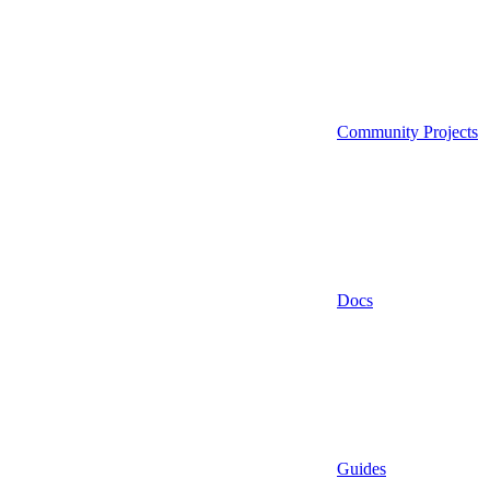
Community Projects
Docs
Guides