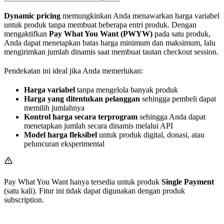
Dynamic pricing
memungkinkan Anda menawarkan harga variabel
untuk produk tanpa membuat beberapa entri produk. Dengan
mengaktifkan
Pay What You Want (PWYW)
pada satu produk,
Anda dapat menetapkan batas harga minimum dan maksimum, lalu
mengirimkan jumlah dinamis saat membuat tautan checkout session.
Pendekatan ini ideal jika Anda memerlukan:
Harga variabel
tanpa mengelola banyak produk
Harga yang ditentukan pelanggan
sehingga pembeli dapat
memilih jumlahnya
Kontrol harga secara terprogram
sehingga Anda dapat
menetapkan jumlah secara dinamis melalui API
Model harga fleksibel
untuk produk digital, donasi, atau
peluncuran eksperimental
Pay What You Want hanya tersedia untuk produk
Single Payment
(satu kali). Fitur ini tidak dapat digunakan dengan produk
subscription.