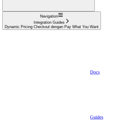
Navigation
Integration Guides
Dynamic Pricing Checkout dengan Pay What You Want
Docs
Guides