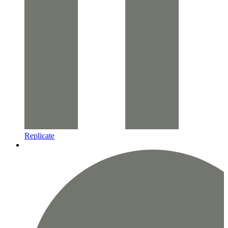
Replicate