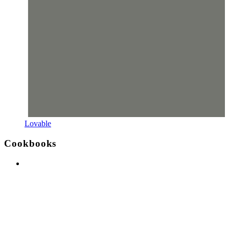
Lovable
Cookbooks