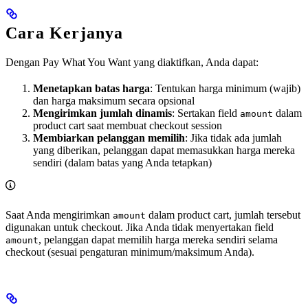
Cara Kerjanya
Dengan Pay What You Want yang diaktifkan, Anda dapat:
Menetapkan batas harga
: Tentukan harga minimum (wajib)
dan harga maksimum secara opsional
Mengirimkan jumlah dinamis
: Sertakan field
dalam
amount
product cart saat membuat checkout session
Membiarkan pelanggan memilih
: Jika tidak ada jumlah
yang diberikan, pelanggan dapat memasukkan harga mereka
sendiri (dalam batas yang Anda tetapkan)
Saat Anda mengirimkan
dalam product cart, jumlah tersebut
amount
digunakan untuk checkout. Jika Anda tidak menyertakan field
, pelanggan dapat memilih harga mereka sendiri selama
amount
checkout (sesuai pengaturan minimum/maksimum Anda).