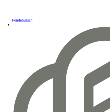
Pendahuluan