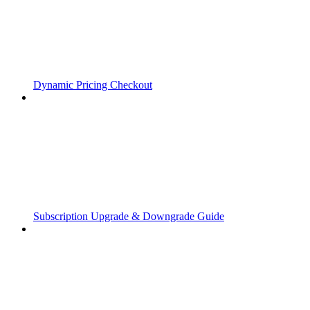
Dynamic Pricing Checkout
Subscription Upgrade & Downgrade Guide