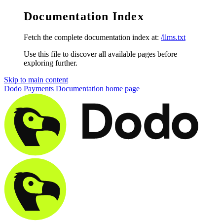
Documentation Index
Fetch the complete documentation index at:
/llms.txt
Use this file to discover all available pages before
exploring further.
Skip to main content
Dodo Payments Documentation
home page