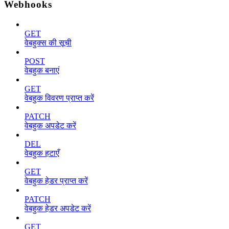
Webhooks
GET
वेबहुक्स की सूची
POST
वेबहुक बनाएं
GET
वेबहुक विवरण प्राप्त करें
PATCH
वेबहुक अपडेट करें
DEL
वेबहुक हटाएँ
GET
वेबहुक हेडर प्राप्त करें
PATCH
वेबहुक हेडर अपडेट करें
GET