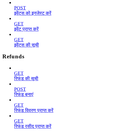
POST
इवेंट्स को इनजेस्ट करें
GET
इवेंट प्राप्त करें
GET
इवेंट्स की सूची
Refunds
GET
रिफंड की सूची
POST
रिफंड बनाएं
GET
रिफंड विवरण प्राप्त करें
GET
रिफंड रसीद प्राप्त करें