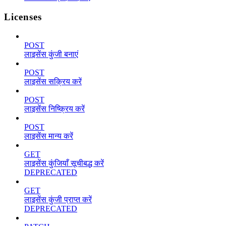
Licenses
POST
लाइसेंस कुंजी बनाएं
POST
लाइसेंस सक्रिय करें
POST
लाइसेंस निष्क्रिय करें
POST
लाइसेंस मान्य करें
GET
लाइसेंस कुंजियाँ सूचीबद्ध करें
DEPRECATED
GET
लाइसेंस कुंजी प्राप्त करें
DEPRECATED