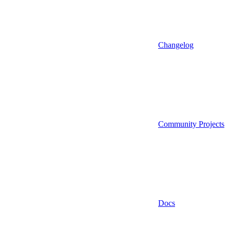
Changelog
Community Projects
Docs