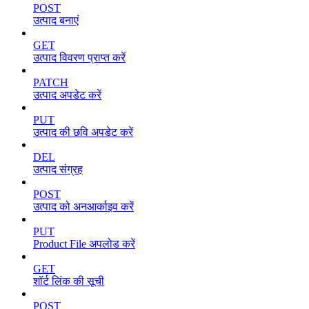
POST
उत्पाद बनाएं
GET
उत्पाद विवरण प्राप्त करें
PATCH
उत्पाद अपडेट करें
PUT
उत्पाद की छवि अपडेट करें
DEL
उत्पाद संग्रह
POST
उत्पाद को अनआर्काइव करें
PUT
Product File अपलोड करें
GET
शॉर्ट लिंक की सूची
POST