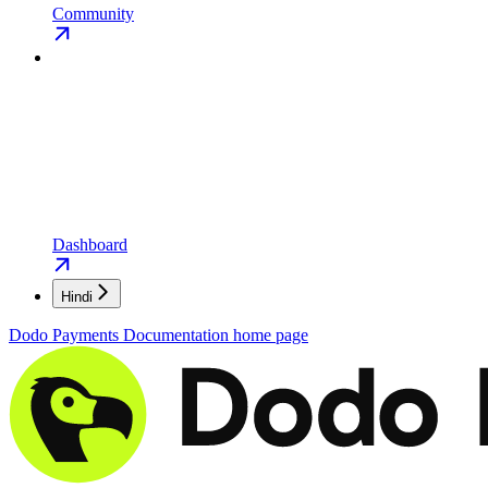
Community
Dashboard
Hindi
Dodo Payments Documentation
home page