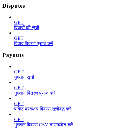
Disputes
GET
विवादों की सूची
GET
विवाद विवरण प्राप्त करें
Payouts
GET
भुगतान सूची
GET
भुगतान वितरण प्राप्त करें
GET
पाकेट ब्रेकअप विवरण सूचीबद्ध करें
GET
भुगतान विवरण CSV डाउनलोड करें