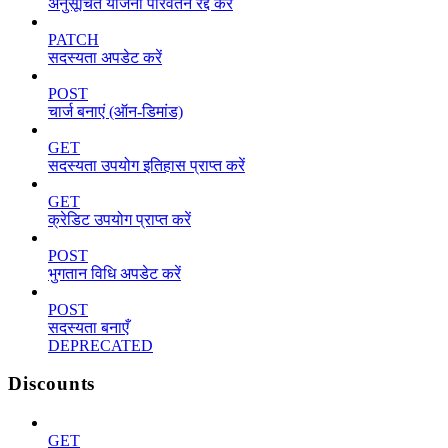
अनुसूचित योजना परिवर्तन रद्द करें
PATCH
सदस्यता अपडेट करें
POST
चार्ज बनाएं (ऑन-डिमांड)
GET
सदस्यता उपयोग इतिहास प्राप्त करें
GET
क्रेडिट उपयोग प्राप्त करें
POST
भुगतान विधि अपडेट करें
POST
सदस्यता बनाएँ
DEPRECATED
Discounts
GET