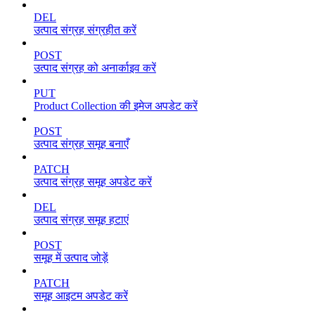
DEL
उत्पाद संग्रह संग्रहीत करें
POST
उत्पाद संग्रह को अनार्काइव करें
PUT
Product Collection की इमेज अपडेट करें
POST
उत्पाद संग्रह समूह बनाएँ
PATCH
उत्पाद संग्रह समूह अपडेट करें
DEL
उत्पाद संग्रह समूह हटाएं
POST
समूह में उत्पाद जोड़ें
PATCH
समूह आइटम अपडेट करें