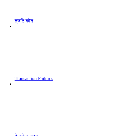
त्रुटि कोड
Transaction Failures