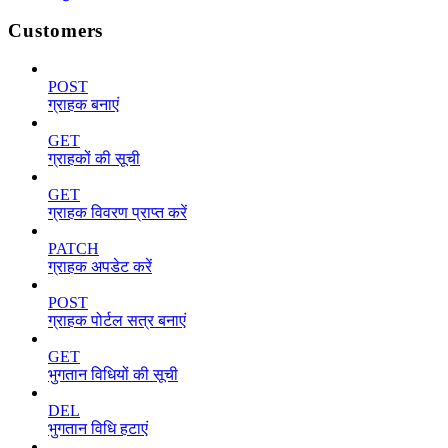
Customers
POST
ग्राहक बनाएं
GET
ग्राहकों की सूची
GET
ग्राहक विवरण प्राप्त करें
PATCH
ग्राहक अपडेट करें
POST
ग्राहक पोर्टल सत्र बनाएं
GET
भुगतान विधियों की सूची
DEL
भुगतान विधि हटाएं