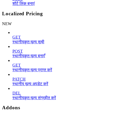
शॉर्ट लिंक बनाएं
Localized Pricing
NEW
GET
स्थानीयकृत मूल्य सूची
POST
स्थानीयकृत मूल्य बनाएँ
GET
स्थानीयकृत मूल्य प्राप्त करें
PATCH
स्थानीय मूल्य अपडेट करें
DEL
स्थानीयकृत मूल्य संग्रहीत करें
Addons