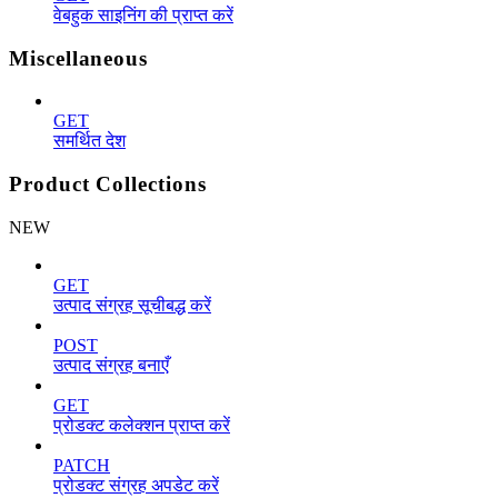
वेबहुक साइनिंग की प्राप्त करें
Miscellaneous
GET
समर्थित देश
Product Collections
NEW
GET
उत्पाद संग्रह सूचीबद्ध करें
POST
उत्पाद संग्रह बनाएँ
GET
प्रोडक्ट कलेक्शन प्राप्त करें
PATCH
प्रोडक्ट संग्रह अपडेट करें