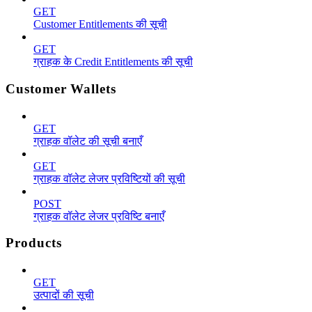
GET
Customer Entitlements की सूची
GET
ग्राहक के Credit Entitlements की सूची
Customer Wallets
GET
ग्राहक वॉलेट की सूची बनाएँ
GET
ग्राहक वॉलेट लेजर प्रविष्टियों की सूची
POST
ग्राहक वॉलेट लेजर प्रविष्टि बनाएँ
Products
GET
उत्पादों की सूची