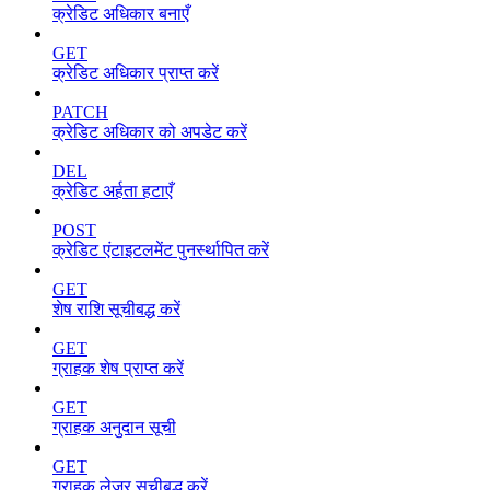
क्रेडिट अधिकार बनाएँ
GET
क्रेडिट अधिकार प्राप्त करें
PATCH
क्रेडिट अधिकार को अपडेट करें
DEL
क्रेडिट अर्हता हटाएँ
POST
क्रेडिट एंटाइटलमेंट पुनर्स्थापित करें
GET
शेष राशि सूचीबद्ध करें
GET
ग्राहक शेष प्राप्त करें
GET
ग्राहक अनुदान सूची
GET
ग्राहक लेजर सूचीबद्ध करें