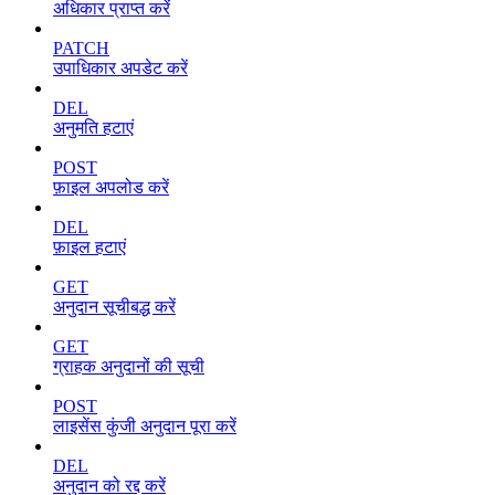
अधिकार प्राप्त करें
PATCH
उपाधिकार अपडेट करें
DEL
अनुमति हटाएं
POST
फ़ाइल अपलोड करें
DEL
फ़ाइल हटाएं
GET
अनुदान सूचीबद्ध करें
GET
ग्राहक अनुदानों की सूची
POST
लाइसेंस कुंजी अनुदान पूरा करें
DEL
अनुदान को रद्द करें