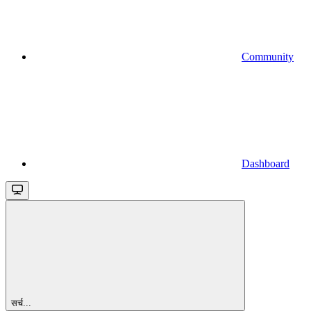
Community
Dashboard
सर्च...