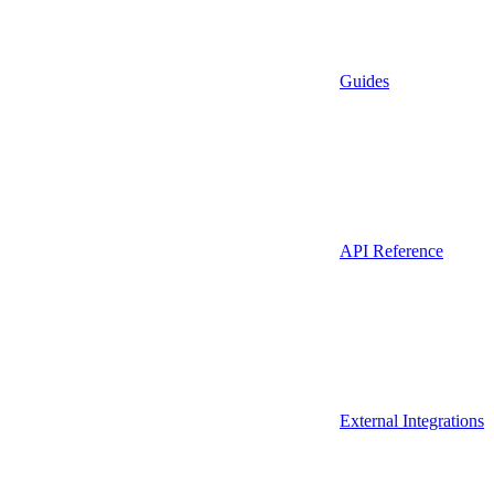
Guides
API Reference
External Integrations