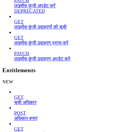
PATCH
लाइसेंस कुंजी अपडेट करें
DEPRECATED
GET
लाइसेंस कुंजी उदाहरणों की सूची
GET
लाइसेंस कुंजी उदाहरण प्राप्त करें
PATCH
लाइसेंस कुंजी उदाहरण अपडेट करें
Entitlements
NEW
GET
सूची अधिकार
POST
अधिकार बनाएं
GET