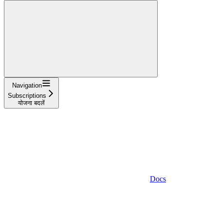
Navigation
Subscriptions
योजना बदलें
Docs