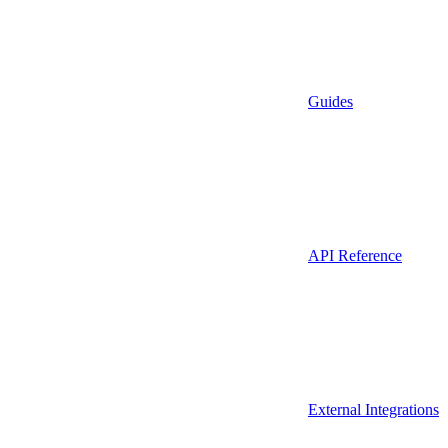
Guides
API Reference
External Integrations