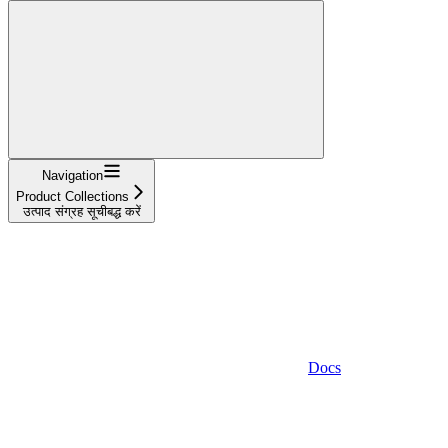
Navigation
Product Collections
उत्पाद संग्रह सूचीबद्ध करें
Docs