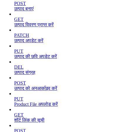
POST
उत्पाद बनाएं
GET
उत्पाद विवरण प्राप्त करें
PATCH
उत्पाद अपडेट करें
PUT
उत्पाद की छवि अपडेट करें
DEL
उत्पाद संग्रह
POST
उत्पाद को अनआर्काइव करें
PUT
Product File अपलोड करें
GET
शॉर्ट लिंक की सूची
POST