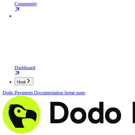
Community
Dashboard
Hindi
Dodo Payments Documentation
home page