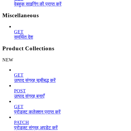
वेबहुक साइनिंग की प्राप्त करें
Miscellaneous
GET
समर्थित देश
Product Collections
NEW
GET
उत्पाद संग्रह सूचीबद्ध करें
POST
उत्पाद संग्रह बनाएँ
GET
प्रोडक्ट कलेक्शन प्राप्त करें
PATCH
प्रोडक्ट संग्रह अपडेट करें