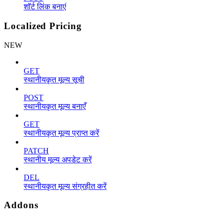
शॉर्ट लिंक बनाएं
Localized Pricing
NEW
GET
स्थानीयकृत मूल्य सूची
POST
स्थानीयकृत मूल्य बनाएँ
GET
स्थानीयकृत मूल्य प्राप्त करें
PATCH
स्थानीय मूल्य अपडेट करें
DEL
स्थानीयकृत मूल्य संग्रहीत करें
Addons