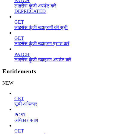
PATCH
लाइसेंस कुंजी अपडेट करें
DEPRECATED
GET
लाइसेंस कुंजी उदाहरणों की सूची
GET
लाइसेंस कुंजी उदाहरण प्राप्त करें
PATCH
लाइसेंस कुंजी उदाहरण अपडेट करें
Entitlements
NEW
GET
सूची अधिकार
POST
अधिकार बनाएं
GET