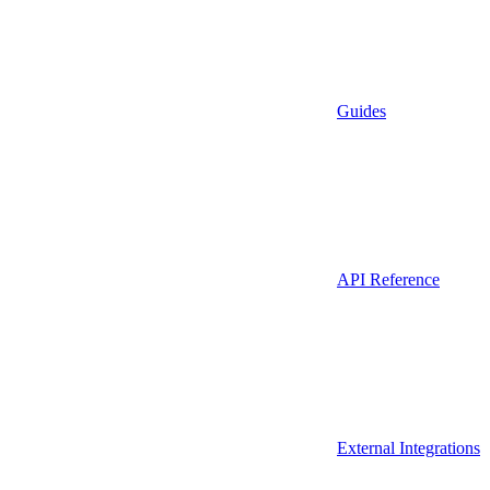
Guides
API Reference
External Integrations