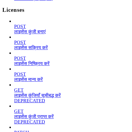
Licenses
POST
लाइसेंस कुंजी बनाएं
POST
लाइसेंस सक्रिय करें
POST
लाइसेंस निष्क्रिय करें
POST
लाइसेंस मान्य करें
GET
लाइसेंस कुंजियाँ सूचीबद्ध करें
DEPRECATED
GET
लाइसेंस कुंजी प्राप्त करें
DEPRECATED