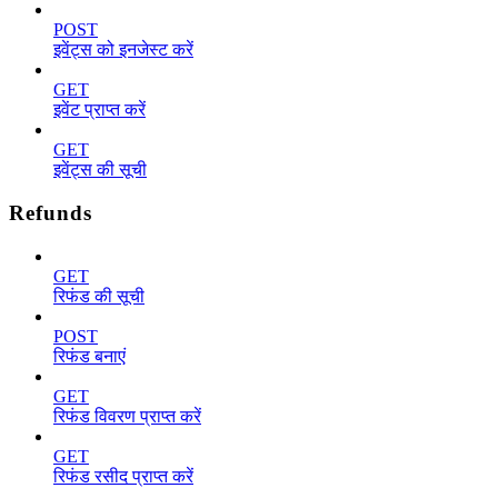
POST
इवेंट्स को इनजेस्ट करें
GET
इवेंट प्राप्त करें
GET
इवेंट्स की सूची
Refunds
GET
रिफंड की सूची
POST
रिफंड बनाएं
GET
रिफंड विवरण प्राप्त करें
GET
रिफंड रसीद प्राप्त करें