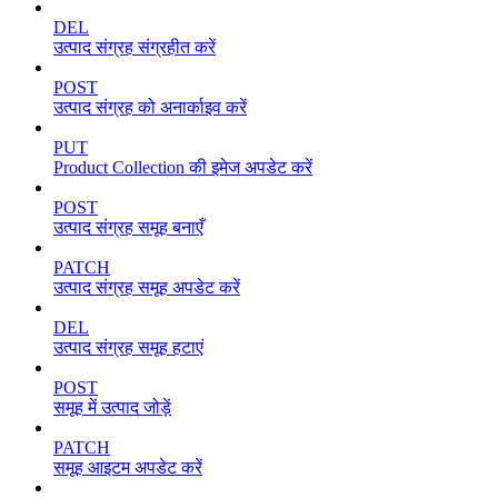
DEL
उत्पाद संग्रह संग्रहीत करें
POST
उत्पाद संग्रह को अनार्काइव करें
PUT
Product Collection की इमेज अपडेट करें
POST
उत्पाद संग्रह समूह बनाएँ
PATCH
उत्पाद संग्रह समूह अपडेट करें
DEL
उत्पाद संग्रह समूह हटाएं
POST
समूह में उत्पाद जोड़ें
PATCH
समूह आइटम अपडेट करें