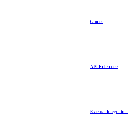
Guides
API Reference
External Integrations