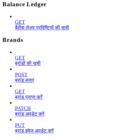
Balance Ledger
GET
बैलेंस लेजर प्रविष्टियों की सूची
Brands
GET
ब्रांडों की सूची
POST
ब्रांड बनाएं
GET
ब्रांड प्राप्त करें
PATCH
ब्रांड अपडेट करें
PUT
ब्रांड इमेज अपडेट करें