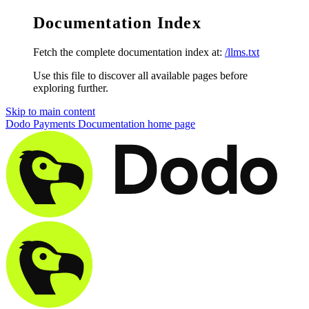
Documentation Index
Fetch the complete documentation index at:
/llms.txt
Use this file to discover all available pages before
exploring further.
Skip to main content
Dodo Payments Documentation
home page