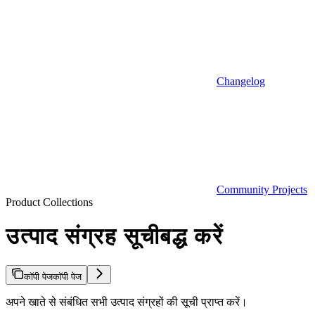
Changelog
Community Projects
Product Collections
उत्पाद संग्रह सूचीबद्ध करें
कॉपी पेज
कॉपी पेज
अपने खाते से संबंधित सभी उत्पाद संग्रहों की सूची प्राप्त करें।