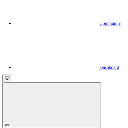
Community
Dashboard
सर्च...