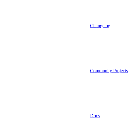
Changelog
Community Projects
Docs