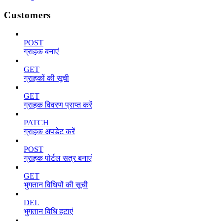
Customers
POST
ग्राहक बनाएं
GET
ग्राहकों की सूची
GET
ग्राहक विवरण प्राप्त करें
PATCH
ग्राहक अपडेट करें
POST
ग्राहक पोर्टल सत्र बनाएं
GET
भुगतान विधियों की सूची
DEL
भुगतान विधि हटाएं