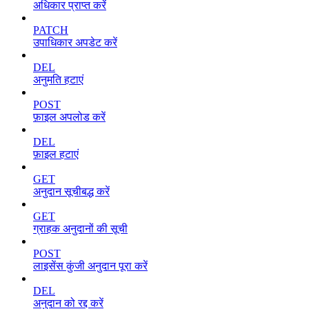
अधिकार प्राप्त करें
PATCH
उपाधिकार अपडेट करें
DEL
अनुमति हटाएं
POST
फ़ाइल अपलोड करें
DEL
फ़ाइल हटाएं
GET
अनुदान सूचीबद्ध करें
GET
ग्राहक अनुदानों की सूची
POST
लाइसेंस कुंजी अनुदान पूरा करें
DEL
अनुदान को रद्द करें