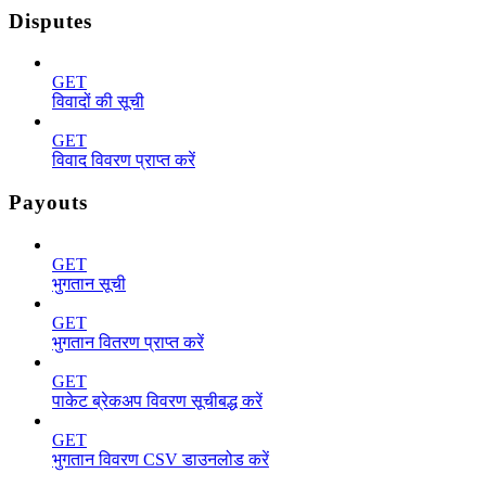
Disputes
GET
विवादों की सूची
GET
विवाद विवरण प्राप्त करें
Payouts
GET
भुगतान सूची
GET
भुगतान वितरण प्राप्त करें
GET
पाकेट ब्रेकअप विवरण सूचीबद्ध करें
GET
भुगतान विवरण CSV डाउनलोड करें