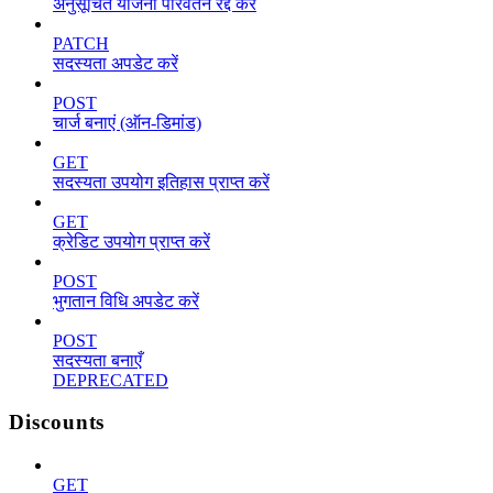
अनुसूचित योजना परिवर्तन रद्द करें
PATCH
सदस्यता अपडेट करें
POST
चार्ज बनाएं (ऑन-डिमांड)
GET
सदस्यता उपयोग इतिहास प्राप्त करें
GET
क्रेडिट उपयोग प्राप्त करें
POST
भुगतान विधि अपडेट करें
POST
सदस्यता बनाएँ
DEPRECATED
Discounts
GET