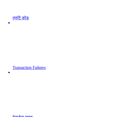
त्रुटि कोड
Transaction Failures