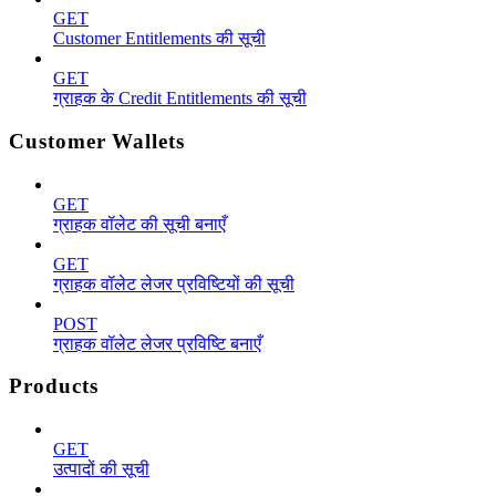
GET
Customer Entitlements की सूची
GET
ग्राहक के Credit Entitlements की सूची
Customer Wallets
GET
ग्राहक वॉलेट की सूची बनाएँ
GET
ग्राहक वॉलेट लेजर प्रविष्टियों की सूची
POST
ग्राहक वॉलेट लेजर प्रविष्टि बनाएँ
Products
GET
उत्पादों की सूची