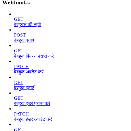
Webhooks
GET
वेबहुक्स की सूची
POST
वेबहुक बनाएं
GET
वेबहुक विवरण प्राप्त करें
PATCH
वेबहुक अपडेट करें
DEL
वेबहुक हटाएँ
GET
वेबहुक हेडर प्राप्त करें
PATCH
वेबहुक हेडर अपडेट करें
GET