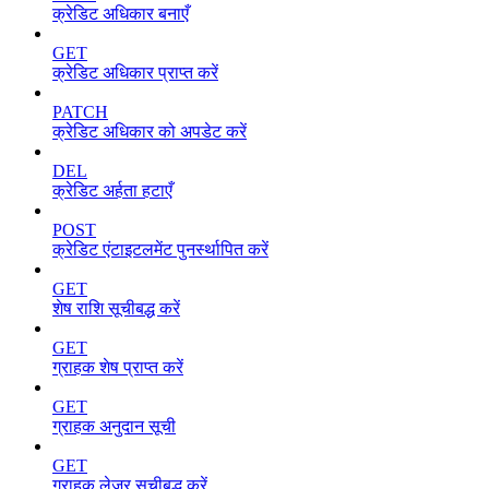
क्रेडिट अधिकार बनाएँ
GET
क्रेडिट अधिकार प्राप्त करें
PATCH
क्रेडिट अधिकार को अपडेट करें
DEL
क्रेडिट अर्हता हटाएँ
POST
क्रेडिट एंटाइटलमेंट पुनर्स्थापित करें
GET
शेष राशि सूचीबद्ध करें
GET
ग्राहक शेष प्राप्त करें
GET
ग्राहक अनुदान सूची
GET
ग्राहक लेजर सूचीबद्ध करें