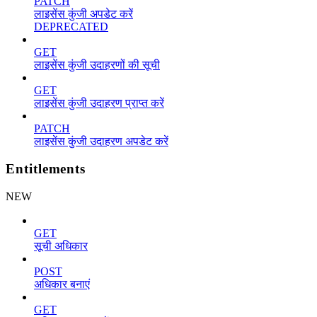
PATCH
लाइसेंस कुंजी अपडेट करें
DEPRECATED
GET
लाइसेंस कुंजी उदाहरणों की सूची
GET
लाइसेंस कुंजी उदाहरण प्राप्त करें
PATCH
लाइसेंस कुंजी उदाहरण अपडेट करें
Entitlements
NEW
GET
सूची अधिकार
POST
अधिकार बनाएं
GET