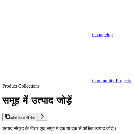
Changelog
Community Projects
Product Collections
समूह में उत्पाद जोड़ें
कॉपी पेज
कॉपी पेज
उत्पाद संग्रह के भीतर एक समूह में एक या एक से अधिक उत्पाद जोड़ें।