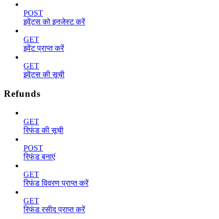
POST
इवेंट्स को इनजेस्ट करें
GET
इवेंट प्राप्त करें
GET
इवेंट्स की सूची
Refunds
GET
रिफंड की सूची
POST
रिफंड बनाएं
GET
रिफंड विवरण प्राप्त करें
GET
रिफंड रसीद प्राप्त करें