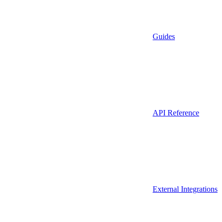
Guides
API Reference
External Integrations