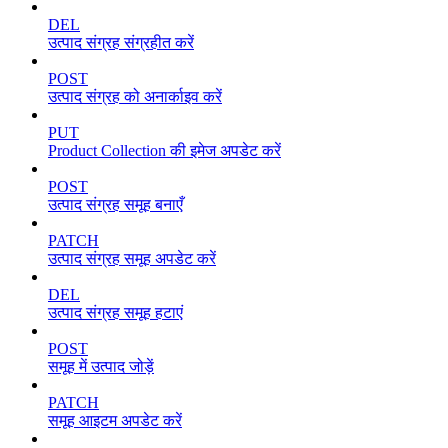
DEL
उत्पाद संग्रह संग्रहीत करें
POST
उत्पाद संग्रह को अनार्काइव करें
PUT
Product Collection की इमेज अपडेट करें
POST
उत्पाद संग्रह समूह बनाएँ
PATCH
उत्पाद संग्रह समूह अपडेट करें
DEL
उत्पाद संग्रह समूह हटाएं
POST
समूह में उत्पाद जोड़ें
PATCH
समूह आइटम अपडेट करें