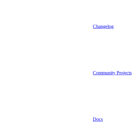
Changelog
Community Projects
Docs