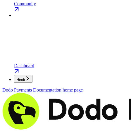
Community
Dashboard
Hindi
Dodo Payments Documentation
home page