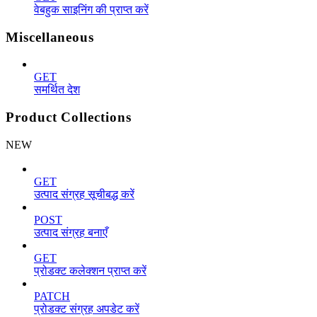
वेबहुक साइनिंग की प्राप्त करें
Miscellaneous
GET
समर्थित देश
Product Collections
NEW
GET
उत्पाद संग्रह सूचीबद्ध करें
POST
उत्पाद संग्रह बनाएँ
GET
प्रोडक्ट कलेक्शन प्राप्त करें
PATCH
प्रोडक्ट संग्रह अपडेट करें