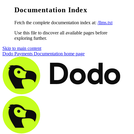
Documentation Index
Fetch the complete documentation index at:
/llms.txt
Use this file to discover all available pages before
exploring further.
Skip to main content
Dodo Payments Documentation
home page