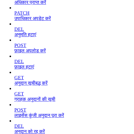
अधिकार प्राप्त करें
PATCH
उपाधिकार अपडेट करें
DEL
अनुमति हटाएं
POST
फ़ाइल अपलोड करें
DEL
फ़ाइल हटाएं
GET
अनुदान सूचीबद्ध करें
GET
ग्राहक अनुदानों की सूची
POST
लाइसेंस कुंजी अनुदान पूरा करें
DEL
अनुदान को रद्द करें