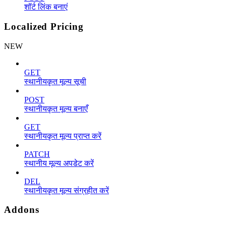
शॉर्ट लिंक बनाएं
Localized Pricing
NEW
GET
स्थानीयकृत मूल्य सूची
POST
स्थानीयकृत मूल्य बनाएँ
GET
स्थानीयकृत मूल्य प्राप्त करें
PATCH
स्थानीय मूल्य अपडेट करें
DEL
स्थानीयकृत मूल्य संग्रहीत करें
Addons