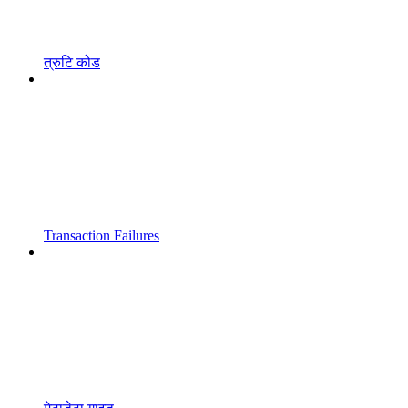
त्रुटि कोड
Transaction Failures