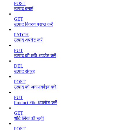
POST
उत्पाद बनाएं
GET
उत्पाद विवरण प्राप्त करें
PATCH
उत्पाद अपडेट करें
PUT
उत्पाद की छवि अपडेट करें
DEL
उत्पाद संग्रह
POST
उत्पाद को अनआर्काइव करें
PUT
Product File अपलोड करें
GET
शॉर्ट लिंक की सूची
POST