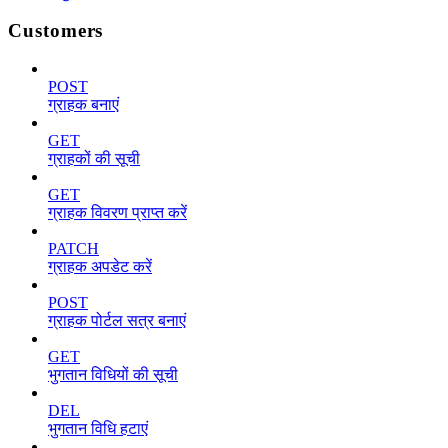
Customers
POST
ग्राहक बनाएं
GET
ग्राहकों की सूची
GET
ग्राहक विवरण प्राप्त करें
PATCH
ग्राहक अपडेट करें
POST
ग्राहक पोर्टल सत्र बनाएं
GET
भुगतान विधियों की सूची
DEL
भुगतान विधि हटाएं