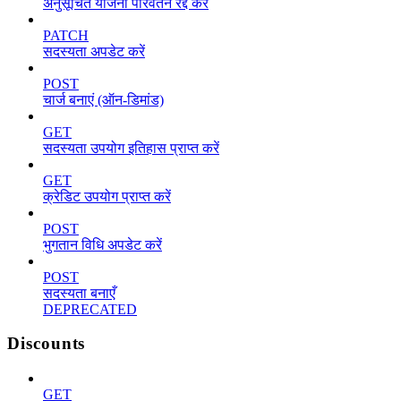
अनुसूचित योजना परिवर्तन रद्द करें
PATCH
सदस्यता अपडेट करें
POST
चार्ज बनाएं (ऑन-डिमांड)
GET
सदस्यता उपयोग इतिहास प्राप्त करें
GET
क्रेडिट उपयोग प्राप्त करें
POST
भुगतान विधि अपडेट करें
POST
सदस्यता बनाएँ
DEPRECATED
Discounts
GET