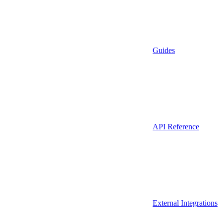
Guides
API Reference
External Integrations