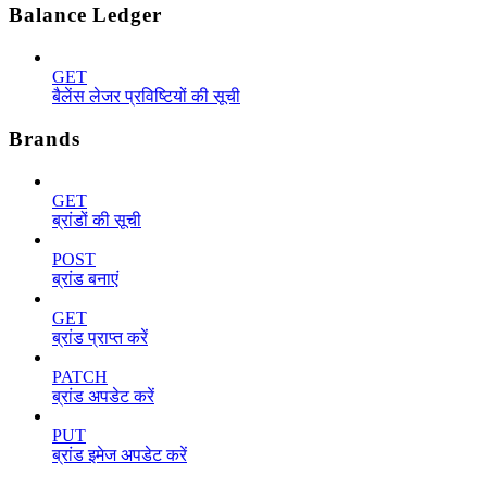
Balance Ledger
GET
बैलेंस लेजर प्रविष्टियों की सूची
Brands
GET
ब्रांडों की सूची
POST
ब्रांड बनाएं
GET
ब्रांड प्राप्त करें
PATCH
ब्रांड अपडेट करें
PUT
ब्रांड इमेज अपडेट करें