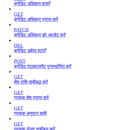
क्रेडिट अधिकार बनाएँ
GET
क्रेडिट अधिकार प्राप्त करें
PATCH
क्रेडिट अधिकार को अपडेट करें
DEL
क्रेडिट अर्हता हटाएँ
POST
क्रेडिट एंटाइटलमेंट पुनर्स्थापित करें
GET
शेष राशि सूचीबद्ध करें
GET
ग्राहक शेष प्राप्त करें
GET
ग्राहक अनुदान सूची
GET
ग्राहक लेजर सूचीबद्ध करें