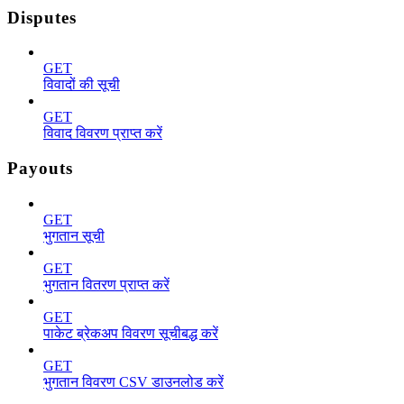
Disputes
GET
विवादों की सूची
GET
विवाद विवरण प्राप्त करें
Payouts
GET
भुगतान सूची
GET
भुगतान वितरण प्राप्त करें
GET
पाकेट ब्रेकअप विवरण सूचीबद्ध करें
GET
भुगतान विवरण CSV डाउनलोड करें