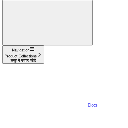
Navigation
Product Collections
समूह में उत्पाद जोड़ें
Docs