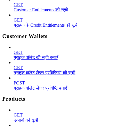
GET
Customer Entitlements की सूची
GET
ग्राहक के Credit Entitlements की सूची
Customer Wallets
GET
ग्राहक वॉलेट की सूची बनाएँ
GET
ग्राहक वॉलेट लेजर प्रविष्टियों की सूची
POST
ग्राहक वॉलेट लेजर प्रविष्टि बनाएँ
Products
GET
उत्पादों की सूची