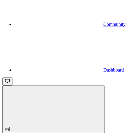
Community
Dashboard
सर्च...