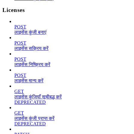
Licenses
POST
लाइसेंस कुंजी बनाएं
POST
लाइसेंस सक्रिय करें
POST
लाइसेंस निष्क्रिय करें
POST
लाइसेंस मान्य करें
GET
लाइसेंस कुंजियाँ सूचीबद्ध करें
DEPRECATED
GET
लाइसेंस कुंजी प्राप्त करें
DEPRECATED