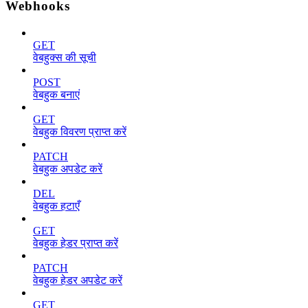
Webhooks
GET
वेबहुक्स की सूची
POST
वेबहुक बनाएं
GET
वेबहुक विवरण प्राप्त करें
PATCH
वेबहुक अपडेट करें
DEL
वेबहुक हटाएँ
GET
वेबहुक हेडर प्राप्त करें
PATCH
वेबहुक हेडर अपडेट करें
GET