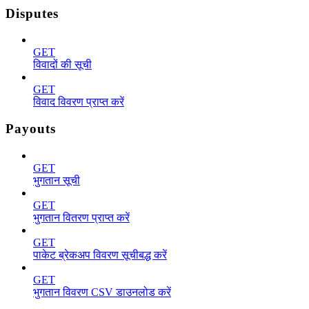
Disputes
GET
विवादों की सूची
GET
विवाद विवरण प्राप्त करें
Payouts
GET
भुगतान सूची
GET
भुगतान वितरण प्राप्त करें
GET
पाकेट ब्रेकअप विवरण सूचीबद्ध करें
GET
भुगतान विवरण CSV डाउनलोड करें