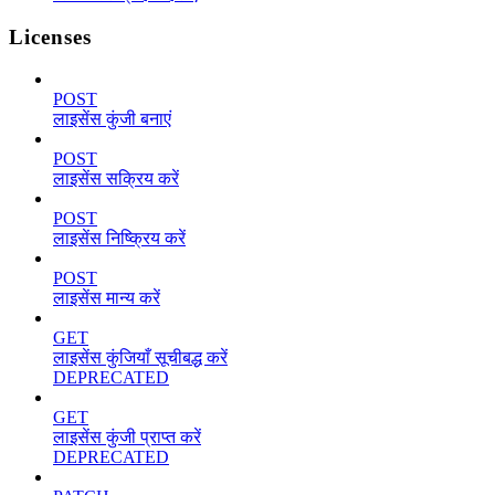
Licenses
POST
लाइसेंस कुंजी बनाएं
POST
लाइसेंस सक्रिय करें
POST
लाइसेंस निष्क्रिय करें
POST
लाइसेंस मान्य करें
GET
लाइसेंस कुंजियाँ सूचीबद्ध करें
DEPRECATED
GET
लाइसेंस कुंजी प्राप्त करें
DEPRECATED