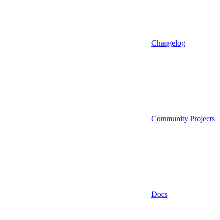
Changelog
Community Projects
Docs