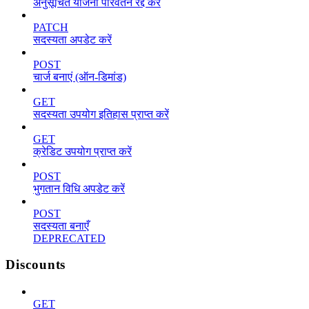
अनुसूचित योजना परिवर्तन रद्द करें
PATCH
सदस्यता अपडेट करें
POST
चार्ज बनाएं (ऑन-डिमांड)
GET
सदस्यता उपयोग इतिहास प्राप्त करें
GET
क्रेडिट उपयोग प्राप्त करें
POST
भुगतान विधि अपडेट करें
POST
सदस्यता बनाएँ
DEPRECATED
Discounts
GET