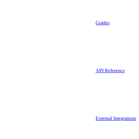
Guides
API Reference
External Integrations