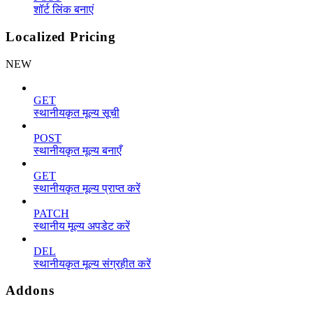
शॉर्ट लिंक बनाएं
Localized Pricing
NEW
GET
स्थानीयकृत मूल्य सूची
POST
स्थानीयकृत मूल्य बनाएँ
GET
स्थानीयकृत मूल्य प्राप्त करें
PATCH
स्थानीय मूल्य अपडेट करें
DEL
स्थानीयकृत मूल्य संग्रहीत करें
Addons