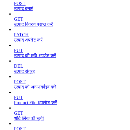
POST
उत्पाद बनाएं
GET
उत्पाद विवरण प्राप्त करें
PATCH
उत्पाद अपडेट करें
PUT
उत्पाद की छवि अपडेट करें
DEL
उत्पाद संग्रह
POST
उत्पाद को अनआर्काइव करें
PUT
Product File अपलोड करें
GET
शॉर्ट लिंक की सूची
POST