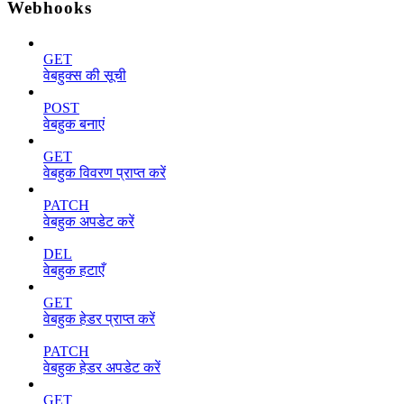
Webhooks
GET
वेबहुक्स की सूची
POST
वेबहुक बनाएं
GET
वेबहुक विवरण प्राप्त करें
PATCH
वेबहुक अपडेट करें
DEL
वेबहुक हटाएँ
GET
वेबहुक हेडर प्राप्त करें
PATCH
वेबहुक हेडर अपडेट करें
GET