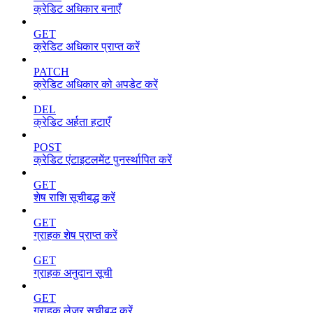
क्रेडिट अधिकार बनाएँ
GET
क्रेडिट अधिकार प्राप्त करें
PATCH
क्रेडिट अधिकार को अपडेट करें
DEL
क्रेडिट अर्हता हटाएँ
POST
क्रेडिट एंटाइटलमेंट पुनर्स्थापित करें
GET
शेष राशि सूचीबद्ध करें
GET
ग्राहक शेष प्राप्त करें
GET
ग्राहक अनुदान सूची
GET
ग्राहक लेजर सूचीबद्ध करें