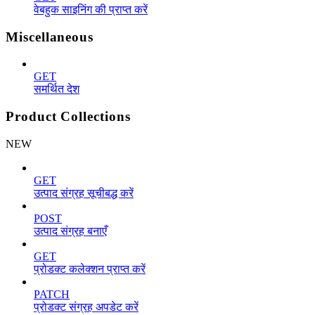
वेबहुक साइनिंग की प्राप्त करें
Miscellaneous
GET
समर्थित देश
Product Collections
NEW
GET
उत्पाद संग्रह सूचीबद्ध करें
POST
उत्पाद संग्रह बनाएँ
GET
प्रोडक्ट कलेक्शन प्राप्त करें
PATCH
प्रोडक्ट संग्रह अपडेट करें