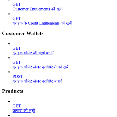
GET
Customer Entitlements की सूची
GET
ग्राहक के Credit Entitlements की सूची
Customer Wallets
GET
ग्राहक वॉलेट की सूची बनाएँ
GET
ग्राहक वॉलेट लेजर प्रविष्टियों की सूची
POST
ग्राहक वॉलेट लेजर प्रविष्टि बनाएँ
Products
GET
उत्पादों की सूची