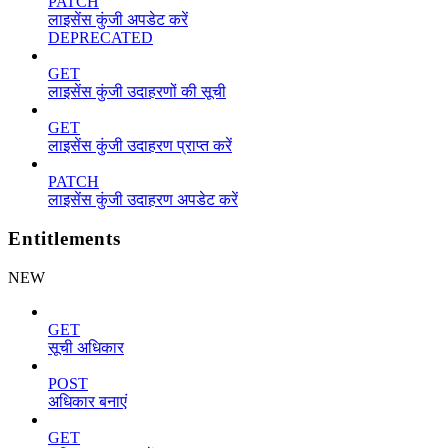
PATCH
लाइसेंस कुंजी अपडेट करें
DEPRECATED
GET
लाइसेंस कुंजी उदाहरणों की सूची
GET
लाइसेंस कुंजी उदाहरण प्राप्त करें
PATCH
लाइसेंस कुंजी उदाहरण अपडेट करें
Entitlements
NEW
GET
सूची अधिकार
POST
अधिकार बनाएं
GET