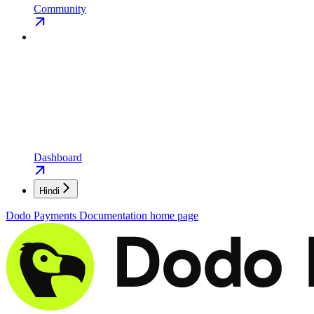
Community
Dashboard
Hindi
Dodo Payments Documentation
home page