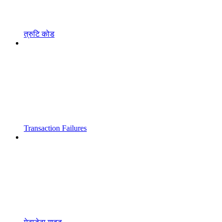
त्रुटि कोड
Transaction Failures