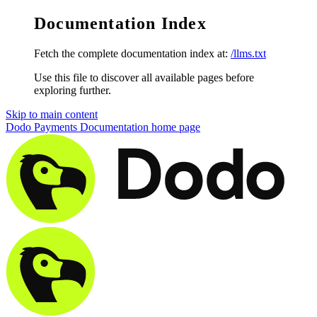
Documentation Index
Fetch the complete documentation index at:
/llms.txt
Use this file to discover all available pages before
exploring further.
Skip to main content
Dodo Payments Documentation
home page