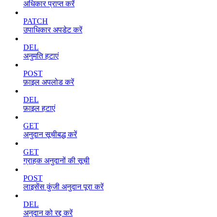
अधिकार प्राप्त करें
PATCH
उपाधिकार अपडेट करें
DEL
अनुमति हटाएं
POST
फ़ाइल अपलोड करें
DEL
फ़ाइल हटाएं
GET
अनुदान सूचीबद्ध करें
GET
ग्राहक अनुदानों की सूची
POST
लाइसेंस कुंजी अनुदान पूरा करें
DEL
अनुदान को रद्द करें