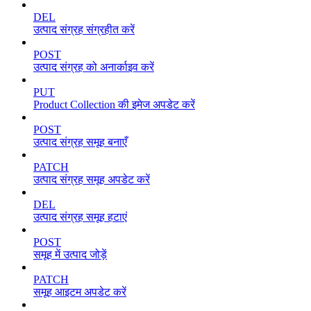
DEL
उत्पाद संग्रह संग्रहीत करें
POST
उत्पाद संग्रह को अनार्काइव करें
PUT
Product Collection की इमेज अपडेट करें
POST
उत्पाद संग्रह समूह बनाएँ
PATCH
उत्पाद संग्रह समूह अपडेट करें
DEL
उत्पाद संग्रह समूह हटाएं
POST
समूह में उत्पाद जोड़ें
PATCH
समूह आइटम अपडेट करें