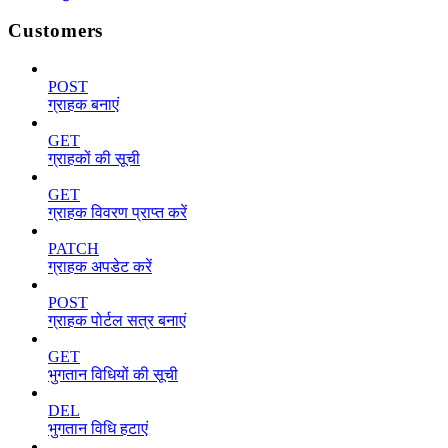
Customers
POST
ग्राहक बनाएं
GET
ग्राहकों की सूची
GET
ग्राहक विवरण प्राप्त करें
PATCH
ग्राहक अपडेट करें
POST
ग्राहक पोर्टल सत्र बनाएं
GET
भुगतान विधियों की सूची
DEL
भुगतान विधि हटाएं