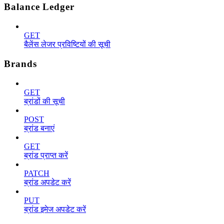
Balance Ledger
GET
बैलेंस लेजर प्रविष्टियों की सूची
Brands
GET
ब्रांडों की सूची
POST
ब्रांड बनाएं
GET
ब्रांड प्राप्त करें
PATCH
ब्रांड अपडेट करें
PUT
ब्रांड इमेज अपडेट करें