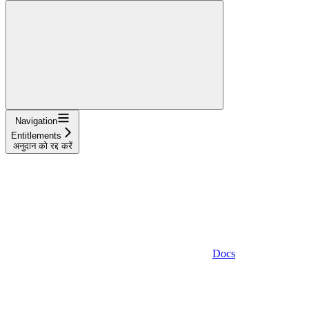
Navigation
Entitlements
अनुदान को रद्द करें
Docs