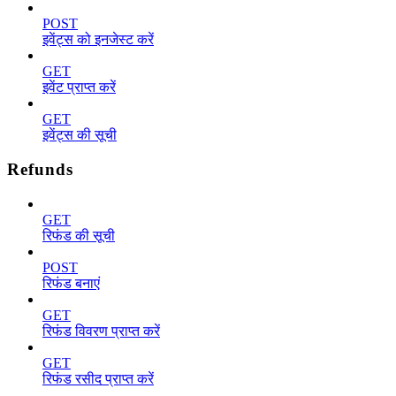
POST
इवेंट्स को इनजेस्ट करें
GET
इवेंट प्राप्त करें
GET
इवेंट्स की सूची
Refunds
GET
रिफंड की सूची
POST
रिफंड बनाएं
GET
रिफंड विवरण प्राप्त करें
GET
रिफंड रसीद प्राप्त करें