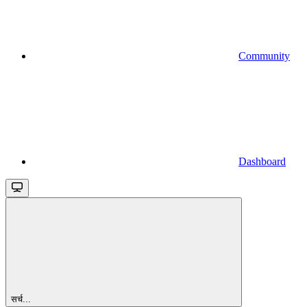
Community
Dashboard
सर्च...