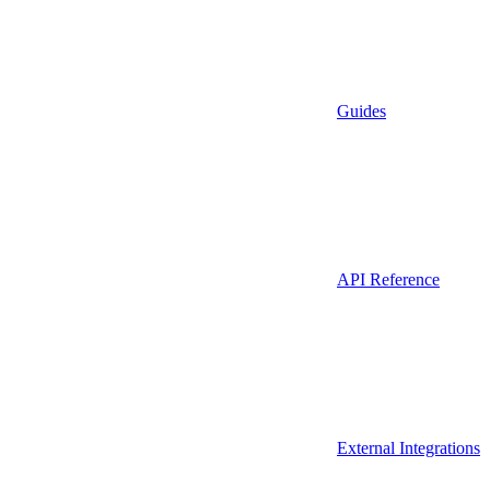
Guides
API Reference
External Integrations