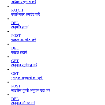
अधिकार प्राप्त करें
PATCH
उपाधिकार अपडेट करें
DEL
अनुमति हटाएं
POST
फ़ाइल अपलोड करें
DEL
फ़ाइल हटाएं
GET
अनुदान सूचीबद्ध करें
GET
ग्राहक अनुदानों की सूची
POST
लाइसेंस कुंजी अनुदान पूरा करें
DEL
अनुदान को रद्द करें