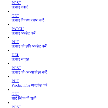
POST
उत्पाद बनाएं
GET
उत्पाद विवरण प्राप्त करें
PATCH
उत्पाद अपडेट करें
PUT
उत्पाद की छवि अपडेट करें
DEL
उत्पाद संग्रह
POST
उत्पाद को अनआर्काइव करें
PUT
Product File अपलोड करें
GET
शॉर्ट लिंक की सूची
POST