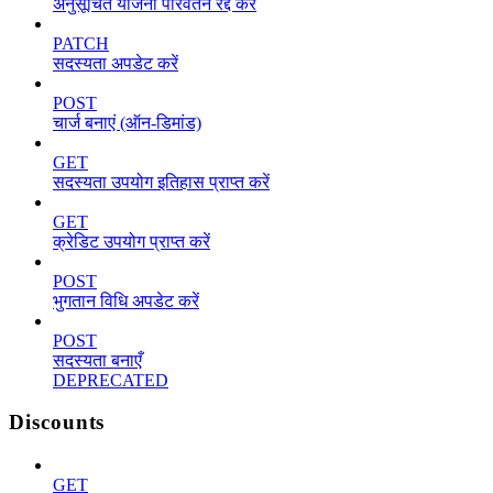
अनुसूचित योजना परिवर्तन रद्द करें
PATCH
सदस्यता अपडेट करें
POST
चार्ज बनाएं (ऑन-डिमांड)
GET
सदस्यता उपयोग इतिहास प्राप्त करें
GET
क्रेडिट उपयोग प्राप्त करें
POST
भुगतान विधि अपडेट करें
POST
सदस्यता बनाएँ
DEPRECATED
Discounts
GET