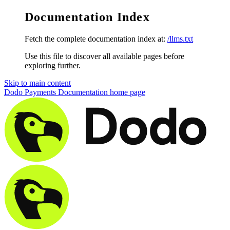
Documentation Index
Fetch the complete documentation index at:
/llms.txt
Use this file to discover all available pages before
exploring further.
Skip to main content
Dodo Payments Documentation
home page