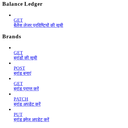
Balance Ledger
GET
बैलेंस लेजर प्रविष्टियों की सूची
Brands
GET
ब्रांडों की सूची
POST
ब्रांड बनाएं
GET
ब्रांड प्राप्त करें
PATCH
ब्रांड अपडेट करें
PUT
ब्रांड इमेज अपडेट करें