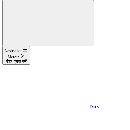
Navigation
Meters
मीटर प्राप्त करें
Docs