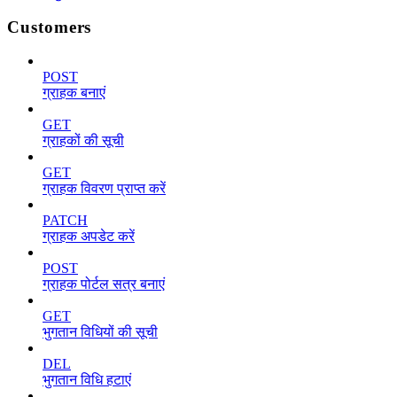
Customers
POST
ग्राहक बनाएं
GET
ग्राहकों की सूची
GET
ग्राहक विवरण प्राप्त करें
PATCH
ग्राहक अपडेट करें
POST
ग्राहक पोर्टल सत्र बनाएं
GET
भुगतान विधियों की सूची
DEL
भुगतान विधि हटाएं