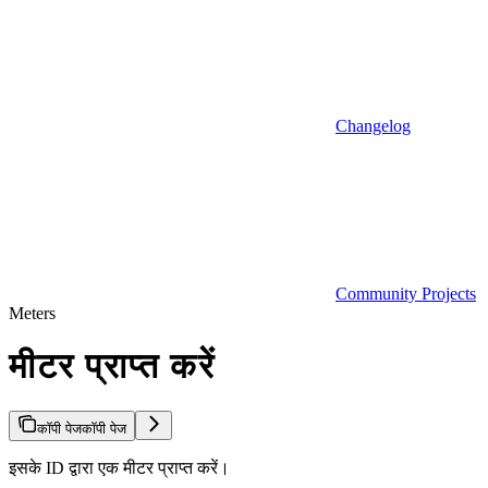
Changelog
Community Projects
Meters
मीटर प्राप्त करें
कॉपी पेज
कॉपी पेज
इसके ID द्वारा एक मीटर प्राप्त करें।