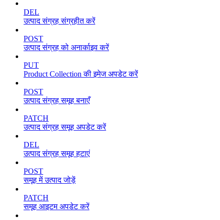
DEL
उत्पाद संग्रह संग्रहीत करें
POST
उत्पाद संग्रह को अनार्काइव करें
PUT
Product Collection की इमेज अपडेट करें
POST
उत्पाद संग्रह समूह बनाएँ
PATCH
उत्पाद संग्रह समूह अपडेट करें
DEL
उत्पाद संग्रह समूह हटाएं
POST
समूह में उत्पाद जोड़ें
PATCH
समूह आइटम अपडेट करें