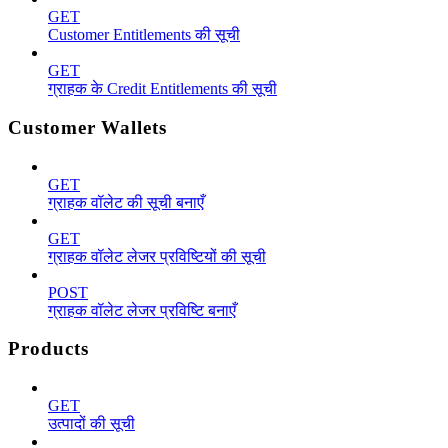
GET
Customer Entitlements की सूची
GET
ग्राहक के Credit Entitlements की सूची
Customer Wallets
GET
ग्राहक वॉलेट की सूची बनाएँ
GET
ग्राहक वॉलेट लेजर प्रविष्टियों की सूची
POST
ग्राहक वॉलेट लेजर प्रविष्टि बनाएँ
Products
GET
उत्पादों की सूची