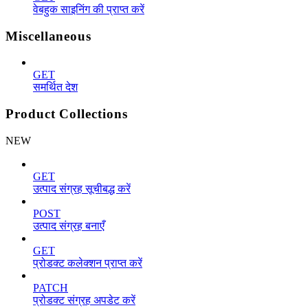
वेबहुक साइनिंग की प्राप्त करें
Miscellaneous
GET
समर्थित देश
Product Collections
NEW
GET
उत्पाद संग्रह सूचीबद्ध करें
POST
उत्पाद संग्रह बनाएँ
GET
प्रोडक्ट कलेक्शन प्राप्त करें
PATCH
प्रोडक्ट संग्रह अपडेट करें