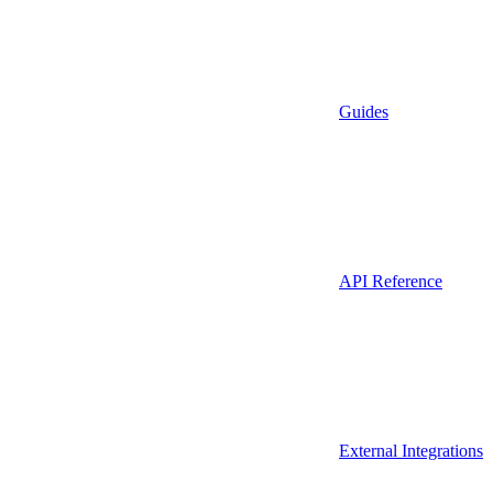
Guides
API Reference
External Integrations