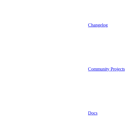
Changelog
Community Projects
Docs