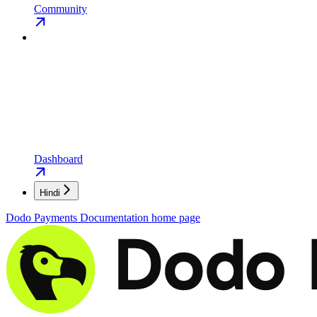
Community
Dashboard
Hindi
Dodo Payments Documentation
home page