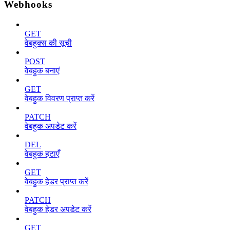
Webhooks
GET
वेबहुक्स की सूची
POST
वेबहुक बनाएं
GET
वेबहुक विवरण प्राप्त करें
PATCH
वेबहुक अपडेट करें
DEL
वेबहुक हटाएँ
GET
वेबहुक हेडर प्राप्त करें
PATCH
वेबहुक हेडर अपडेट करें
GET