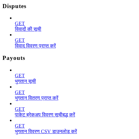
Disputes
GET
विवादों की सूची
GET
विवाद विवरण प्राप्त करें
Payouts
GET
भुगतान सूची
GET
भुगतान वितरण प्राप्त करें
GET
पाकेट ब्रेकअप विवरण सूचीबद्ध करें
GET
भुगतान विवरण CSV डाउनलोड करें