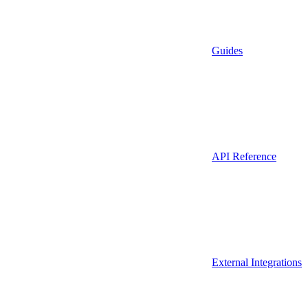
Guides
API Reference
External Integrations