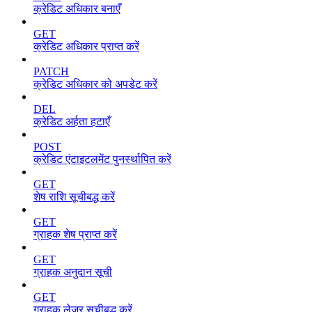
क्रेडिट अधिकार बनाएँ
GET
क्रेडिट अधिकार प्राप्त करें
PATCH
क्रेडिट अधिकार को अपडेट करें
DEL
क्रेडिट अर्हता हटाएँ
POST
क्रेडिट एंटाइटलमेंट पुनर्स्थापित करें
GET
शेष राशि सूचीबद्ध करें
GET
ग्राहक शेष प्राप्त करें
GET
ग्राहक अनुदान सूची
GET
ग्राहक लेजर सूचीबद्ध करें