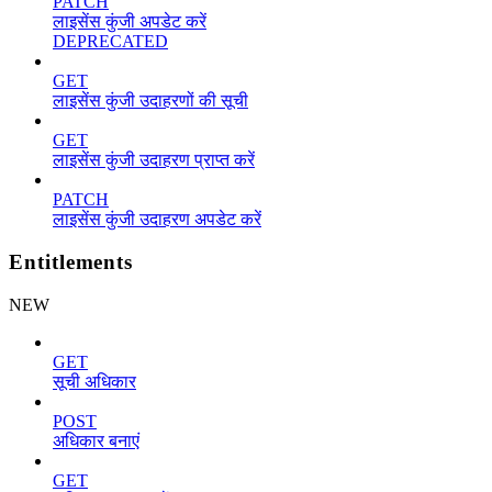
PATCH
लाइसेंस कुंजी अपडेट करें
DEPRECATED
GET
लाइसेंस कुंजी उदाहरणों की सूची
GET
लाइसेंस कुंजी उदाहरण प्राप्त करें
PATCH
लाइसेंस कुंजी उदाहरण अपडेट करें
Entitlements
NEW
GET
सूची अधिकार
POST
अधिकार बनाएं
GET