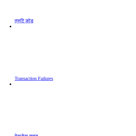
त्रुटि कोड
Transaction Failures