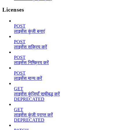
Licenses
POST
लाइसेंस कुंजी बनाएं
POST
लाइसेंस सक्रिय करें
POST
लाइसेंस निष्क्रिय करें
POST
लाइसेंस मान्य करें
GET
लाइसेंस कुंजियाँ सूचीबद्ध करें
DEPRECATED
GET
लाइसेंस कुंजी प्राप्त करें
DEPRECATED