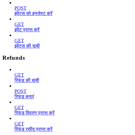
POST
इवेंट्स को इनजेस्ट करें
GET
इवेंट प्राप्त करें
GET
इवेंट्स की सूची
Refunds
GET
रिफंड की सूची
POST
रिफंड बनाएं
GET
रिफंड विवरण प्राप्त करें
GET
रिफंड रसीद प्राप्त करें