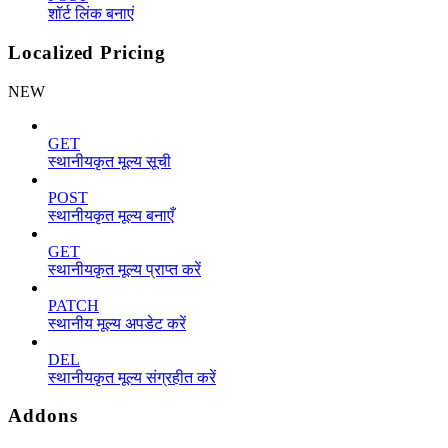
शॉर्ट लिंक बनाएं
Localized Pricing
NEW
GET
स्थानीयकृत मूल्य सूची
POST
स्थानीयकृत मूल्य बनाएँ
GET
स्थानीयकृत मूल्य प्राप्त करें
PATCH
स्थानीय मूल्य अपडेट करें
DEL
स्थानीयकृत मूल्य संग्रहीत करें
Addons