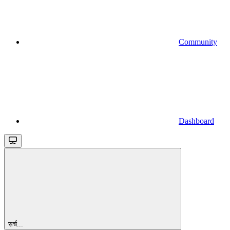
Community
Dashboard
सर्च...