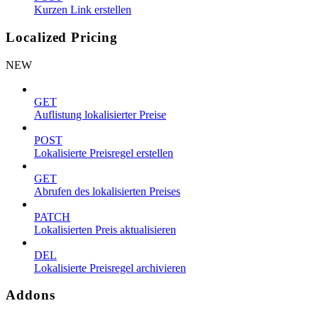
Kurzen Link erstellen
Localized Pricing
NEW
GET
Auflistung lokalisierter Preise
POST
Lokalisierte Preisregel erstellen
GET
Abrufen des lokalisierten Preises
PATCH
Lokalisierten Preis aktualisieren
DEL
Lokalisierte Preisregel archivieren
Addons