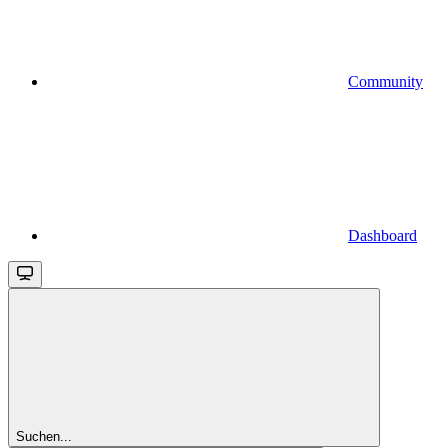
Community
Dashboard
Suchen...