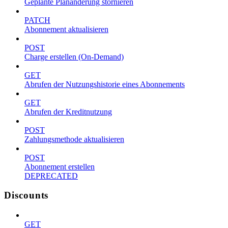
Geplante Planänderung stornieren
PATCH
Abonnement aktualisieren
POST
Charge erstellen (On-Demand)
GET
Abrufen der Nutzungshistorie eines Abonnements
GET
Abrufen der Kreditnutzung
POST
Zahlungsmethode aktualisieren
POST
Abonnement erstellen
DEPRECATED
Discounts
GET