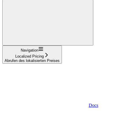
Navigation
Localized Pricing
Abrufen des lokalisierten Preises
Docs