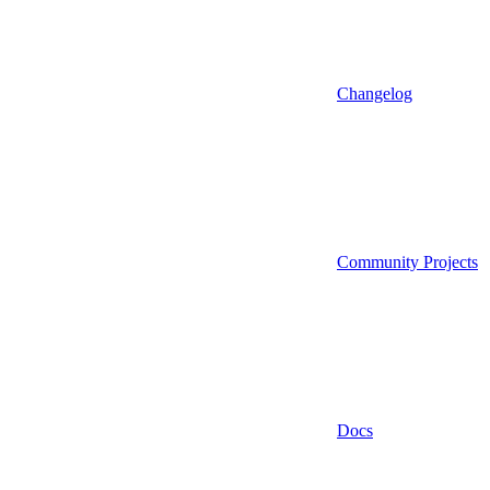
Changelog
Community Projects
Docs