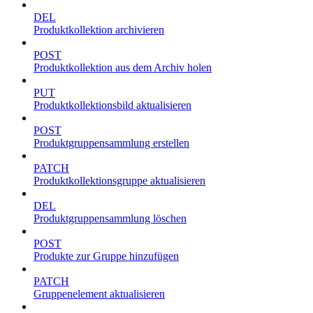
DEL
Produktkollektion archivieren
POST
Produktkollektion aus dem Archiv holen
PUT
Produktkollektionsbild aktualisieren
POST
Produktgruppensammlung erstellen
PATCH
Produktkollektionsgruppe aktualisieren
DEL
Produktgruppensammlung löschen
POST
Produkte zur Gruppe hinzufügen
PATCH
Gruppenelement aktualisieren