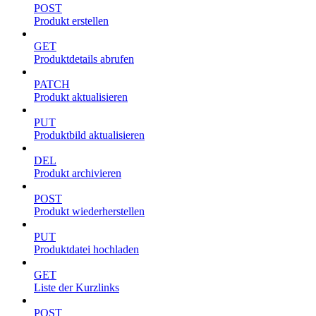
POST
Produkt erstellen
GET
Produktdetails abrufen
PATCH
Produkt aktualisieren
PUT
Produktbild aktualisieren
DEL
Produkt archivieren
POST
Produkt wiederherstellen
PUT
Produktdatei hochladen
GET
Liste der Kurzlinks
POST