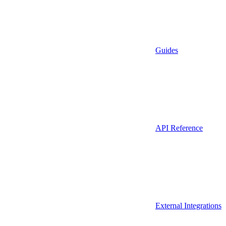
Guides
API Reference
External Integrations