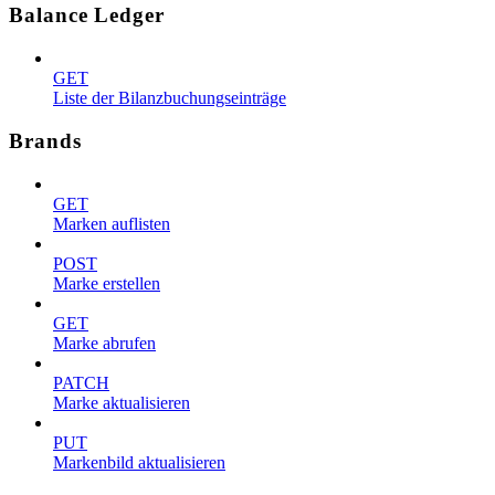
Balance Ledger
GET
Liste der Bilanzbuchungseinträge
Brands
GET
Marken auflisten
POST
Marke erstellen
GET
Marke abrufen
PATCH
Marke aktualisieren
PUT
Markenbild aktualisieren