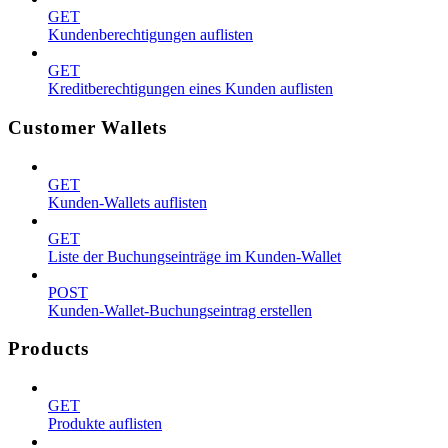
GET
Kundenberechtigungen auflisten
GET
Kreditberechtigungen eines Kunden auflisten
Customer Wallets
GET
Kunden-Wallets auflisten
GET
Liste der Buchungseinträge im Kunden-Wallet
POST
Kunden-Wallet-Buchungseintrag erstellen
Products
GET
Produkte auflisten