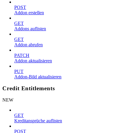
POST
Addon erstellen
GET
Addons auflisten
GET
Addon abrufen
PATCH
Addon aktualisieren
PUT
Addon-Bild aktualisieren
Credit Entitlements
NEW
GET
Kreditansprüche auflisten
POST