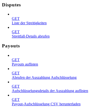
Disputes
GET
Liste der Streitigkeiten
GET
Streitfall-Details abrufen
Payouts
GET
Payouts auflisten
GET
Abrufen der Auszahlung Aufschlüsselung
GET
Aufschlüsselungsdetails der Auszahlung auflisten
GET
Payout-Aufschlüsselung CSV herunterladen