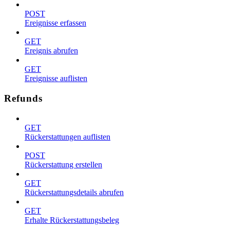
POST
Ereignisse erfassen
GET
Ereignis abrufen
GET
Ereignisse auflisten
Refunds
GET
Rückerstattungen auflisten
POST
Rückerstattung erstellen
GET
Rückerstattungsdetails abrufen
GET
Erhalte Rückerstattungsbeleg