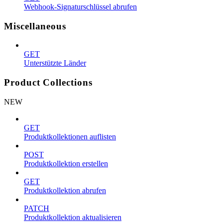
Webhook-Signaturschlüssel abrufen
Miscellaneous
GET
Unterstützte Länder
Product Collections
NEW
GET
Produktkollektionen auflisten
POST
Produktkollektion erstellen
GET
Produktkollektion abrufen
PATCH
Produktkollektion aktualisieren