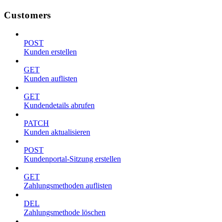
Customers
POST
Kunden erstellen
GET
Kunden auflisten
GET
Kundendetails abrufen
PATCH
Kunden aktualisieren
POST
Kundenportal-Sitzung erstellen
GET
Zahlungsmethoden auflisten
DEL
Zahlungsmethode löschen