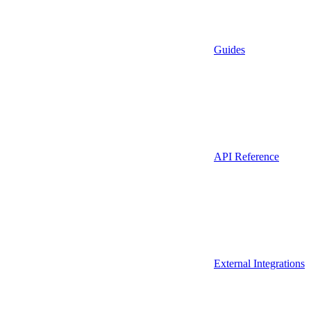
Guides
API Reference
External Integrations