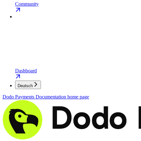
Community
Dashboard
Deutsch
Dodo Payments Documentation
home page