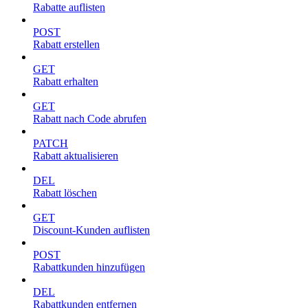
Rabatte auflisten
POST
Rabatt erstellen
GET
Rabatt erhalten
GET
Rabatt nach Code abrufen
PATCH
Rabatt aktualisieren
DEL
Rabatt löschen
GET
Discount-Kunden auflisten
POST
Rabattkunden hinzufügen
DEL
Rabattkunden entfernen