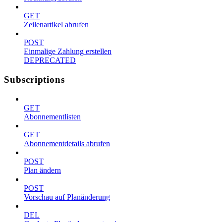
GET
Zeilenartikel abrufen
POST
Einmalige Zahlung erstellen
DEPRECATED
Subscriptions
GET
Abonnementlisten
GET
Abonnementdetails abrufen
POST
Plan ändern
POST
Vorschau auf Planänderung
DEL