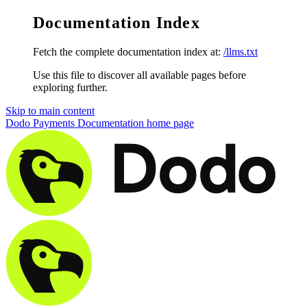
Documentation Index
Fetch the complete documentation index at:
/llms.txt
Use this file to discover all available pages before
exploring further.
Skip to main content
Dodo Payments Documentation
home page