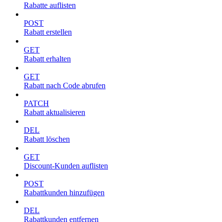
Rabatte auflisten
POST
Rabatt erstellen
GET
Rabatt erhalten
GET
Rabatt nach Code abrufen
PATCH
Rabatt aktualisieren
DEL
Rabatt löschen
GET
Discount-Kunden auflisten
POST
Rabattkunden hinzufügen
DEL
Rabattkunden entfernen