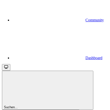
Community
Dashboard
Suchen...