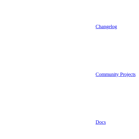
Changelog
Community Projects
Docs