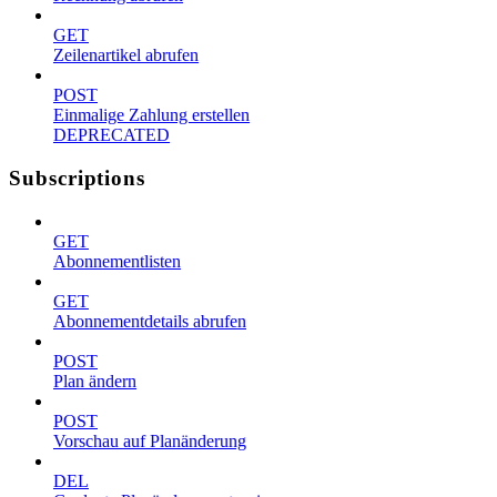
GET
Zeilenartikel abrufen
POST
Einmalige Zahlung erstellen
DEPRECATED
Subscriptions
GET
Abonnementlisten
GET
Abonnementdetails abrufen
POST
Plan ändern
POST
Vorschau auf Planänderung
DEL