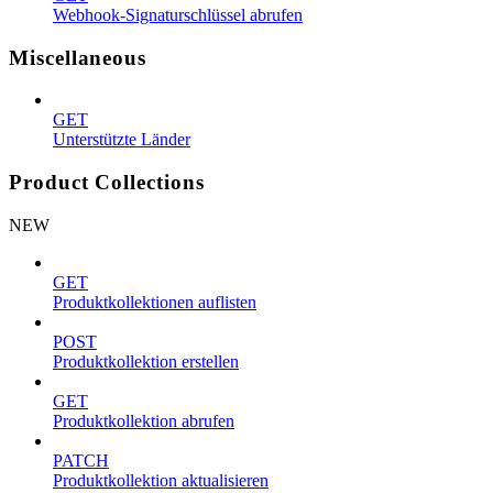
Webhook-Signaturschlüssel abrufen
Miscellaneous
GET
Unterstützte Länder
Product Collections
NEW
GET
Produktkollektionen auflisten
POST
Produktkollektion erstellen
GET
Produktkollektion abrufen
PATCH
Produktkollektion aktualisieren