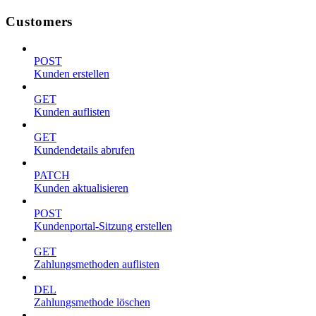
Customers
POST
Kunden erstellen
GET
Kunden auflisten
GET
Kundendetails abrufen
PATCH
Kunden aktualisieren
POST
Kundenportal-Sitzung erstellen
GET
Zahlungsmethoden auflisten
DEL
Zahlungsmethode löschen