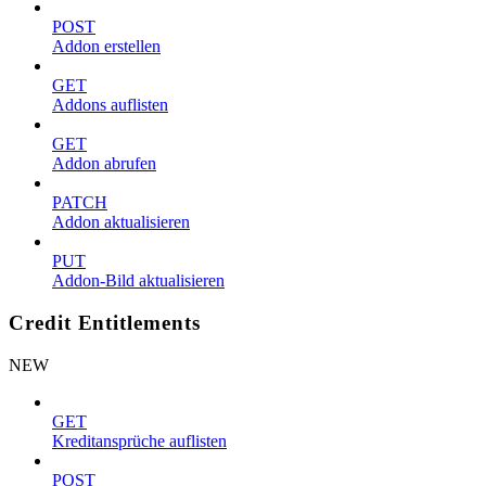
POST
Addon erstellen
GET
Addons auflisten
GET
Addon abrufen
PATCH
Addon aktualisieren
PUT
Addon-Bild aktualisieren
Credit Entitlements
NEW
GET
Kreditansprüche auflisten
POST