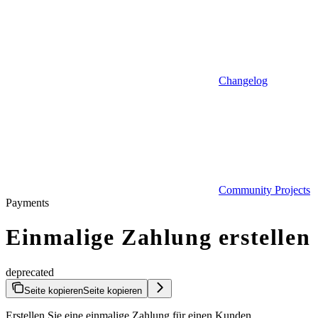
Changelog
Community Projects
Payments
Einmalige Zahlung erstellen
deprecated
Seite kopieren
Seite kopieren
Erstellen Sie eine einmalige Zahlung für einen Kunden.