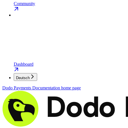
Community
Dashboard
Deutsch
Dodo Payments Documentation
home page