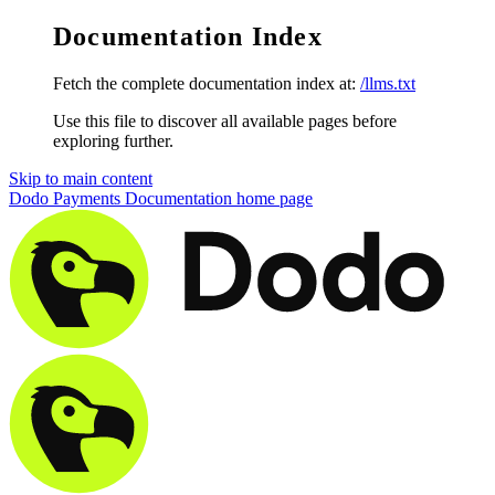
Documentation Index
Fetch the complete documentation index at:
/llms.txt
Use this file to discover all available pages before
exploring further.
Skip to main content
Dodo Payments Documentation
home page