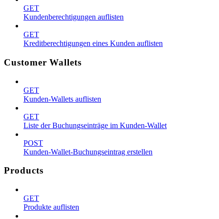
GET
Kundenberechtigungen auflisten
GET
Kreditberechtigungen eines Kunden auflisten
Customer Wallets
GET
Kunden-Wallets auflisten
GET
Liste der Buchungseinträge im Kunden-Wallet
POST
Kunden-Wallet-Buchungseintrag erstellen
Products
GET
Produkte auflisten