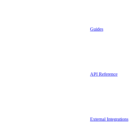
Guides
API Reference
External Integrations