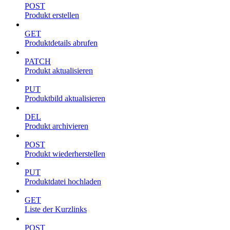
POST
Produkt erstellen
GET
Produktdetails abrufen
PATCH
Produkt aktualisieren
PUT
Produktbild aktualisieren
DEL
Produkt archivieren
POST
Produkt wiederherstellen
PUT
Produktdatei hochladen
GET
Liste der Kurzlinks
POST