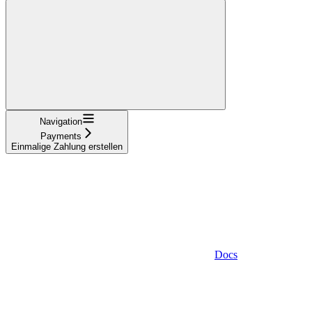
Navigation
Payments
Einmalige Zahlung erstellen
Docs