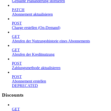
Geplante Planänderung stornieren
PATCH
Abonnement aktualisieren
POST
Charge erstellen (On-Demand)
GET
Abrufen der Nutzungshistorie eines Abonnements
GET
Abrufen der Kreditnutzung
POST
Zahlungsmethode aktualisieren
POST
Abonnement erstellen
DEPRECATED
Discounts
GET