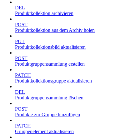
DEL
Produktkollektion archivieren
POST
Produktkollektion aus dem Archiv holen
PUT
Produktkollektionsbild aktualisieren
POST
Produktgruppensammlung erstellen
PATCH
Produktkollektionsgruppe aktualisieren
DEL
Produktgruppensammlung löschen
POST
Produkte zur Gruppe hinzufügen
PATCH
Gruppenelement aktualisieren