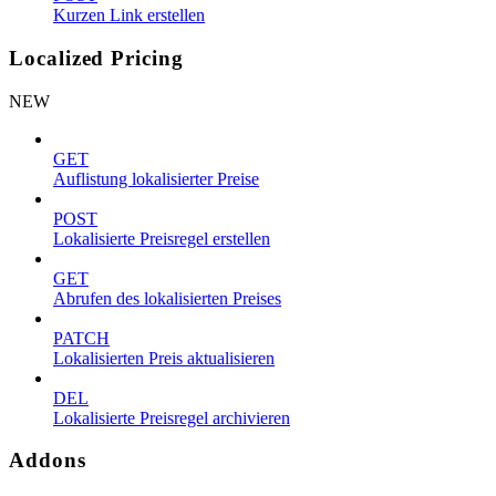
Kurzen Link erstellen
Localized Pricing
NEW
GET
Auflistung lokalisierter Preise
POST
Lokalisierte Preisregel erstellen
GET
Abrufen des lokalisierten Preises
PATCH
Lokalisierten Preis aktualisieren
DEL
Lokalisierte Preisregel archivieren
Addons