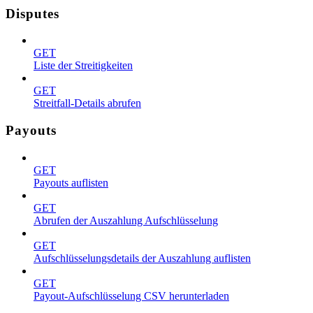
Disputes
GET
Liste der Streitigkeiten
GET
Streitfall-Details abrufen
Payouts
GET
Payouts auflisten
GET
Abrufen der Auszahlung Aufschlüsselung
GET
Aufschlüsselungsdetails der Auszahlung auflisten
GET
Payout-Aufschlüsselung CSV herunterladen