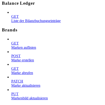
Balance Ledger
GET
Liste der Bilanzbuchungseinträge
Brands
GET
Marken auflisten
POST
Marke erstellen
GET
Marke abrufen
PATCH
Marke aktualisieren
PUT
Markenbild aktualisieren