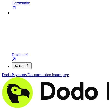
Community
Dashboard
Deutsch
Dodo Payments Documentation
home page