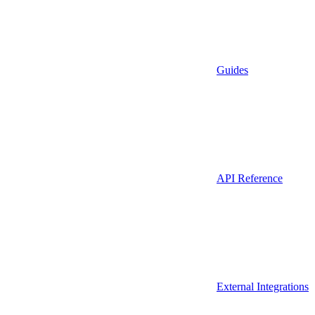
Guides
API Reference
External Integrations