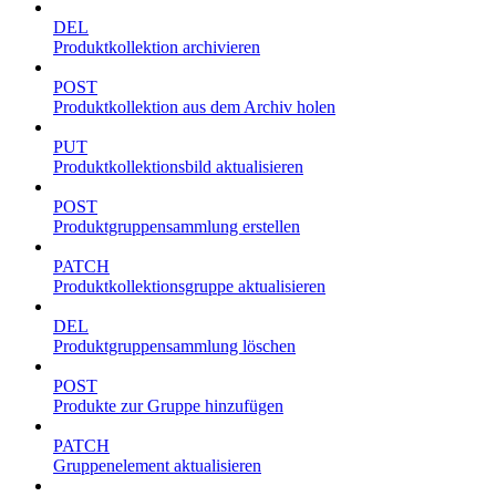
DEL
Produktkollektion archivieren
POST
Produktkollektion aus dem Archiv holen
PUT
Produktkollektionsbild aktualisieren
POST
Produktgruppensammlung erstellen
PATCH
Produktkollektionsgruppe aktualisieren
DEL
Produktgruppensammlung löschen
POST
Produkte zur Gruppe hinzufügen
PATCH
Gruppenelement aktualisieren