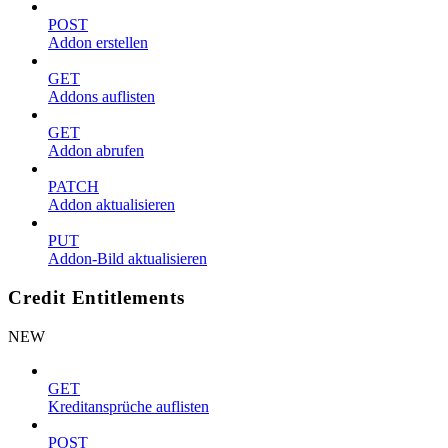
POST
Addon erstellen
GET
Addons auflisten
GET
Addon abrufen
PATCH
Addon aktualisieren
PUT
Addon-Bild aktualisieren
Credit Entitlements
NEW
GET
Kreditansprüche auflisten
POST