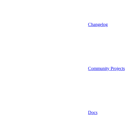
Changelog
Community Projects
Docs