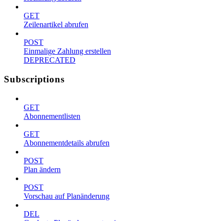
GET
Zeilenartikel abrufen
POST
Einmalige Zahlung erstellen
DEPRECATED
Subscriptions
GET
Abonnementlisten
GET
Abonnementdetails abrufen
POST
Plan ändern
POST
Vorschau auf Planänderung
DEL