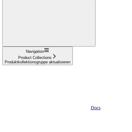
Navigation
Product Collections
Produktkollektionsgruppe aktualisieren
Docs