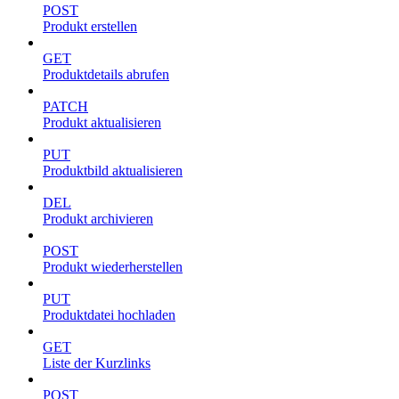
POST
Produkt erstellen
GET
Produktdetails abrufen
PATCH
Produkt aktualisieren
PUT
Produktbild aktualisieren
DEL
Produkt archivieren
POST
Produkt wiederherstellen
PUT
Produktdatei hochladen
GET
Liste der Kurzlinks
POST