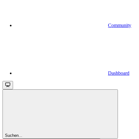
Community
Dashboard
Suchen...