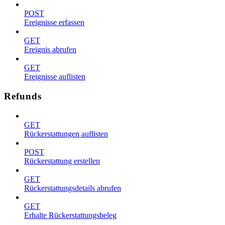
POST
Ereignisse erfassen
GET
Ereignis abrufen
GET
Ereignisse auflisten
Refunds
GET
Rückerstattungen auflisten
POST
Rückerstattung erstellen
GET
Rückerstattungsdetails abrufen
GET
Erhalte Rückerstattungsbeleg