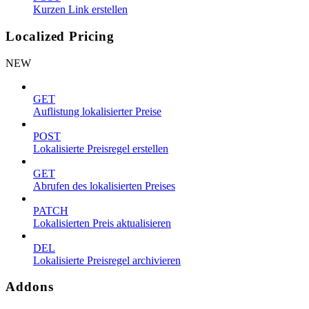
Kurzen Link erstellen
Localized Pricing
NEW
GET
Auflistung lokalisierter Preise
POST
Lokalisierte Preisregel erstellen
GET
Abrufen des lokalisierten Preises
PATCH
Lokalisierten Preis aktualisieren
DEL
Lokalisierte Preisregel archivieren
Addons