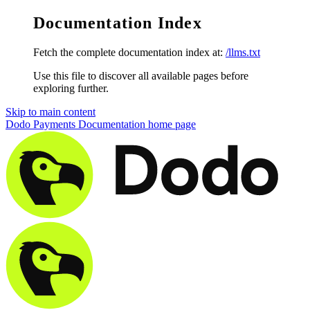
Documentation Index
Fetch the complete documentation index at:
/llms.txt
Use this file to discover all available pages before
exploring further.
Skip to main content
Dodo Payments Documentation
home page