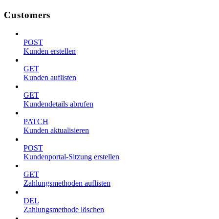
Customers
POST
Kunden erstellen
GET
Kunden auflisten
GET
Kundendetails abrufen
PATCH
Kunden aktualisieren
POST
Kundenportal-Sitzung erstellen
GET
Zahlungsmethoden auflisten
DEL
Zahlungsmethode löschen