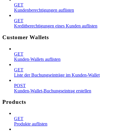
GET
Kundenberechtigungen auflisten
GET
Kreditberechtigungen eines Kunden auflisten
Customer Wallets
GET
Kunden-Wallets auflisten
GET
Liste der Buchungseinträge im Kunden-Wallet
POST
Kunden-Wallet-Buchungseintrag erstellen
Products
GET
Produkte auflisten