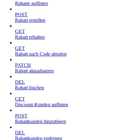
Rabatte auflisten
POST
Rabatt erstellen
GET
Rabatt erhalten
GET
Rabatt nach Code abrufen
PATCH
Rabatt aktualisieren
DEL
Rabatt löschen
GET
Discount-Kunden auflisten
POST
Rabattkunden hinzufügen
DEL
Rabattkunden entfernen