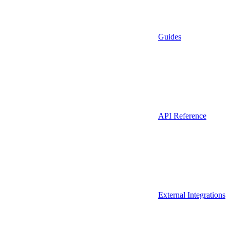
Guides
API Reference
External Integrations