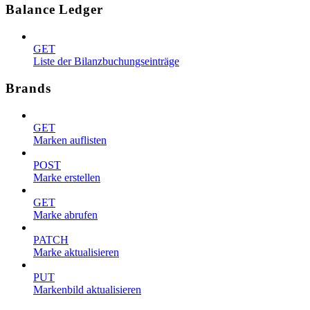
Balance Ledger
GET
Liste der Bilanzbuchungseinträge
Brands
GET
Marken auflisten
POST
Marke erstellen
GET
Marke abrufen
PATCH
Marke aktualisieren
PUT
Markenbild aktualisieren