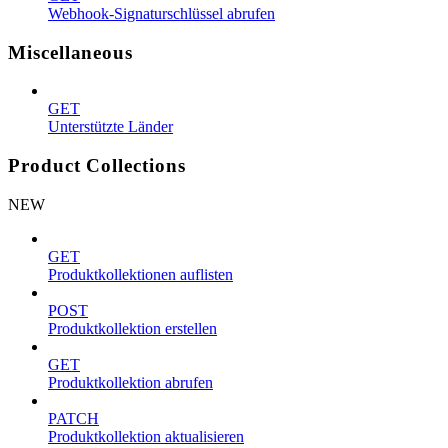
Webhook-Signaturschlüssel abrufen
Miscellaneous
GET
Unterstützte Länder
Product Collections
NEW
GET
Produktkollektionen auflisten
POST
Produktkollektion erstellen
GET
Produktkollektion abrufen
PATCH
Produktkollektion aktualisieren