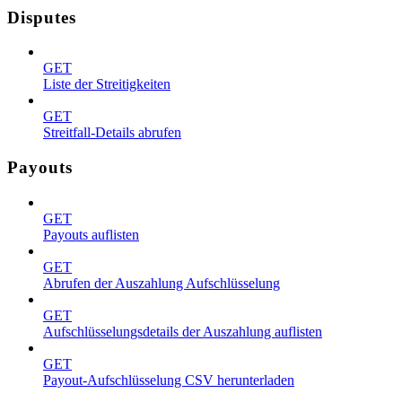
Disputes
GET
Liste der Streitigkeiten
GET
Streitfall-Details abrufen
Payouts
GET
Payouts auflisten
GET
Abrufen der Auszahlung Aufschlüsselung
GET
Aufschlüsselungsdetails der Auszahlung auflisten
GET
Payout-Aufschlüsselung CSV herunterladen