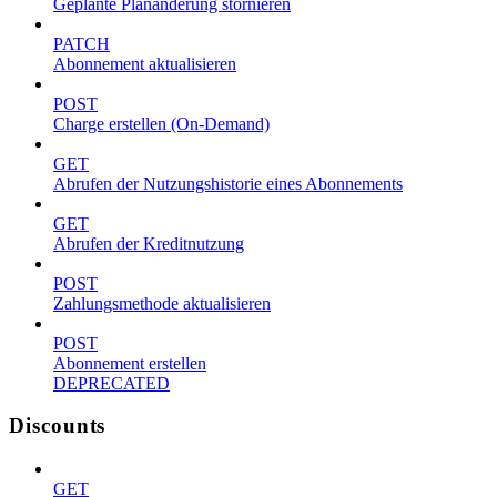
Geplante Planänderung stornieren
PATCH
Abonnement aktualisieren
POST
Charge erstellen (On-Demand)
GET
Abrufen der Nutzungshistorie eines Abonnements
GET
Abrufen der Kreditnutzung
POST
Zahlungsmethode aktualisieren
POST
Abonnement erstellen
DEPRECATED
Discounts
GET