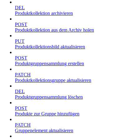
DEL
Produktkollektion archivieren
POST
Produktkollektion aus dem Archiv holen
PUT
Produktkollektionsbild aktualisieren
POST
Produktgruppensammlung erstellen
PATCH
Produktkollektionsgruppe aktualisieren
DEL
Produktgruppensammlung löschen
POST
Produkte zur Gruppe hinzufügen
PATCH
Gruppenelement aktualisieren