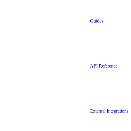
Guides
API Reference
External Integrations