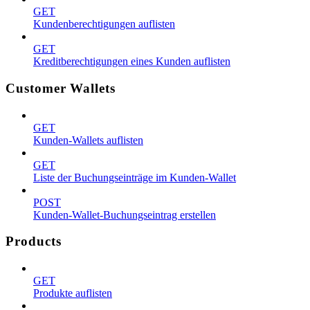
GET
Kundenberechtigungen auflisten
GET
Kreditberechtigungen eines Kunden auflisten
Customer Wallets
GET
Kunden-Wallets auflisten
GET
Liste der Buchungseinträge im Kunden-Wallet
POST
Kunden-Wallet-Buchungseintrag erstellen
Products
GET
Produkte auflisten