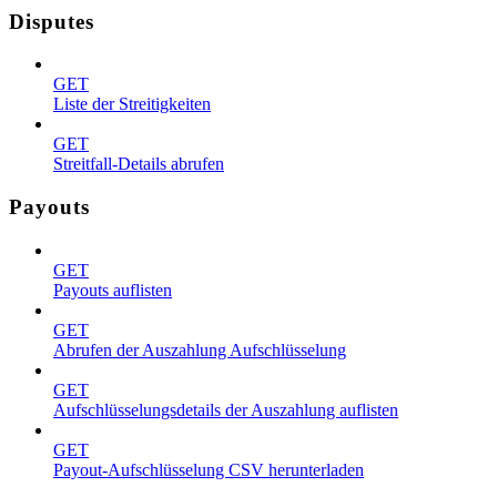
Disputes
GET
Liste der Streitigkeiten
GET
Streitfall-Details abrufen
Payouts
GET
Payouts auflisten
GET
Abrufen der Auszahlung Aufschlüsselung
GET
Aufschlüsselungsdetails der Auszahlung auflisten
GET
Payout-Aufschlüsselung CSV herunterladen