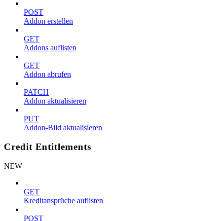
POST
Addon erstellen
GET
Addons auflisten
GET
Addon abrufen
PATCH
Addon aktualisieren
PUT
Addon-Bild aktualisieren
Credit Entitlements
NEW
GET
Kreditansprüche auflisten
POST