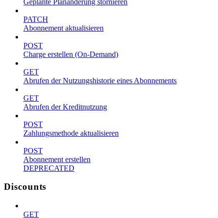
Geplante Planänderung stornieren
PATCH
Abonnement aktualisieren
POST
Charge erstellen (On-Demand)
GET
Abrufen der Nutzungshistorie eines Abonnements
GET
Abrufen der Kreditnutzung
POST
Zahlungsmethode aktualisieren
POST
Abonnement erstellen
DEPRECATED
Discounts
GET