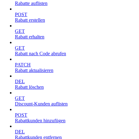
Rabatte auflisten
POST
Rabatt erstellen
GET
Rabatt erhalten
GET
Rabatt nach Code abrufen
PATCH
Rabatt aktualisieren
DEL
Rabatt löschen
GET
Discount-Kunden auflisten
POST
Rabattkunden hinzufügen
DEL
Rabattkunden entfernen