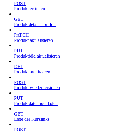
POST
Produkt erstellen
GET
Produktdetails abrufen
PATCH
Produkt aktualisieren
PUT
Produktbild aktualisieren
DEL
Produkt archivieren
POST
Produkt wiederherstellen
PUT
Produktdatei hochladen
GET
Liste der Kurzlinks
POST