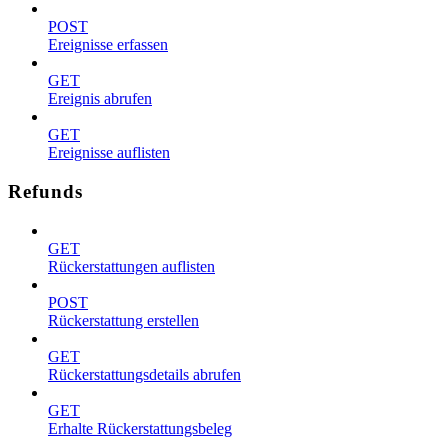
POST
Ereignisse erfassen
GET
Ereignis abrufen
GET
Ereignisse auflisten
Refunds
GET
Rückerstattungen auflisten
POST
Rückerstattung erstellen
GET
Rückerstattungsdetails abrufen
GET
Erhalte Rückerstattungsbeleg