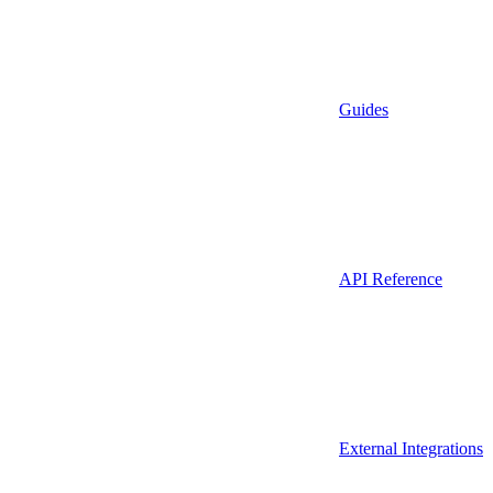
Guides
API Reference
External Integrations