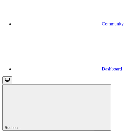
Community
Dashboard
Suchen...