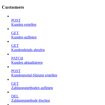
Customers
POST
Kunden erstellen
GET
Kunden auflisten
GET
Kundendetails abrufen
PATCH
Kunden aktualisieren
POST
Kundenportal-Sitzung erstellen
GET
Zahlungsmethoden auflisten
DEL
Zahlungsmethode löschen