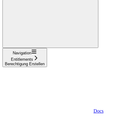
Navigation
Entitlements
Berechtigung Erstellen
Docs