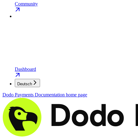
Community
Dashboard
Deutsch
Dodo Payments Documentation
home page