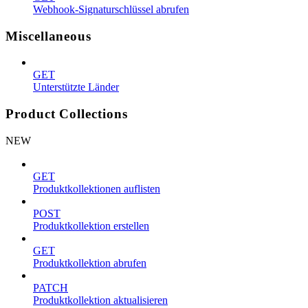
Webhook-Signaturschlüssel abrufen
Miscellaneous
GET
Unterstützte Länder
Product Collections
NEW
GET
Produktkollektionen auflisten
POST
Produktkollektion erstellen
GET
Produktkollektion abrufen
PATCH
Produktkollektion aktualisieren