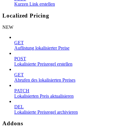
Kurzen Link erstellen
Localized Pricing
NEW
GET
Auflistung lokalisierter Preise
POST
Lokalisierte Preisregel erstellen
GET
Abrufen des lokalisierten Preises
PATCH
Lokalisierten Preis aktualisieren
DEL
Lokalisierte Preisregel archivieren
Addons