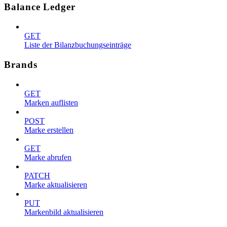
Balance Ledger
GET
Liste der Bilanzbuchungseinträge
Brands
GET
Marken auflisten
POST
Marke erstellen
GET
Marke abrufen
PATCH
Marke aktualisieren
PUT
Markenbild aktualisieren