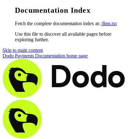
Documentation Index
Fetch the complete documentation index at:
/llms.txt
Use this file to discover all available pages before
exploring further.
Skip to main content
Dodo Payments Documentation
home page