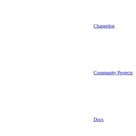
Changelog
Community Projects
Docs