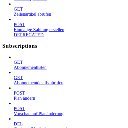
GET
Zeilenartikel abrufen
POST
Einmalige Zahlung erstellen
DEPRECATED
Subscriptions
GET
Abonnementlisten
GET
Abonnementdetails abrufen
POST
Plan ändern
POST
Vorschau auf Planänderung
DEL