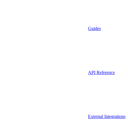
Guides
API Reference
External Integrations