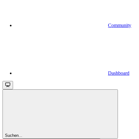
Community
Dashboard
Suchen...