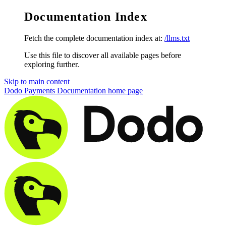
Documentation Index
Fetch the complete documentation index at:
/llms.txt
Use this file to discover all available pages before
exploring further.
Skip to main content
Dodo Payments Documentation
home page