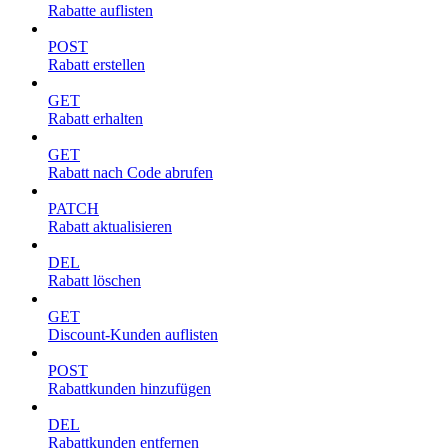
Rabatte auflisten
POST
Rabatt erstellen
GET
Rabatt erhalten
GET
Rabatt nach Code abrufen
PATCH
Rabatt aktualisieren
DEL
Rabatt löschen
GET
Discount-Kunden auflisten
POST
Rabattkunden hinzufügen
DEL
Rabattkunden entfernen