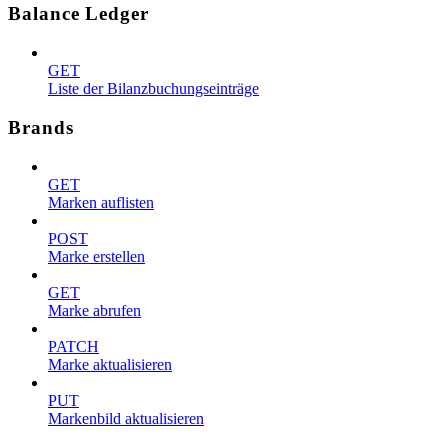
Balance Ledger
GET
Liste der Bilanzbuchungseinträge
Brands
GET
Marken auflisten
POST
Marke erstellen
GET
Marke abrufen
PATCH
Marke aktualisieren
PUT
Markenbild aktualisieren