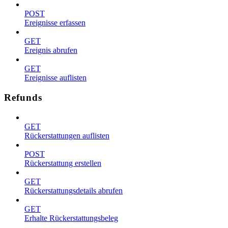
POST
Ereignisse erfassen
GET
Ereignis abrufen
GET
Ereignisse auflisten
Refunds
GET
Rückerstattungen auflisten
POST
Rückerstattung erstellen
GET
Rückerstattungsdetails abrufen
GET
Erhalte Rückerstattungsbeleg