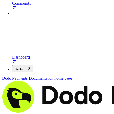
Community
Dashboard
Deutsch
Dodo Payments Documentation
home page