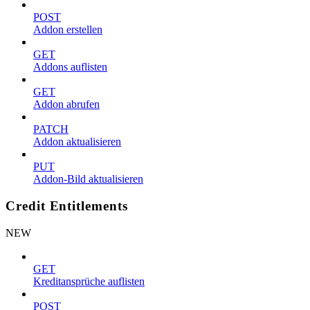
POST
Addon erstellen
GET
Addons auflisten
GET
Addon abrufen
PATCH
Addon aktualisieren
PUT
Addon-Bild aktualisieren
Credit Entitlements
NEW
GET
Kreditansprüche auflisten
POST