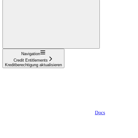
Navigation
Credit Entitlements
Kreditberechtigung aktualisieren
Docs