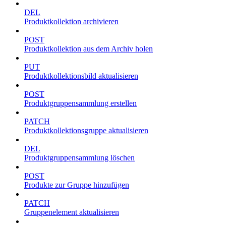
DEL
Produktkollektion archivieren
POST
Produktkollektion aus dem Archiv holen
PUT
Produktkollektionsbild aktualisieren
POST
Produktgruppensammlung erstellen
PATCH
Produktkollektionsgruppe aktualisieren
DEL
Produktgruppensammlung löschen
POST
Produkte zur Gruppe hinzufügen
PATCH
Gruppenelement aktualisieren