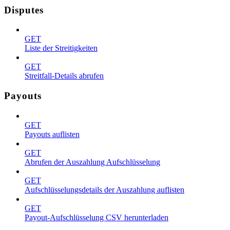
Disputes
GET
Liste der Streitigkeiten
GET
Streitfall-Details abrufen
Payouts
GET
Payouts auflisten
GET
Abrufen der Auszahlung Aufschlüsselung
GET
Aufschlüsselungsdetails der Auszahlung auflisten
GET
Payout-Aufschlüsselung CSV herunterladen