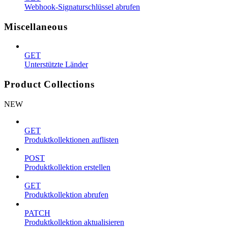
Webhook-Signaturschlüssel abrufen
Miscellaneous
GET
Unterstützte Länder
Product Collections
NEW
GET
Produktkollektionen auflisten
POST
Produktkollektion erstellen
GET
Produktkollektion abrufen
PATCH
Produktkollektion aktualisieren