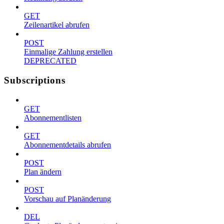
GET
Zeilenartikel abrufen
POST
Einmalige Zahlung erstellen
DEPRECATED
Subscriptions
GET
Abonnementlisten
GET
Abonnementdetails abrufen
POST
Plan ändern
POST
Vorschau auf Planänderung
DEL