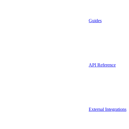
Guides
API Reference
External Integrations