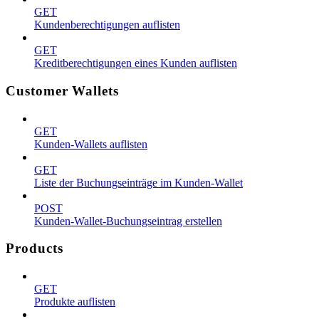
GET
Kundenberechtigungen auflisten
GET
Kreditberechtigungen eines Kunden auflisten
Customer Wallets
GET
Kunden-Wallets auflisten
GET
Liste der Buchungseinträge im Kunden-Wallet
POST
Kunden-Wallet-Buchungseintrag erstellen
Products
GET
Produkte auflisten