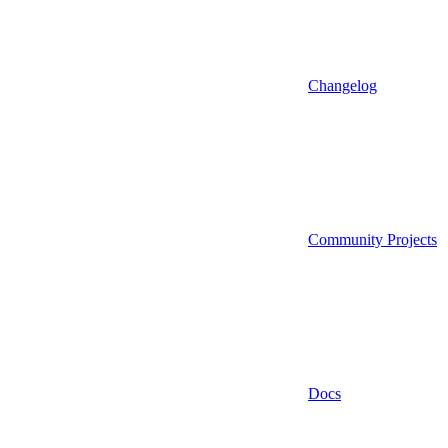
Changelog
Community Projects
Docs