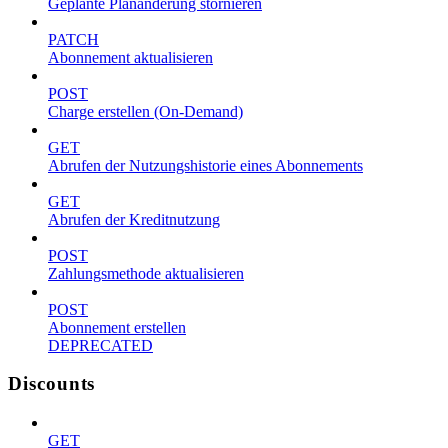
Geplante Planänderung stornieren
PATCH
Abonnement aktualisieren
POST
Charge erstellen (On-Demand)
GET
Abrufen der Nutzungshistorie eines Abonnements
GET
Abrufen der Kreditnutzung
POST
Zahlungsmethode aktualisieren
POST
Abonnement erstellen
DEPRECATED
Discounts
GET