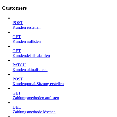
Customers
POST
Kunden erstellen
GET
Kunden auflisten
GET
Kundendetails abrufen
PATCH
Kunden aktualisieren
POST
Kundenportal-Sitzung erstellen
GET
Zahlungsmethoden auflisten
DEL
Zahlungsmethode löschen