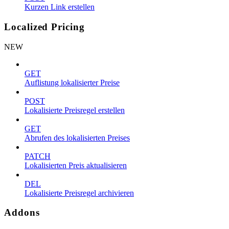
Kurzen Link erstellen
Localized Pricing
NEW
GET
Auflistung lokalisierter Preise
POST
Lokalisierte Preisregel erstellen
GET
Abrufen des lokalisierten Preises
PATCH
Lokalisierten Preis aktualisieren
DEL
Lokalisierte Preisregel archivieren
Addons