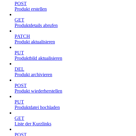
POST
Produkt erstellen
GET
Produktdetails abrufen
PATCH
Produkt aktualisieren
PUT
Produktbild aktualisieren
DEL
Produkt archivieren
POST
Produkt wiederherstellen
PUT
Produktdatei hochladen
GET
Liste der Kurzlinks
POST