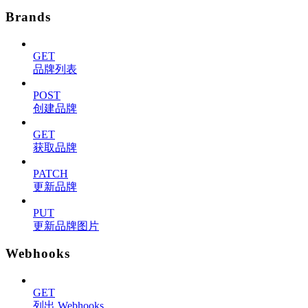
Brands
GET
品牌列表
POST
创建品牌
GET
获取品牌
PATCH
更新品牌
PUT
更新品牌图片
Webhooks
GET
列出 Webhooks