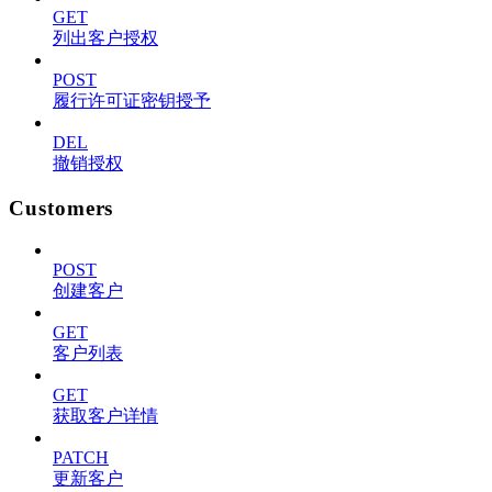
GET
列出客户授权
POST
履行许可证密钥授予
DEL
撤销授权
Customers
POST
创建客户
GET
客户列表
GET
获取客户详情
PATCH
更新客户