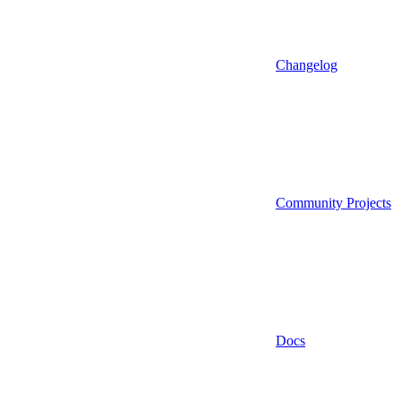
Changelog
Community Projects
Docs