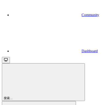
Community
Dashboard
搜索...