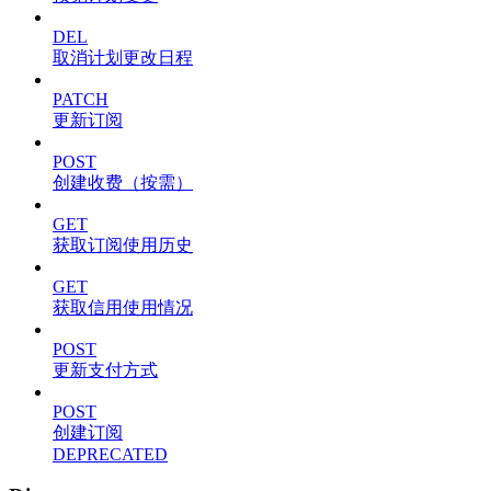
DEL
取消计划更改日程
PATCH
更新订阅
POST
创建收费（按需）
GET
获取订阅使用历史
GET
获取信用使用情况
POST
更新支付方式
POST
创建订阅
DEPRECATED