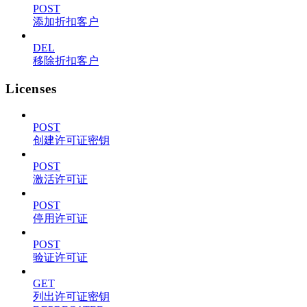
POST
添加折扣客户
DEL
移除折扣客户
Licenses
POST
创建许可证密钥
POST
激活许可证
POST
停用许可证
POST
验证许可证
GET
列出许可证密钥