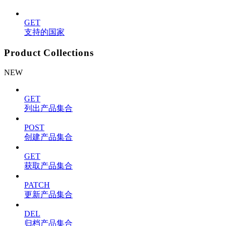
GET
支持的国家
Product Collections
NEW
GET
列出产品集合
POST
创建产品集合
GET
获取产品集合
PATCH
更新产品集合
DEL
归档产品集合