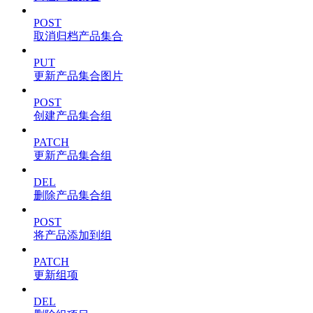
POST
取消归档产品集合
PUT
更新产品集合图片
POST
创建产品集合组
PATCH
更新产品集合组
DEL
删除产品集合组
POST
将产品添加到组
PATCH
更新组项
DEL