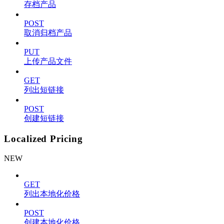
存档产品
POST
取消归档产品
PUT
上传产品文件
GET
列出短链接
POST
创建短链接
Localized Pricing
NEW
GET
列出本地化价格
POST
创建本地化价格