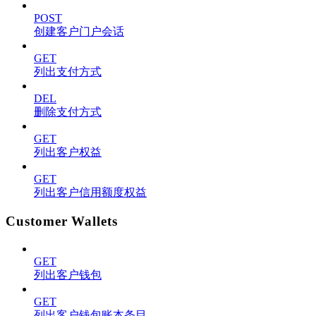
POST
创建客户门户会话
GET
列出支付方式
DEL
删除支付方式
GET
列出客户权益
GET
列出客户信用额度权益
Customer Wallets
GET
列出客户钱包
GET
列出客户钱包账本条目