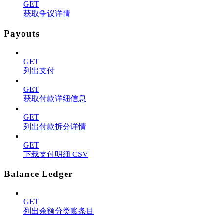
GET
获取争议详情
Payouts
GET
列出支付
GET
获取付款详细信息
GET
列出付款拆分详情
GET
下载支付明细 CSV
Balance Ledger
GET
列出余额分类账条目