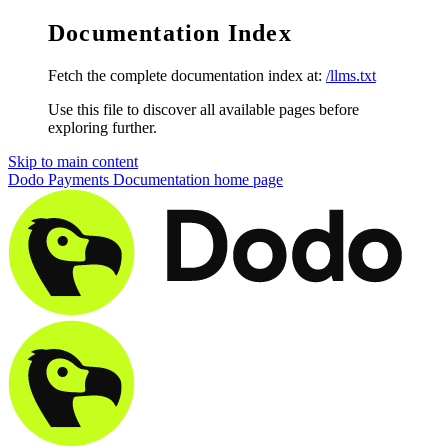
Documentation Index
Fetch the complete documentation index at:
/llms.txt
Use this file to discover all available pages before
exploring further.
Skip to main content
Dodo Payments Documentation
home page