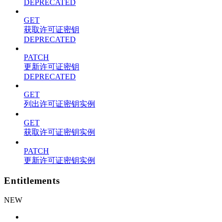
DEPRECATED
GET
获取许可证密钥
DEPRECATED
PATCH
更新许可证密钥
DEPRECATED
GET
列出许可证密钥实例
GET
获取许可证密钥实例
PATCH
更新许可证密钥实例
Entitlements
NEW