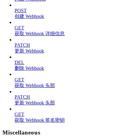
POST
创建 Webhook
GET
获取 Webhook 详细信息
PATCH
更新 Webhook
DEL
删除 Webhook
GET
获取 Webhook 头部
PATCH
更新 Webhook 头部
GET
获取 Webhook 签名密钥
Miscellaneous