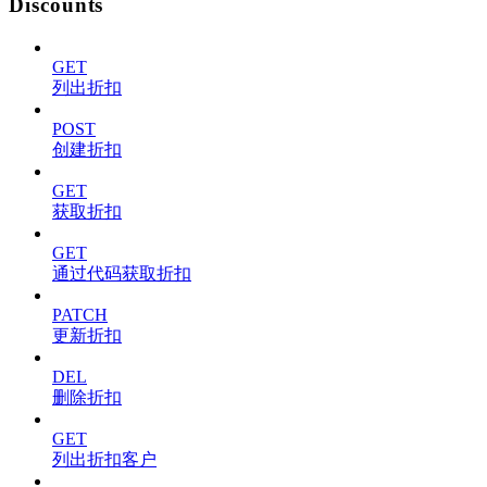
Discounts
GET
列出折扣
POST
创建折扣
GET
获取折扣
GET
通过代码获取折扣
PATCH
更新折扣
DEL
删除折扣
GET
列出折扣客户