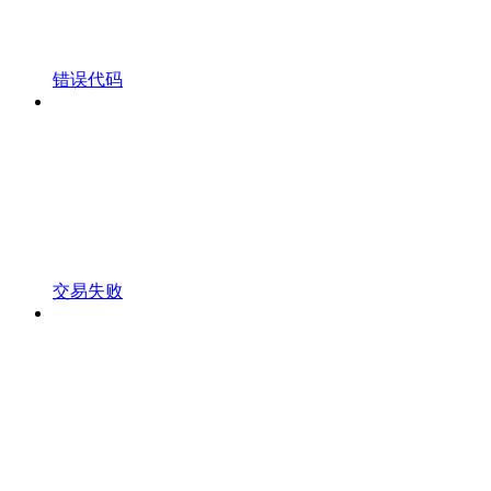
错误代码
交易失败