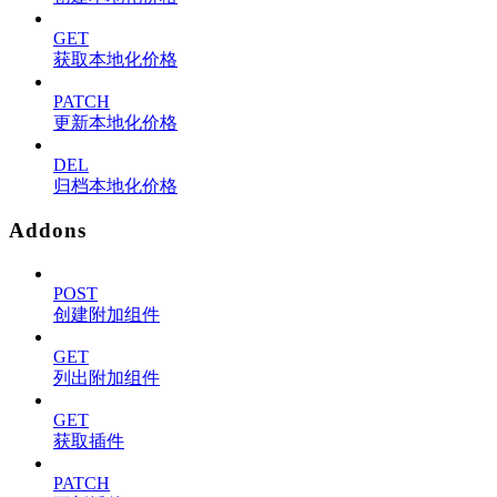
GET
获取本地化价格
PATCH
更新本地化价格
DEL
归档本地化价格
Addons
POST
创建附加组件
GET
列出附加组件
GET
获取插件
PATCH