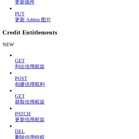
更新插件
PUT
更新 Addon 图片
Credit Entitlements
NEW
GET
列出信用权益
POST
创建信用权利
GET
获取信用权益
PATCH
更新信用权益
DEL
删除信用特权