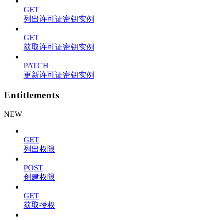
GET
列出许可证密钥实例
GET
获取许可证密钥实例
PATCH
更新许可证密钥实例
Entitlements
NEW
GET
列出权限
POST
创建权限
GET
获取授权