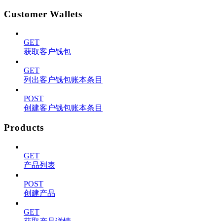
Customer Wallets
GET
获取客户钱包
GET
列出客户钱包账本条目
POST
创建客户钱包账本条目
Products
GET
产品列表
POST
创建产品
GET