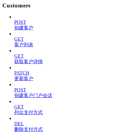
Customers
POST
创建客户
GET
客户列表
GET
获取客户详情
PATCH
更新客户
POST
创建客户门户会话
GET
列出支付方式
DEL
删除支付方式