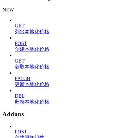
NEW
GET
列出本地化价格
POST
创建本地化价格
GET
获取本地化价格
PATCH
更新本地化价格
DEL
归档本地化价格
Addons
POST
创建附加组件