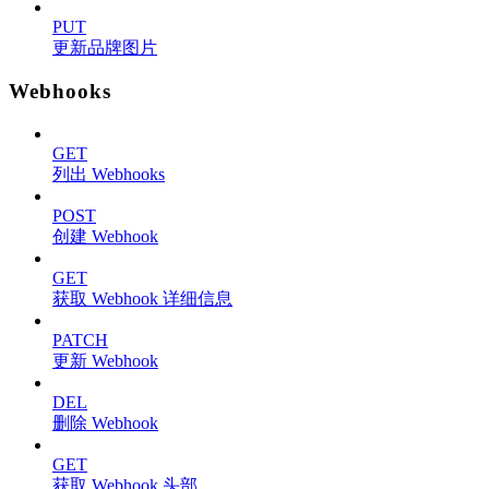
PUT
更新品牌图片
Webhooks
GET
列出 Webhooks
POST
创建 Webhook
GET
获取 Webhook 详细信息
PATCH
更新 Webhook
DEL
删除 Webhook
GET
获取 Webhook 头部