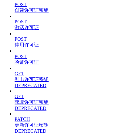
POST
创建许可证密钥
POST
激活许可证
POST
停用许可证
POST
验证许可证
GET
列出许可证密钥
DEPRECATED
GET
获取许可证密钥
DEPRECATED
PATCH
更新许可证密钥
DEPRECATED