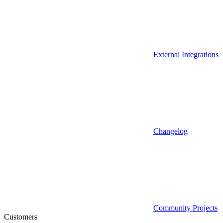
External Integrations
Changelog
Community Projects
Customers