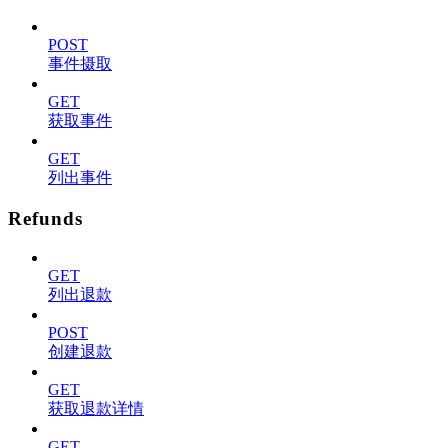
POST
事件摄取
GET
获取事件
GET
列出事件
Refunds
GET
列出退款
POST
创建退款
GET
获取退款详情
GET