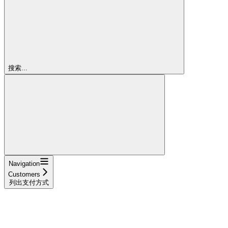
搜索...
Navigation
Customers
列出支付方式