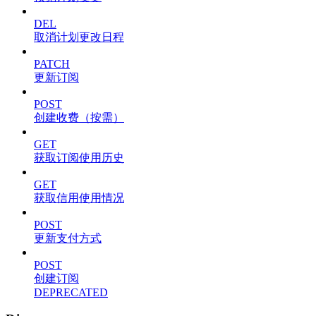
DEL
取消计划更改日程
PATCH
更新订阅
POST
创建收费（按需）
GET
获取订阅使用历史
GET
获取信用使用情况
POST
更新支付方式
POST
创建订阅
DEPRECATED