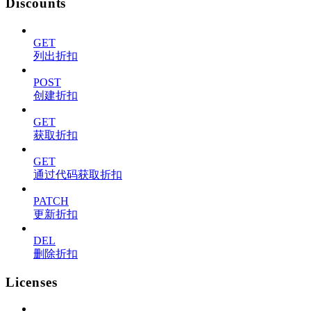
Discounts
GET
列出折扣
POST
创建折扣
GET
获取折扣
GET
通过代码获取折扣
PATCH
更新折扣
DEL
删除折扣
Licenses