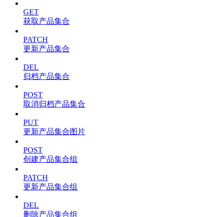
GET
获取产品集合
PATCH
更新产品集合
DEL
归档产品集合
POST
取消归档产品集合
PUT
更新产品集合图片
POST
创建产品集合组
PATCH
更新产品集合组
DEL
删除产品集合组