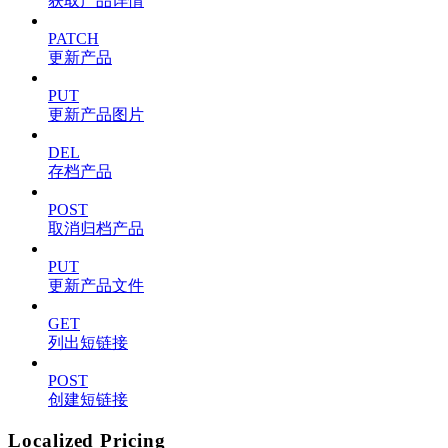
获取产品详情
PATCH
更新产品
PUT
更新产品图片
DEL
存档产品
POST
取消归档产品
PUT
更新产品文件
GET
列出短链接
POST
创建短链接
Localized Pricing