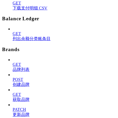
GET
下载支付明细 CSV
Balance Ledger
GET
列出余额分类账条目
Brands
GET
品牌列表
POST
创建品牌
GET
获取品牌
PATCH
更新品牌