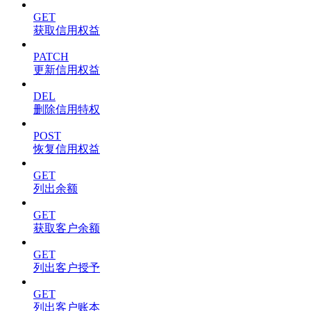
GET
获取信用权益
PATCH
更新信用权益
DEL
删除信用特权
POST
恢复信用权益
GET
列出余额
GET
获取客户余额
GET
列出客户授予
GET
列出客户账本