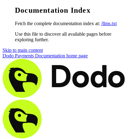
Documentation Index
Fetch the complete documentation index at:
/llms.txt
Use this file to discover all available pages before
exploring further.
Skip to main content
Dodo Payments Documentation
home page