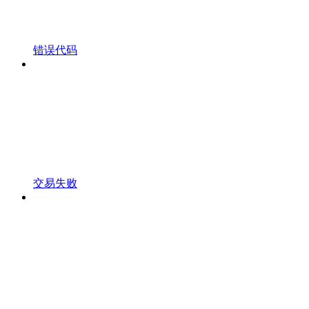
错误代码
交易失败