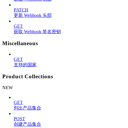
PATCH
更新 Webhook 头部
GET
获取 Webhook 签名密钥
Miscellaneous
GET
支持的国家
Product Collections
NEW
GET
列出产品集合
POST
创建产品集合