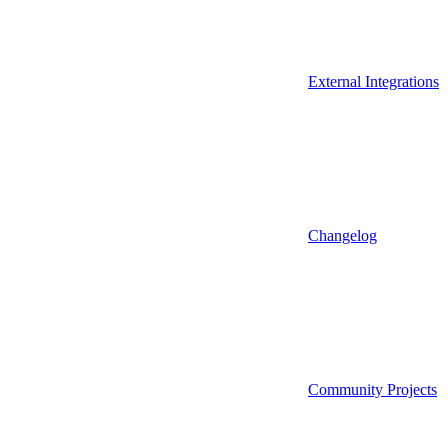
External Integrations
Changelog
Community Projects